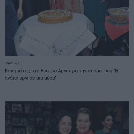
Photo 2/10
Κοπή πίτας στο θέατρο Αργώ για την παράσταση "Η
αγάπη άργησε μια μέρα"