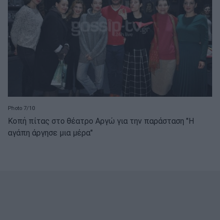
Photo 7/10
Κοπή πίτας στο θέατρο Αργώ για την παράσταση "Η
αγάπη άργησε μια μέρα"