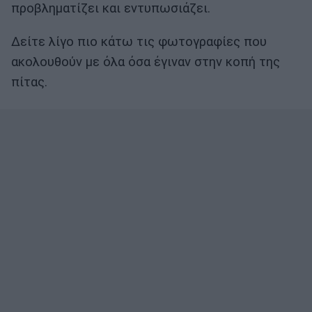
προβληματίζει και εντυπωσιάζει.
Δείτε λίγο πιο κάτω τις φωτογραφίες που
ακολουθούν με όλα όσα έγιναν στην κοπή της
πίτας.