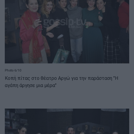
Photo 6/10
Κοπή πίτας στο θέατρο Αργώ για την παράσταση "Η
αγάπη άργησε μια μέρα"