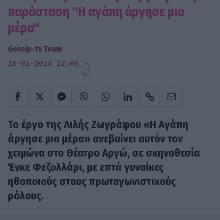
παράσταση "Η αγάπη άργησε μια
μέρα"
Gossip-tv Team
16-01-2018 22:00
Το έργο της Λιλής Ζωγράφου «Η Αγάπη
άργησε μια μέρα» ανεβαίνει αυτόν τον
χειμώνα στο Θέατρο Αργώ, σε σκηνοθεσία
Ένκε Φεζολλάρι, με επτά γυναίκες
ηθοποιούς στους πρωταγωνιστικούς
ρόλους.