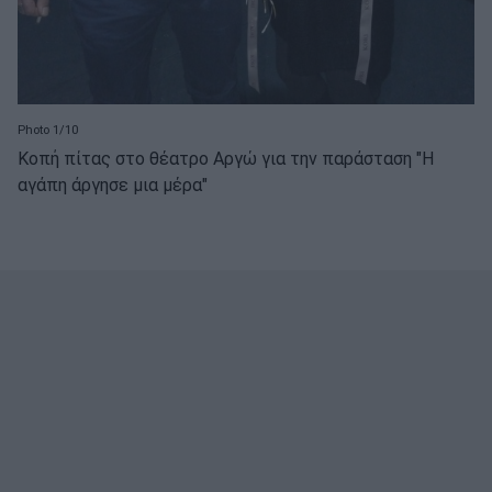
Photo 1/10
Κοπή πίτας στο θέατρο Αργώ για την παράσταση "Η
αγάπη άργησε μια μέρα"