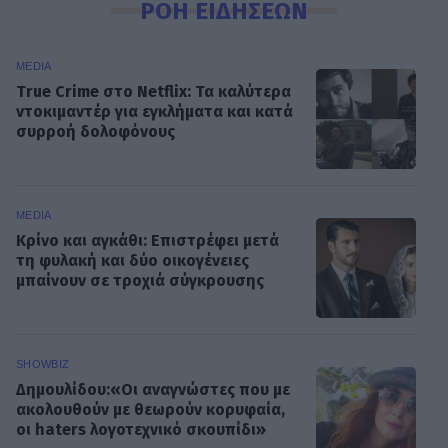
ΡΟΗ ΕΙΔΗΣΕΩΝ
MEDIA
True Crime στο Netflix: Τα καλύτερα
ντοκιμαντέρ για εγκλήματα και κατά
συρροή δολοφόνους
MEDIA
Κρίνο και αγκάθι: Επιστρέφει μετά
τη φυλακή και δύο οικογένειες
μπαίνουν σε τροχιά σύγκρουσης
SHOWBIZ
Δημουλίδου:«Οι αναγνώστες που με
ακολουθούν με θεωρούν κορυφαία,
οι haters λογοτεχνικό σκουπίδι»