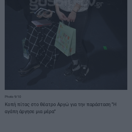
Photo 9/10
Κοπή πίτας στο θέατρο Αργώ για την παράσταση "Η
αγάπη άργησε μια μέρα"