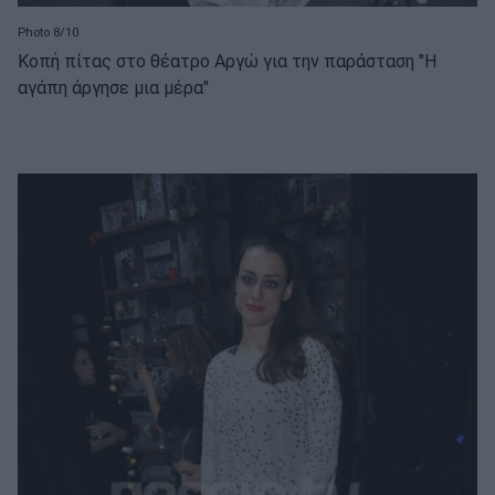
Photo 8/10
Κοπή πίτας στο θέατρο Αργώ για την παράσταση "Η
αγάπη άργησε μια μέρα"