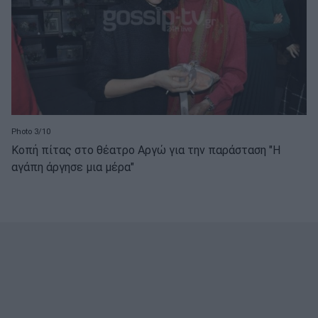
Photo 3/10
Κοπή πίτας στο θέατρο Αργώ για την παράσταση "Η
αγάπη άργησε μια μέρα"