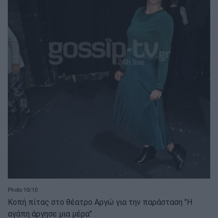
Photo 10/10
Κοπή πίτας στο θέατρο Αργώ για την παράσταση "Η
αγάπη άργησε μια μέρα"