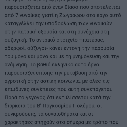
παρουσιάζεται από έναν θίασο που αποτελείται
από 7 γυναίκες γιατί η Ζωγράφου στο έργο αυτό
καταγγέλλει την υποδούλωση των γυναικών
στην πατρική εξουσία και στη συνέχεια στη
συζυγική. Το αντρικό στοιχείο –πατέρας,
αδερφοί, σύζυγοι- κάνει έντονη την παρουσία
του μόνο και μόνο και με τη μνημόνευση και την
ανάμνηση. Το βαθιά ελληνικό αυτό έργο
παρουσιάζει επίσης την μετάβαση από την
αγροτική στην αστική κοινωνία, με όλες τις
επώδυνες συνέπειες που αυτή συνεπάγεται.
Παρά το γεγονός ότι εκτυλίσσεται κατά την
διάρκεια του Β’ Παγκοσμίου Πολέμου, οι
συγκρούσεις, τα συναισθήματα και οι
χαρακτήρες απηχούν στο σήμερα με τρόπο που