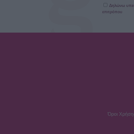
Δηλώνω υπεύθ
επιτρόπου
Όροι Χρήση