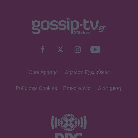
Όροι Χρήσης
Δήλωση Εχεμύθειας
Ρυθμίσεις Cookies
Επικοινωνία
Διαφήμιση