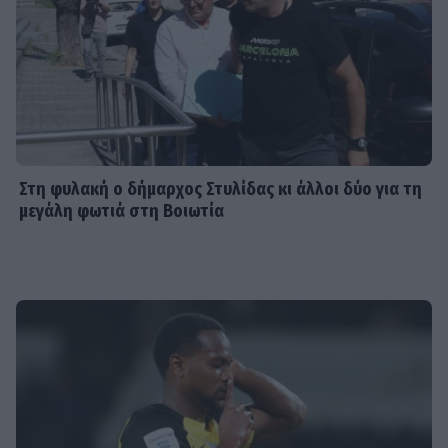
Στη φυλακή ο δήμαρχος Στυλίδας κι άλλοι δύο για τη
μεγάλη φωτιά στη Βοιωτία