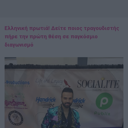
Ελληνική πρωτιά! Δείτε ποιος τραγουδιστής
πήρε την πρώτη θέση σε παγκόσμιο
διαγωνισμό