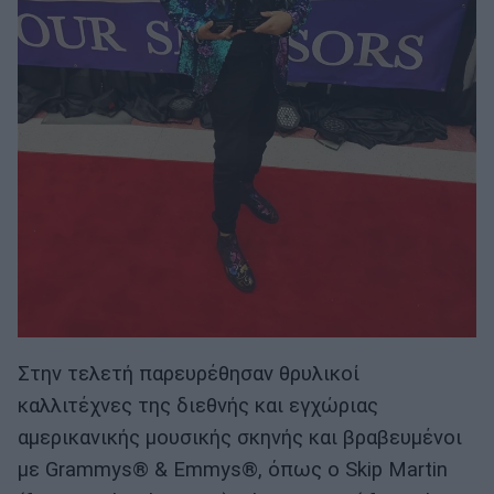
Στην τελετή παρευρέθησαν θρυλικοί
καλλιτέχνες της διεθνής και εγχώριας
αμερικανικής μουσικής σκηνής και βραβευμένοι
με Grammys® & Emmys®, όπως ο Skip Martin