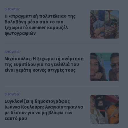
SHOWBIZ
Η «πραγματική πολυτέλεια» της
Βαλαβάνη μέσα από το πιο
ξεχωριστό summer καρουζέλ
φωτογραφιών
SHOWBIZ
Μιχόπουλος: Η ξεχωριστή ανάρτηση
της Ευριπίδου για τα γενέθλιά του
είναι γεμάτη κοινές στιγμές τους
SHOWBIZ
Συγκλονίζει η δημοσιογράφος
Ιωάννα Κουλούρη: Αναγκάστηκαν να
με δέσουν για να μη βλάψω τον
εαυτό μου