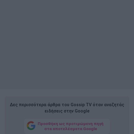
Δες περισσότερα άρθρα του Gossip TV όταν αναζητάς
ειδήσεις στην Google
Προσθήκη ως προτιμώμενη πηγή
στα αποτελέσματα Google