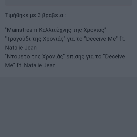
Τιμήθηκε με 3 βραβεία :
"Mainstream Καλλιτέχνης της Χρονιάς"
"Τραγούδι της Χρονιάς" για το "Deceive Me" ft.
Natalie Jean
"Ντουέτο της Χρονιάς" επίσης για το "Deceive
Me" ft. Natalie Jean