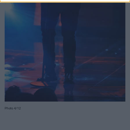
Photo 4/12