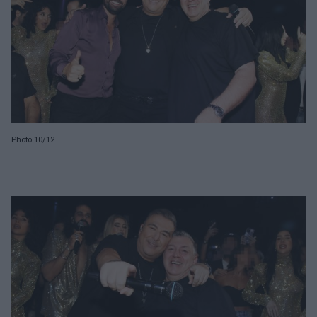
Photo 10/12