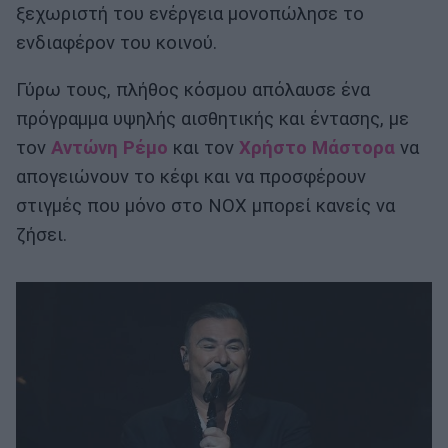
ξεχωριστή του ενέργεια μονοπώλησε το
ενδιαφέρον του κοινού.
Γύρω τους, πλήθος κόσμου απόλαυσε ένα
πρόγραμμα υψηλής αισθητικής και έντασης, με
τον
Αντώνη Ρέμο
και τον
Χρήστο Μάστορα
να
απογειώνουν το κέφι και να προσφέρουν
στιγμές που μόνο στο NOX μπορεί κανείς να
ζήσει.