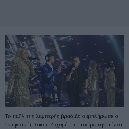
Το παζλ της λαμπερής βραδιάς συμπλήρωσε ο
εκρηκτικός Τάκης Ζαχαράτος, που με την πάντα