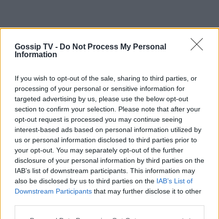
Gossip TV -
Do Not Process My Personal
Information
If you wish to opt-out of the sale, sharing to third parties, or
processing of your personal or sensitive information for
targeted advertising by us, please use the below opt-out
section to confirm your selection. Please note that after your
opt-out request is processed you may continue seeing
interest-based ads based on personal information utilized by
us or personal information disclosed to third parties prior to
your opt-out. You may separately opt-out of the further
disclosure of your personal information by third parties on the
IAB’s list of downstream participants. This information may
also be disclosed by us to third parties on the
IAB’s List of
Downstream Participants
that may further disclose it to other
third parties.