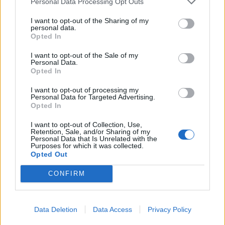
Personal Data Processing Opt Outs
I want to opt-out of the Sharing of my
personal data.
Opted In
I want to opt-out of the Sale of my
Personal Data.
Opted In
I want to opt-out of processing my
Personal Data for Targeted Advertising.
Opted In
I want to opt-out of Collection, Use,
Retention, Sale, and/or Sharing of my
Personal Data that Is Unrelated with the
Purposes for which it was collected.
Opted Out
CONFIRM
Data Deletion
Data Access
Privacy Policy