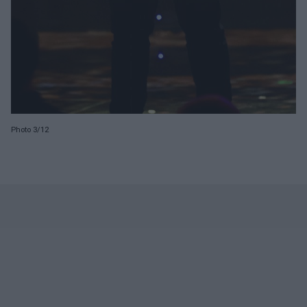
Photo 3/12