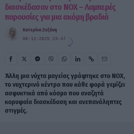
διασκέδασαν στο NOX – Λαμπερές
παρουσίες για μια ακόμη βραδιά
Κατερίνα Ζαζάνη
06-12-2025 23:47
Άλλη μια νύχτα μαγείας γράφτηκε στο NOX,
το νυχτερινό κέντρο που κάθε φορά γεμίζει
ασφυκτικά από κόσμο που αναζητά
κορυφαία διασκέδαση και ανεπανάληπτες
στιγμές.