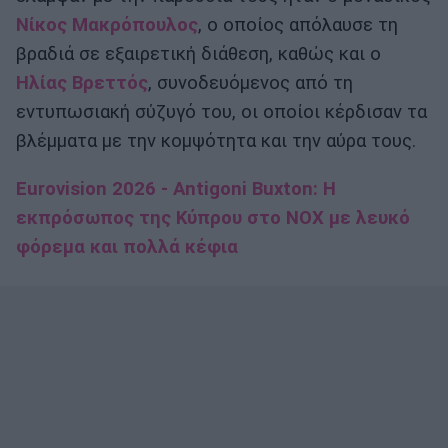
Νίκος Μακρόπουλος
, ο οποίος απόλαυσε τη
βραδιά σε εξαιρετική διάθεση, καθώς και ο
Ηλίας Βρεττός
, συνοδευόμενος από τη
εντυπωσιακή σύζυγό του, οι οποίοι κέρδισαν τα
βλέμματα με την κομψότητα και την αύρα τους.
Eurovision 2026 - Antigoni Buxton: Η
εκπρόσωπος της Κύπρου στο NOX με λευκό
φόρεμα και πολλά κέφια