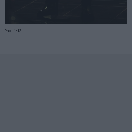
Photo 1/12