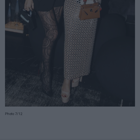
Photo 7/12