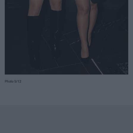
Photo 5/12