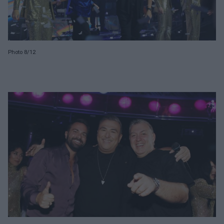
Photo 8/12