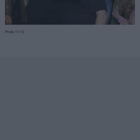
Photo 11/12