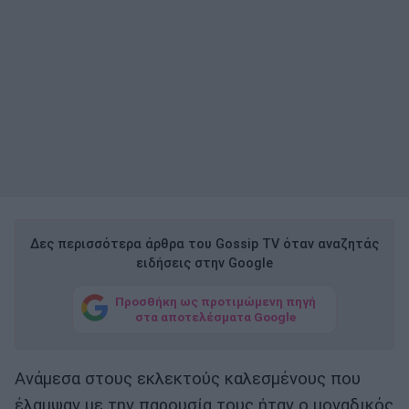
Δες περισσότερα άρθρα του Gossip TV όταν αναζητάς
ειδήσεις στην Google
Προσθήκη ως προτιμώμενη πηγή
στα αποτελέσματα Google
Ανάμεσα στους εκλεκτούς καλεσμένους που
έλαμψαν με την παρουσία τους ήταν ο μοναδικός