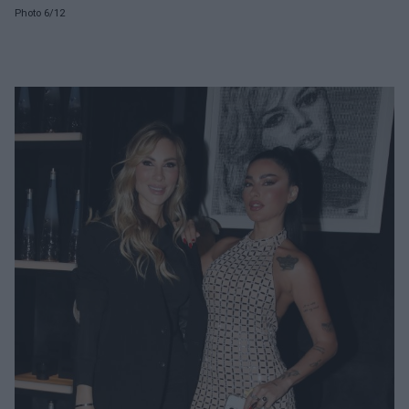
Photo 6/12