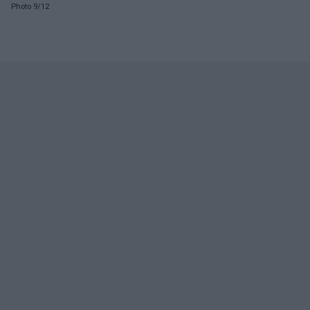
Photo 9/12