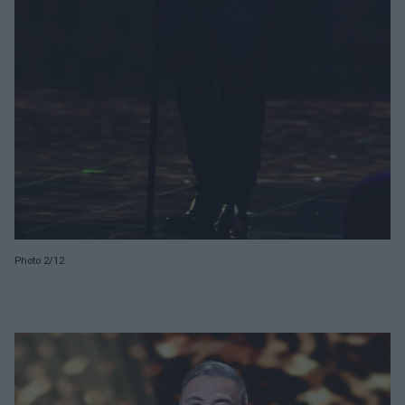
Photo 2/12