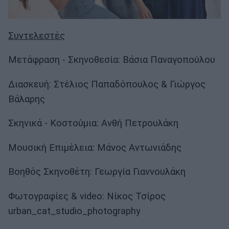
Συντελεστές
Μετάφραση - Σκηνοθεσία: Βάσια Παναγοπούλου
Διασκευή: Στέλιος Παπαδόπουλος & Γιώργος
Βάλαρης
Σκηνικά - Κοστούμια: Ανθή Πετρουλάκη
Μουσική Επιμέλεια: Μάνος Αντωνιάδης
Βοηθός Σκηνοθέτη: Γεωργία Γιαννουλάκη
Φωτογραφίες & video: Νίκος Τσίρος
urban_cat_studio_photography