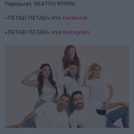
Παραγωγή: ΘΕΑΤΡΟ ΨΥΡΡΗ
«ΠΕΤΑΕΙ ΠΕΤΑΕΙ» στο
Facebook
«ΠΕΤΑΕΙ ΠΕΤΑΕΙ» στο
Instagram