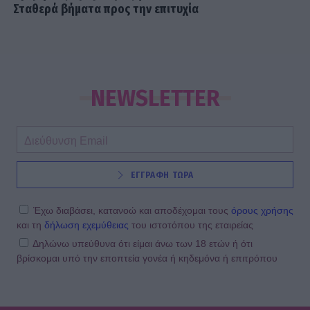
Σταθερά βήματα προς την επιτυχία
NEWSLETTER
ΕΓΓΡΑΦΗ ΤΩΡΑ
Έχω διαβάσει, κατανοώ και αποδέχομαι τους
όρους χρήσης
και τη
δήλωση εχεμύθειας
του ιστοτόπου της εταιρείας
Δηλώνω υπεύθυνα ότι είμαι άνω των 18 ετών ή ότι
βρίσκομαι υπό την εποπτεία γονέα ή κηδεμόνα ή επιτρόπου