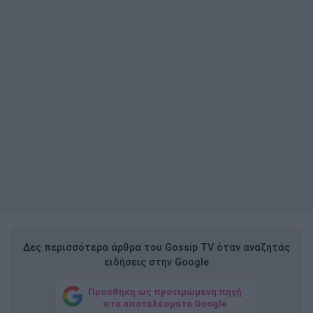
Δες περισσότερα άρθρα του Gossip TV όταν αναζητάς
ειδήσεις στην Google
Προσθήκη ως προτιμώμενη πηγή
στα αποτελέσματα Google