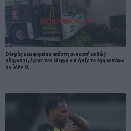
Οδηγός λεωφορείου υπέστη ανακοπή καθώς
οδηγούσε, έχασε τον έλεγχο και έριξε το όχημα πάνω
σε άλλα ΙΧ