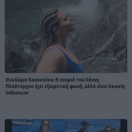
Θεοδώρα Κακοσαίου: Η ανιψιά του Γιάννη
Πλούταρχου έχει εξαιρετική φωνή, αλλά είναι beauty
influencer