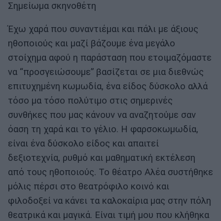
Σημείωμα σκηνοθέτη
Έχω χαρά που συναντιέμαι και πάλι με άξιους
ηθοποιούς και μαζί βάζουμε ένα μεγάλο
στοίχημα αφού η παράσταση που ετοιμαζόμαστε
να “προσγειώσουμε” βασίζεται σε μια διεθνώς
επιτυχημένη κωμωδία, ένα είδος δύσκολο αλλά
τόσο μα τόσο πολύτιμο στις σημερινές
συνθήκες που μας κάνουν να αναζητούμε σαν
όαση τη χαρά και το γέλιο. Η φαρσοκωμωδία,
είναι ένα δύσκολο είδος και απαιτεί
δεξιοτεχνία, ρυθμό και μαθηματική εκτέλεση
από τους ηθοποιούς. Το θέατρο Αλέα συστήθηκε
μόλις πέρσι στο θεατρόφιλο κοινό και
φιλοδοξεί να κάνει τα καλοκαίρια μας στην πόλη
θεατρικά και μαγικά. Είναι τιμή μου που κλήθηκα