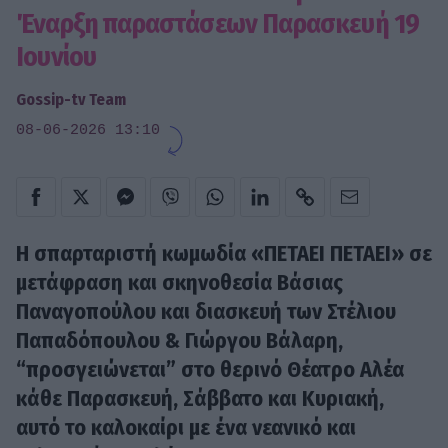
Έναρξη παραστάσεων Παρασκευή 19
Ιουνίου
Gossip-tv Team
08-06-2026 13:10
Η σπαρταριστή κωμωδία «ΠΕΤΑΕΙ ΠΕΤΑΕΙ» σε
μετάφραση και σκηνοθεσία Βάσιας
Παναγοπούλου και διασκευή των Στέλιου
Παπαδόπουλου & Γιώργου Βάλαρη,
“προσγειώνεται” στο θερινό Θέατρο Αλέα
κάθε Παρασκευή, Σάββατο και Κυριακή,
αυτό το καλοκαίρι με ένα νεανικό και