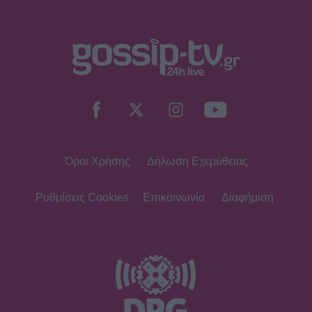
Όροι Χρήσης
Δήλωση Εχεμύθειας
Ρυθμίσεις Cookies
Επικοινωνία
Διαφήμιση