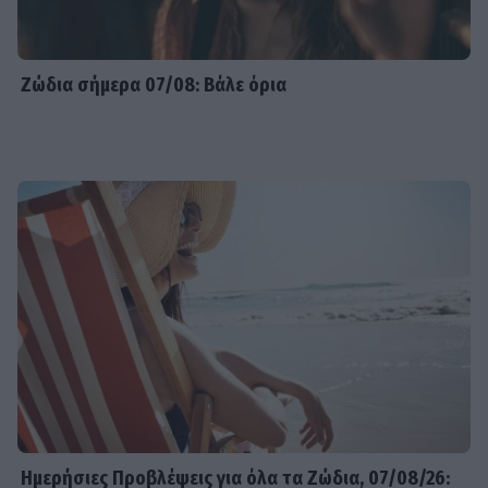
Ζώδια σήμερα 07/08: Βάλε όρια
Ημερήσιες Προβλέψεις για όλα τα Ζώδια, 07/08/26: