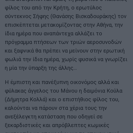
φίλος του από την Κρήτη, ο ερωτύλος
σύντεκνος Σήφης (Θανάσης Βισκαδουράκης) τον
επισκέπτεται μετακομίζοντας στην Αθήνα, την
ίδια ημέρα που αναπάντεχα αλλάζει το
πρόγραμμα πτήσεων των τριών αεροσυνοδών
και ξαφνικά θα πρέπει να μείνουν στην ερωτική
φωλιά την ίδια ημέρα, χωρίς φυσικά να γνωρίζει
η μία την ύπαρξη της άλλης…
Η έμπιστη και πανέξυπνη οικονόμος αλλά και
φύλακας άγγελος του Μάνου η δαιμόνια Κούλα
(Δήμητρα Κολλά) και ο επιστήθιος φίλος του,
καλούνται να πάρουν στα χέρια τους την
ανεξέλεγκτη κατάσταση που οδηγεί σε
ξεκαρδιστικές και απρόβλεπτες κωμικές