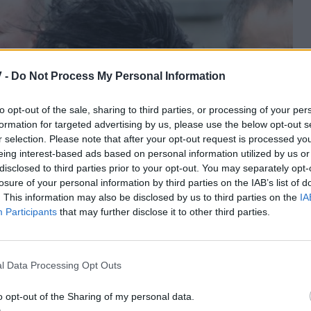
 -
Do Not Process My Personal Information
to opt-out of the sale, sharing to third parties, or processing of your per
formation for targeted advertising by us, please use the below opt-out s
r selection. Please note that after your opt-out request is processed y
eing interest-based ads based on personal information utilized by us or
disclosed to third parties prior to your opt-out. You may separately opt-
losure of your personal information by third parties on the IAB’s list of
. This information may also be disclosed by us to third parties on the
IA
Participants
that may further disclose it to other third parties.
l Data Processing Opt Outs
o opt-out of the Sharing of my personal data.