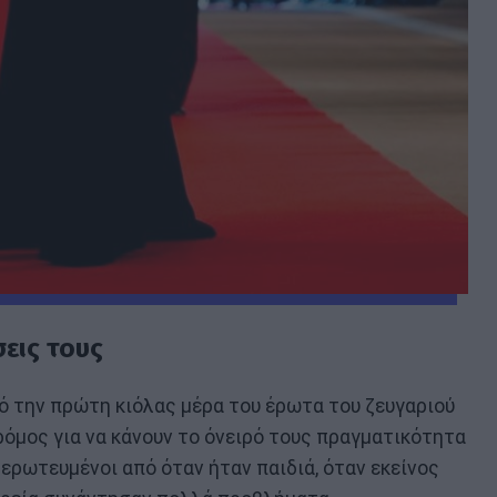
εις τους
ό την πρώτη κιόλας μέρα του έρωτα του ζευγαριού
ρόμος για να κάνουν το όνειρό τους πραγματικότητα
 ερωτευμένοι από όταν ήταν παιδιά, όταν εκείνος