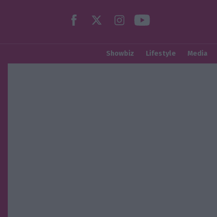
Showbiz
Lifestyle
Media