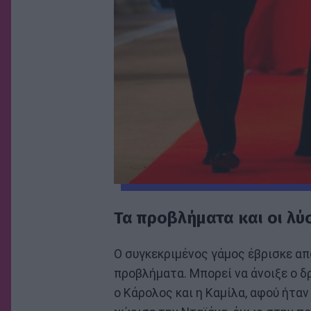
Τα προβλήματα και οι λύσ
Ο συγκεκριμένος γάμος έβρισκε απ
προβλήματα. Μπορεί να άνοιξε ο δ
ο Κάρολος και η Καμίλα, αφού ήταν