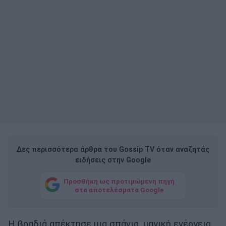
Δες περισσότερα άρθρα του Gossip TV όταν αναζητάς
ειδήσεις στην Google
Προσθήκη ως προτιμώμενη πηγή
στα αποτελέσματα Google
Η βραδιά απέκτησε μια σπάνια, μαγική ενέργεια