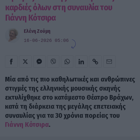
καρδιές όλων στη συναυλία του
Γιάννη Κότσιρα
Ελένη Ζούμη
16-06-2026 05:06
Μία από τις πιο καθηλωτικές και ανθρώπινες
στιγμές της ελληνικής μουσικής σκηνής
εκτυλίχθηκε στο κατάμεστο Θέατρο Βράχων,
κατά τη διάρκεια της μεγάλης επετειακής
συναυλίας για τα 30 χρόνια πορείας του
Γιάννη Κότσιρα
.