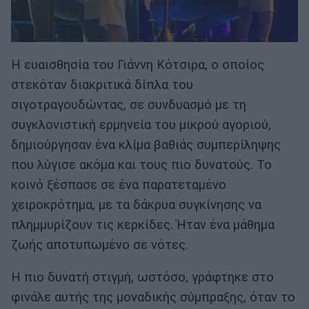
Η ευαισθησία του Γιάννη Κότσιρα, ο οποίος
στεκόταν διακριτικά δίπλα του
σιγοτραγουδώντας, σε συνδυασμό με τη
συγκλονιστική ερμηνεία του μικρού αγοριού,
δημιούργησαν ένα κλίμα βαθιάς συμπερίληψης
που λύγισε ακόμα και τους πιο δυνατούς. Το
κοινό ξέσπασε σε ένα παρατεταμένο
χειροκρότημα, με τα δάκρυα συγκίνησης να
πλημμυρίζουν τις κερκίδες. Ήταν ένα μάθημα
ζωής αποτυπωμένο σε νότες.
Η πιο δυνατή στιγμή, ωστόσο, γράφτηκε στο
φινάλε αυτής της μοναδικής σύμπραξης, όταν το