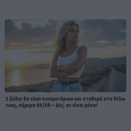
2 ζώδια θα είναι πεισματάρικα και σταθερά στα θέλω
τους, σήμερα 06/08 – Δες, αν είσαι μέσα!