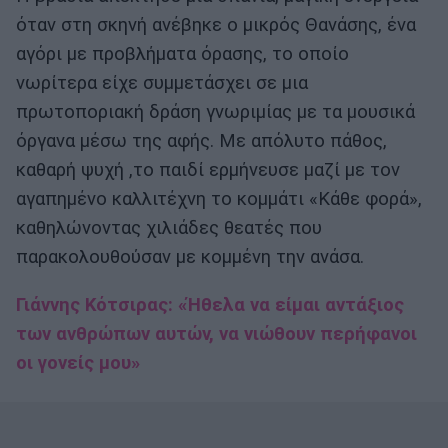
όταν στη σκηνή ανέβηκε ο μικρός Θανάσης, ένα
αγόρι με προβλήματα όρασης, το οποίο
νωρίτερα είχε συμμετάσχει σε μια
πρωτοποριακή δράση γνωριμίας με τα μουσικά
όργανα μέσω της αφής. Με απόλυτο πάθος,
καθαρή ψυχή ,το παιδί ερμήνευσε μαζί με τον
αγαπημένο καλλιτέχνη το κομμάτι «Κάθε φορά»,
καθηλώνοντας χιλιάδες θεατές που
παρακολουθούσαν με κομμένη την ανάσα.
Γιάννης Κότσιρας: «Ήθελα να είμαι αντάξιος
των ανθρώπων αυτών, να νιώθουν περήφανοι
οι γονείς μου»