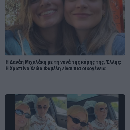
Η Δανάη Μιχαλάκη με τη νονά της κόρης της, Έλλης:
Η Χριστίνα Χειλά Φαμέλη είναι πια οικογένεια