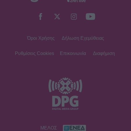
Όροι Χρήσης
Δήλωση Εχεμύθειας
Ρυθμίσεις Cookies
Επικοινωνία
Διαφήμιση
ΜΕΛΟΣ