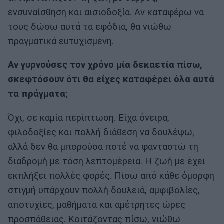
ενσυναίσθηση και αισιοδοξία. Αν καταφέρω να
τους δώσω αυτά τα εφόδια, θα νιώθω
πραγματικά ευτυχισμένη.
Αν γυρνούσες τον χρόνο μία δεκαετία πίσω,
σκεφτόσουν ότι θα είχες καταφέρει όλα αυτά
τα πράγματα;
Όχι, σε καμία περίπτωση. Είχα όνειρα,
φιλοδοξίες και πολλή διάθεση να δουλέψω,
αλλά δεν θα μπορούσα ποτέ να φανταστώ τη
διαδρομή με τόση λεπτομέρεια. Η ζωή με έχει
εκπλήξει πολλές φορές. Πίσω από κάθε όμορφη
στιγμή υπάρχουν πολλή δουλειά, αμφιβολίες,
αποτυχίες, μαθήματα και αμέτρητες ώρες
προσπάθειας. Κοιτάζοντας πίσω, νιώθω