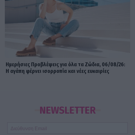
Ημερήσιες Προβλέψεις για όλα τα Ζώδια, 06/08/26:
Η αγάπη φέρνει ισορροπία και νέες ευκαιρίες
NEWSLETTER