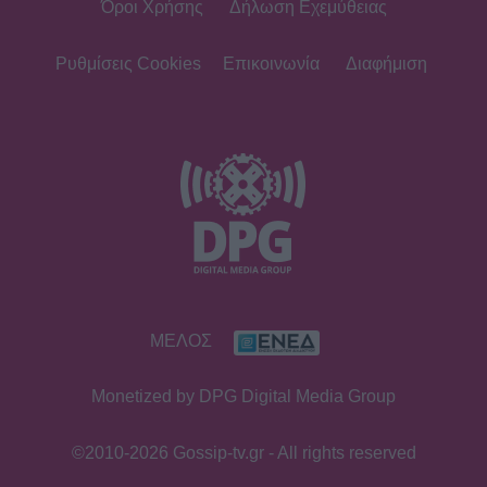
Όροι Χρήσης
Δήλωση Εχεμύθειας
Ρυθμίσεις Cookies
Επικοινωνία
Διαφήμιση
ΜΕΛΟΣ
Monetized by DPG Digital Media Group
©2010-2026 Gossip-tv.gr - All rights reserved