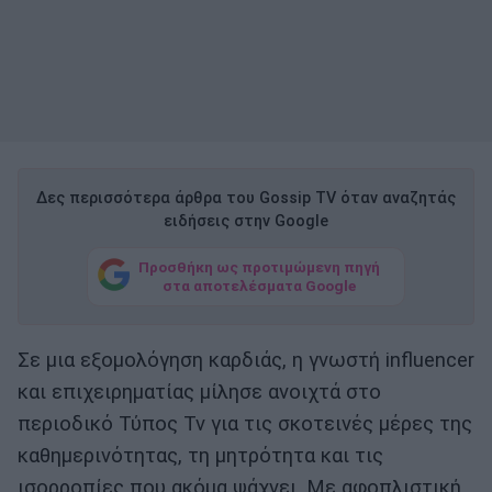
Δες περισσότερα άρθρα του Gossip TV όταν αναζητάς
ειδήσεις στην Google
Προσθήκη ως προτιμώμενη πηγή
στα αποτελέσματα Google
Σε μια εξομολόγηση καρδιάς, η γνωστή influencer
και επιχειρηματίας μίλησε ανοιχτά στο
περιοδικό Τύπος Tv για τις σκοτεινές μέρες της
καθημερινότητας, τη μητρότητα και τις
ισορροπίες που ακόμα ψάχνει. Με αφοπλιστική