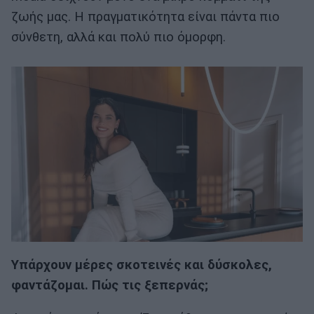
ζωής μας. Η πραγματικότητα είναι πάντα πιο
σύνθετη, αλλά και πολύ πιο όμορφη.
Υπάρχουν μέρες σκοτεινές και δύσκολες,
φαντάζομαι. Πώς τις ξεπερνάς;