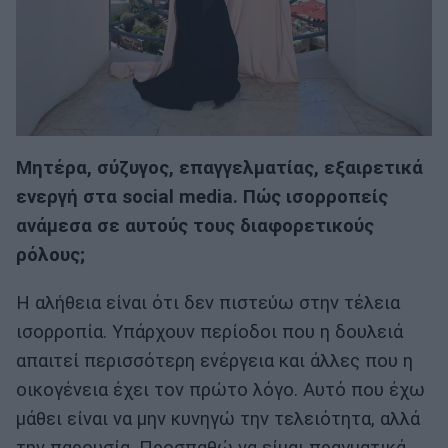
Μητέρα, σύζυγος, επαγγελματίας, εξαιρετικά
ενεργή στα social media. Πώς ισορροπείς
ανάμεσα σε αυτούς τους διαφορετικούς
ρόλους;
Η αλήθεια είναι ότι δεν πιστεύω στην τέλεια
ισορροπία. Υπάρχουν περίοδοι που η δουλειά
απαιτεί περισσότερη ενέργεια και άλλες που η
οικογένεια έχει τον πρώτο λόγο. Αυτό που έχω
μάθει είναι να μην κυνηγώ την τελειότητα, αλλά
την παρουσία. Προσπαθώ να είμαι πραγματικά