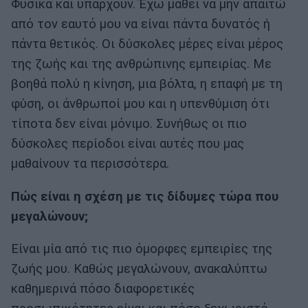
Φυσικά και υπάρχουν. Έχω μάθει να μην απαιτώ
από τον εαυτό μου να είναι πάντα δυνατός ή
πάντα θετικός. Οι δύσκολες μέρες είναι μέρος
της ζωής και της ανθρώπινης εμπειρίας. Με
βοηθά πολύ η κίνηση, μια βόλτα, η επαφή με τη
φύση, οι άνθρωποί μου και η υπενθύμιση ότι
τίποτα δεν είναι μόνιμο. Συνήθως οι πιο
δύσκολες περίοδοι είναι αυτές που μας
μαθαίνουν τα περισσότερα.
Πώς είναι η σχέση με τις δίδυμες τώρα που
μεγαλώνουν;
Είναι μία από τις πιο όμορφες εμπειρίες της
ζωής μου. Καθώς μεγαλώνουν, ανακαλύπτω
καθημερινά πόσο διαφορετικές