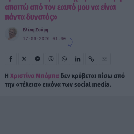
απαιτώ από τον εαυτό μου να είναι
πάντα δυνατός»
Ελένη Ζούμη
17-06-2026 01:00
Η
Χριστίνα Μπόμπα
δεν κρύβεται πίσω από
την «τέλεια» εικόνα των social media.