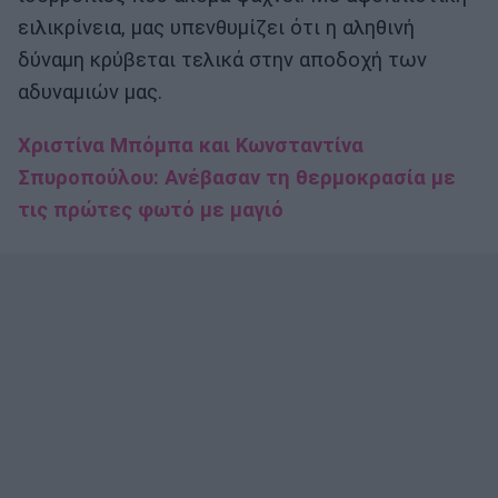
ειλικρίνεια, μας υπενθυμίζει ότι η αληθινή
δύναμη κρύβεται τελικά στην αποδοχή των
αδυναμιών μας.
Χριστίνα Μπόμπα και Κωνσταντίνα
Σπυροπούλου: Ανέβασαν τη θερμοκρασία με
τις πρώτες φωτό με μαγιό