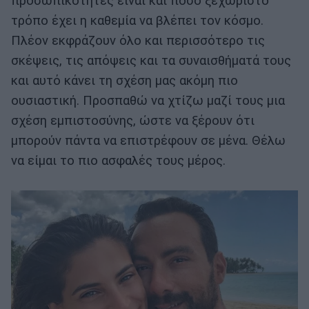
προσωπικότητες είναι και πόσο ξεχωριστό
τρόπο έχει η καθεμία να βλέπει τον κόσμο.
Πλέον εκφράζουν όλο και περισσότερο τις
σκέψεις, τις απόψεις και τα συναισθήματά τους
και αυτό κάνει τη σχέση μας ακόμη πιο
ουσιαστική. Προσπαθώ να χτίζω μαζί τους μια
σχέση εμπιστοσύνης, ώστε να ξέρουν ότι
μπορούν πάντα να επιστρέφουν σε μένα. Θέλω
να είμαι το πιο ασφαλές τους μέρος.