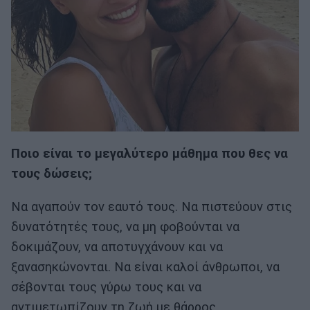
Ποιο είναι το μεγαλύτερο μάθημα που θες να
τους δώσεις;
Να αγαπούν τον εαυτό τους. Να πιστεύουν στις
δυνατότητές τους, να μη φοβούνται να
δοκιμάζουν, να αποτυγχάνουν και να
ξανασηκώνονται. Να είναι καλοί άνθρωποι, να
σέβονται τους γύρω τους και να
αντιμετωπίζουν τη ζωή με θάρρος,