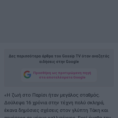
Δες περισσότερα άρθρα του Gossip TV όταν αναζητάς
ειδήσεις στην Google
Προσθήκη ως προτιμώμενη πηγή
στα αποτελέσματα Google
«Η ζωή στο Παρίσι ήταν μεγάλος σταθμός.
∆ούλεψα 16 χρόνια στην τέχνη πολύ σκληρά,
έκανα δημόσιες σχέσεις στον γλύπτη Τάκη και