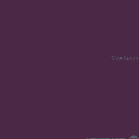
Όροι Χρήση