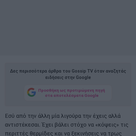
Δες περισσότερα άρθρα του Gossip TV όταν αναζητάς
ειδήσεις στην Google
Προσθήκη ως προτιμώμενη πηγή
στα αποτελέσματα Google
Εσύ από την άλλη μία λιγούρα την έχεις αλλά
αντιστέκεσαι. Έχει βάλει στόχο να «κόψεις» τις
περιττές θερμίδες και να ξεκινήσεις να τρως