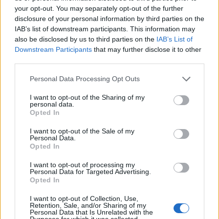
your opt-out. You may separately opt-out of the further
disclosure of your personal information by third parties on the
IAB’s list of downstream participants. This information may
also be disclosed by us to third parties on the
IAB’s List of
Downstream Participants
that may further disclose it to other
third parties.
Personal Data Processing Opt Outs
I want to opt-out of the Sharing of my
personal data.
Opted In
I want to opt-out of the Sale of my
Personal Data.
Opted In
I want to opt-out of processing my
Personal Data for Targeted Advertising.
Opted In
I want to opt-out of Collection, Use,
Retention, Sale, and/or Sharing of my
Personal Data that Is Unrelated with the
Purposes for which it was collected.