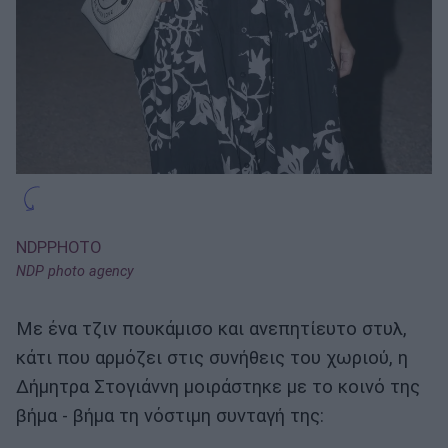
NDPPHOTO
NDP photo agency
Με ένα τζιν πουκάμισο και ανεπητίευτο στυλ,
κάτι που αρμόζει στις συνήθεις του χωριού, η
Δήμητρα Στογιάννη μοιράστηκε με το κοινό της
βήμα - βήμα τη νόστιμη συνταγή της: