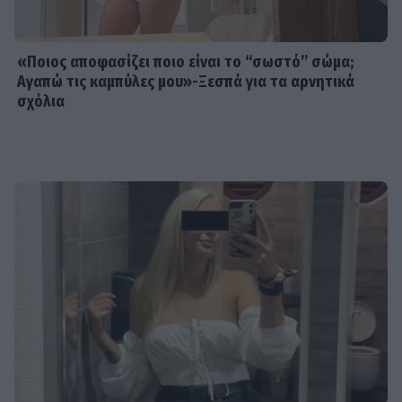
«Ποιος αποφασίζει ποιο είναι το “σωστό” σώμα;
Αγαπώ τις καμπύλες μου»-Ξεσπά για τα αρνητικά
σχόλια