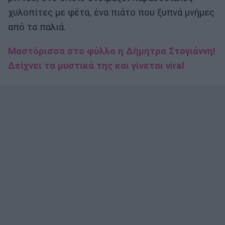
χυλοπίτες με φέτα, ένα πιάτο που ξυπνά μνήμες
από τα παλιά.
Μαστόρισσα στο φύλλο η Δήμητρα Στογιάννη!
Δείχνει τα μυστικά της και γίνεται viral