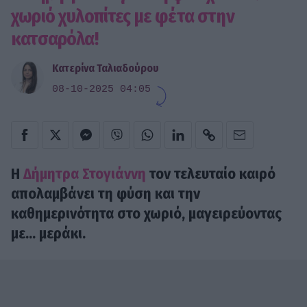
χωριό χυλοπίτες με φέτα στην
κατσαρόλα!
Κατερίνα Ταλιαδούρου
08-10-2025 04:05
Η
Δήμητρα Στογιάννη
τον τελευταίο καιρό
απολαμβάνει τη φύση και την
καθημερινότητα στο χωριό, μαγειρεύοντας
με... μεράκι.