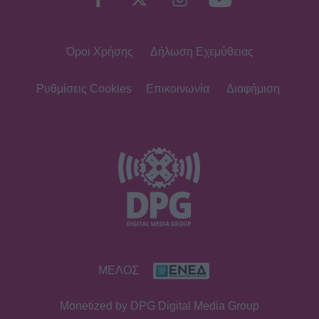
Όροι Χρήσης
Δήλωση Εχεμύθειας
Ρυθμίσεις Cookies
Επικοινωνία
Διαφήμιση
ΜΕΛΟΣ
Monetized by DPG Digital Media Group