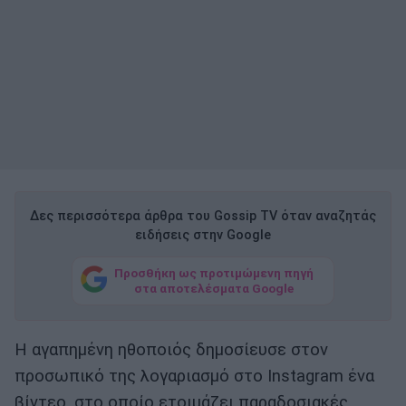
Δες περισσότερα άρθρα του Gossip TV όταν αναζητάς
ειδήσεις στην Google
Προσθήκη ως προτιμώμενη πηγή
στα αποτελέσματα Google
Η αγαπημένη ηθοποιός δημοσίευσε στον
προσωπικό της λογαριασμό στο Instagram ένα
βίντεο, στο οποίο ετοιμάζει παραδοσιακές