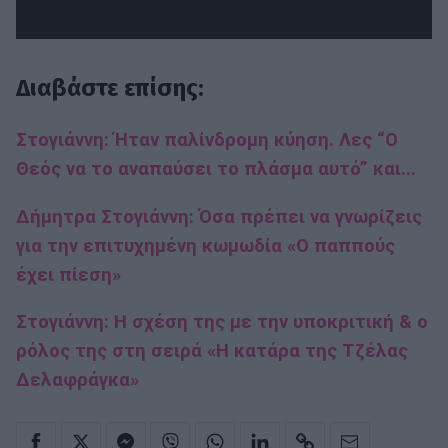
Διαβάστε επίσης:
Στογιάννη: Ήταν παλίνδρομη κύηση. Λες “Ο
Θεός να το αναπαύσει το πλάσμα αυτό” και...
Δήμητρα Στογιάννη: Όσα πρέπει να γνωρίζεις
για την επιτυχημένη κωμωδία «Ο παππούς
έχει πίεση»
Στογιάννη: Η σχέση της με την υποκριτική & ο
ρόλος της στη σειρά «Η κατάρα της Τζέλας
Δελαφράγκα»