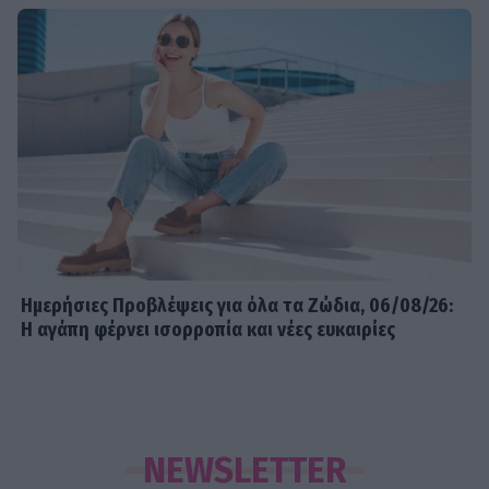
Ημερήσιες Προβλέψεις για όλα τα Ζώδια, 06/08/26:
Η αγάπη φέρνει ισορροπία και νέες ευκαιρίες
NEWSLETTER