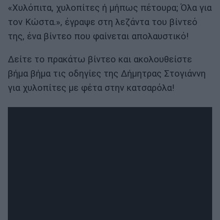
«Χυλόπιτα, χυλοπίτες ή μήπως πέτουρα; Όλα για
τον Κώστα.», έγραψε στη λεζάντα του βίντεό
της, ένα βίντεο που φαίνεται απολαυστικό!
Δείτε το πρακάτω βίντεο και ακολουθείστε
βήμα βήμα τις οδηγίες της Δήμητρας Στογιάννη
για χυλοπίτες με φέτα στην κατσαρόλα!