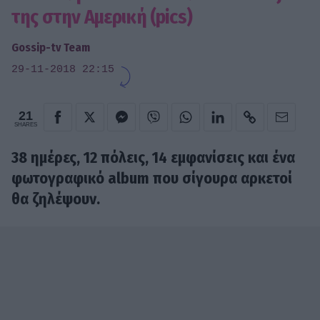
της στην Αμερική (pics)
Gossip-tv Team
29-11-2018 22:15
21
SHARES
38 ημέρες, 12 πόλεις, 14 εμφανίσεις και ένα
φωτογραφικό album που σίγουρα αρκετοί
θα ζηλέψουν.