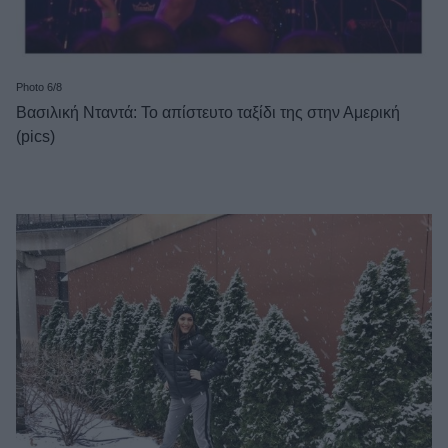
Photo 6/8
Βασιλική Νταντά: Το απίστευτο ταξίδι της στην Αμερική
(pics)