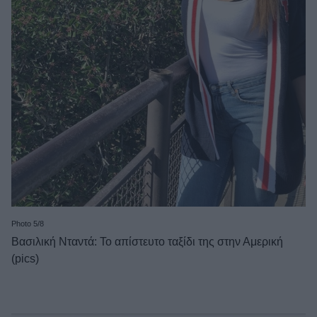
Photo 5/8
Βασιλική Νταντά: Το απίστευτο ταξίδι της στην Αμερική
(pics)