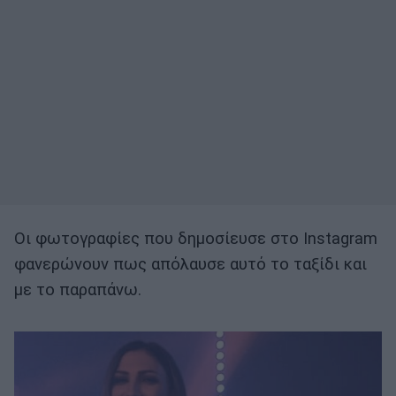
Οι φωτογραφίες που δημοσίευσε στο Instagram
φανερώνουν πως απόλαυσε αυτό το ταξίδι και
με το παραπάνω.