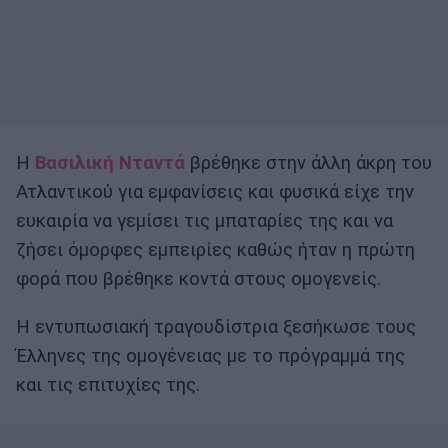
Η
Βασιλική Νταντά
βρέθηκε στην άλλη άκρη του
Ατλαντικού για εμφανίσεις και φυσικά είχε την
ευκαιρία να γεμίσει τις μπαταρίες της και να
ζήσει όμορφες εμπειρίες καθώς ήταν η πρώτη
φορά που βρέθηκε κοντά στους ομογενείς.
Η εντυπωσιακή τραγουδίστρια ξεσήκωσε τους
Έλληνες της ομογένειας με το πρόγραμμά της
και τις επιτυχίες της.