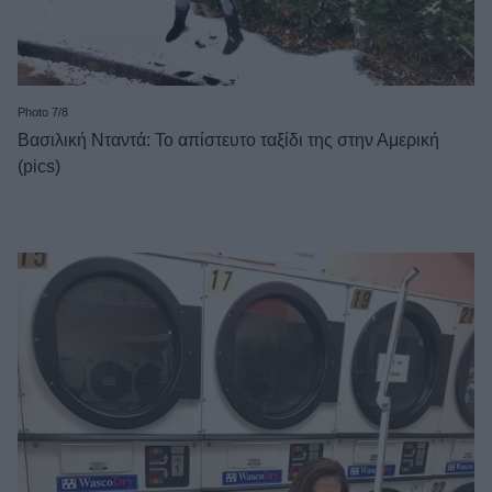
Photo 7/8
Βασιλική Νταντά: Το απίστευτο ταξίδι της στην Αμερική
(pics)