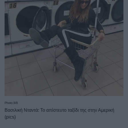
Photo 8/8
Βασιλική Νταντά: Το απίστευτο ταξίδι της στην Αμερική
(pics)