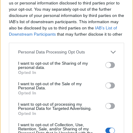
us or personal information disclosed to third parties prior to
your opt-out. You may separately opt-out of the further
disclosure of your personal information by third parties on the
IAB’s list of downstream participants. This information may
also be disclosed by us to third parties on the
IAB’s List of
Downstream Participants
that may further disclose it to other
third parties.
Personal Data Processing Opt Outs
I want to opt-out of the Sharing of my
personal data.
Opted In
I want to opt-out of the Sale of my
Personal Data.
Opted In
I want to opt-out of processing my
Personal Data for Targeted Advertising.
Opted In
I want to opt-out of Collection, Use,
Retention, Sale, and/or Sharing of my
Personal Data that Is Unrelated with the