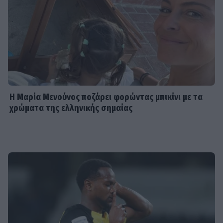
Η Μαρία Μενούνος ποζάρει φορώντας μπικίνι με τα
χρώματα της ελληνικής σημαίας