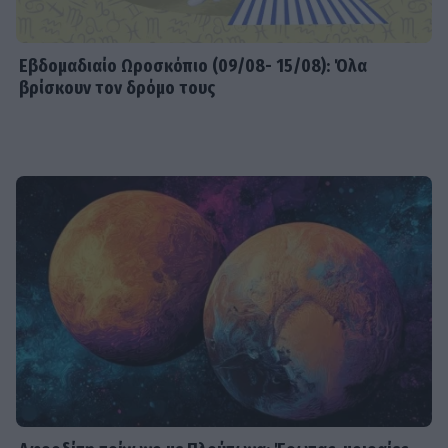
Εβδομαδιαίo Ωροσκόπιο (09/08- 15/08): Όλα
βρίσκουν τον δρόμο τους