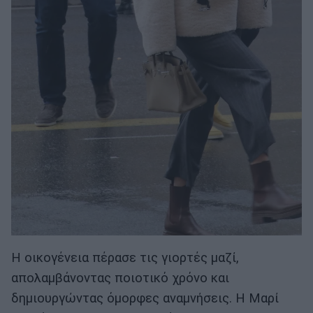
Η οικογένεια πέρασε τις γιορτές μαζί,
απολαμβάνοντας ποιοτικό χρόνο και
δημιουργώντας όμορφες αναμνήσεις. Η Μαρί