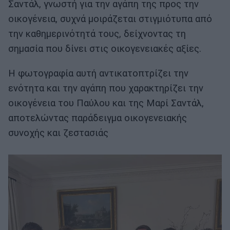
Σαντάλ, γνωστή για την αγάπη της προς την
οικογένεια, συχνά μοιράζεται στιγμιότυπα από
την καθημερινότητά τους, δείχνοντας τη
σημασία που δίνει στις οικογενειακές αξίες.
Η φωτογραφία αυτή αντικατοπτρίζει την
ενότητα και την αγάπη που χαρακτηρίζει την
οικογένεια του Παύλου και της Μαρί Σαντάλ,
αποτελώντας παράδειγμα οικογενειακής
συνοχής και ζεστασιάς