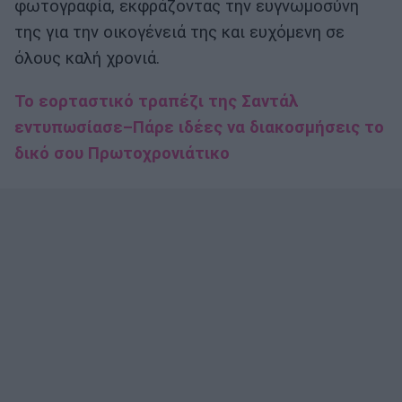
φωτογραφία, εκφράζοντας την ευγνωμοσύνη
της για την οικογένειά της και ευχόμενη σε
όλους καλή χρονιά.
Το εορταστικό τραπέζι της Σαντάλ
εντυπωσίασε–Πάρε ιδέες να διακοσμήσεις το
δικό σου Πρωτοχρονιάτικο