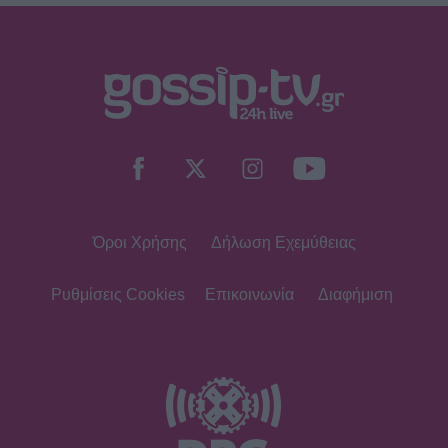
Όροι Χρήσης
Δήλωση Εχεμύθειας
Ρυθμίσεις Cookies
Επικοινωνία
Διαφήμιση