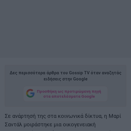
Δες περισσότερα άρθρα του Gossip TV όταν αναζητάς
ειδήσεις στην Google
Προσθήκη ως προτιμώμενη πηγή
στα αποτελέσματα Google
Σε ανάρτησή της στα κοινωνικά δίκτυα, η Μαρί
Σαντάλ μοιράστηκε μια οικογενειακή