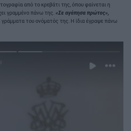
τογραφία από το κρεβάτι της, όπου φαίνεται η
χει γραμμένο πάνω της.
«Σε αγάπησα πρώτος»,
 γράμματα του ονόματός της. Η ίδια έγραψε πάνω