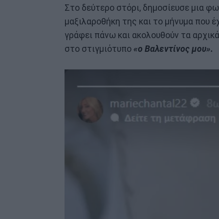
Στο δεύτερο στόρι, δημοσίευσε μια φω
μαξιλαροθήκη της και το μήνυμα που έ
γράφει πάνω και ακολουθούν τα αρχικά
στο στιγμιότυπο
«ο Βαλεντίνος μου».