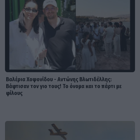
Βαλέρια Χοψονίδου - Αντώνης Βλωτιδέλλης:
Βάφτισαν τον γιο τους! Το όνομα και το πάρτι με
φίλους