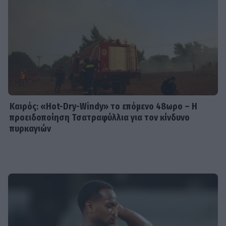
Καιρός: «Hot-Dry-Windy» το επόμενο 48ωρο – Η
προειδοποίηση Τσατραφύλλια για τον κίνδυνο
πυρκαγιών