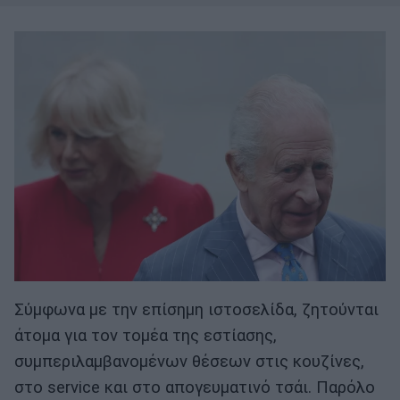
Σύμφωνα με την επίσημη ιστοσελίδα, ζητούνται
άτομα για τον τομέα της εστίασης,
συμπεριλαμβανομένων θέσεων στις κουζίνες,
στο service και στο απογευματινό τσάι. Παρόλο