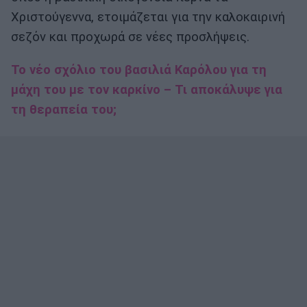
Χριστούγεννα, ετοιμάζεται για την καλοκαιρινή
σεζόν και προχωρά σε νέες προσλήψεις.
Το νέο σχόλιο του βασιλιά Καρόλου για τη
μάχη του με τον καρκίνο – Τι αποκάλυψε για
τη θεραπεία του;