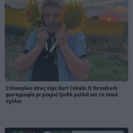
Στάνκογλου όπως λέμε Kurt Cobain: H throwback
φωτογραφία με μακριά ξανθά μαλλιά και τα επικά
σχόλια