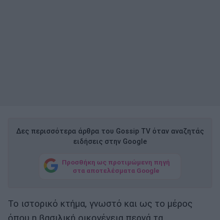
Δες περισσότερα άρθρα του Gossip TV όταν αναζητάς
ειδήσεις στην Google
Προσθήκη ως προτιμώμενη πηγή
στα αποτελέσματα Google
Το ιστορικό κτήμα, γνωστό και ως το μέρος
όπου η βασιλική οικογένεια περνά τα