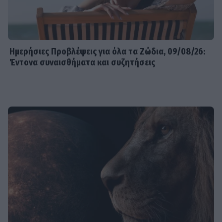
Ημερήσιες Προβλέψεις για όλα τα Ζώδια, 09/08/26:
Έντονα συναισθήματα και συζητήσεις