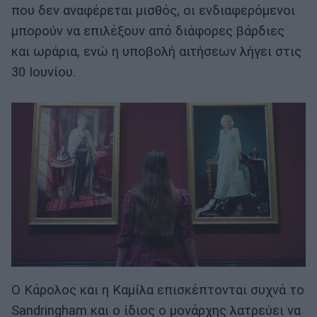
που δεν αναφέρεται μισθός, οι ενδιαφερόμενοι
μπορούν να επιλέξουν από διάφορες βάρδιες
και ωράρια, ενώ η υποβολή αιτήσεων λήγει στις
30 Ιουνίου.
Ο Κάρολος και η Καμίλα επισκέπτονται συχνά το
Sandringham και ο ίδιος ο μονάρχης λατρεύει να