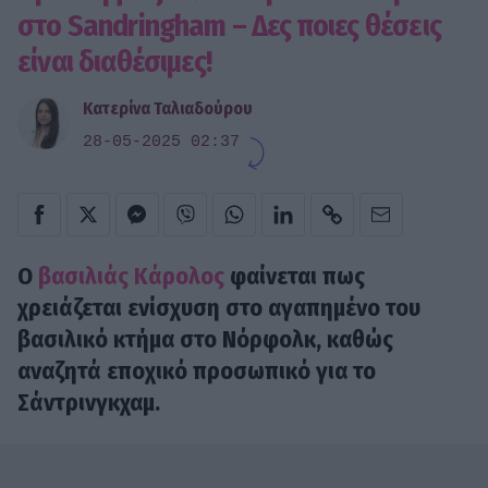
στο Sandringham – Δες ποιες θέσεις
είναι διαθέσιμες!
Κατερίνα Ταλιαδούρου
28-05-2025 02:37
Ο
βασιλιάς Κάρολος
φαίνεται πως
χρειάζεται ενίσχυση στο αγαπημένο του
βασιλικό κτήμα στο Νόρφολκ, καθώς
αναζητά εποχικό προσωπικό για το
Σάντρινγκχαμ.