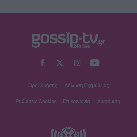
Όροι Χρήσης
Δήλωση Εχεμύθειας
Ρυθμίσεις Cookies
Επικοινωνία
Διαφήμιση