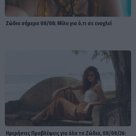
Ζώδια σήμερα 08/08: Μίλα για ό,τι σε ενοχλεί
Ημερήσιες Προβλέψεις για όλα τα Ζώδια, 08/08/26: