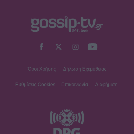
Όροι Χρήσης
Δήλωση Εχεμύθειας
Ρυθμίσεις Cookies
Επικοινωνία
Διαφήμιση