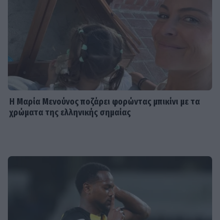
Η Μαρία Μενούνος ποζάρει φορώντας μπικίνι με τα
χρώματα της ελληνικής σημαίας