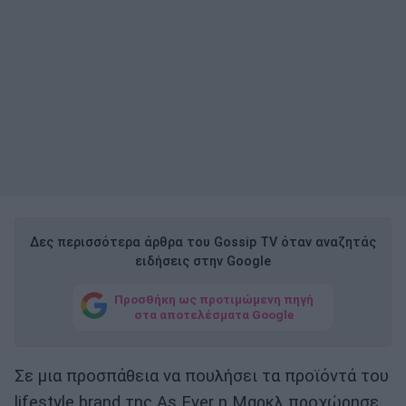
Δες περισσότερα άρθρα του Gossip TV όταν αναζητάς
ειδήσεις στην Google
Προσθήκη ως προτιμώμενη πηγή
στα αποτελέσματα Google
Σε μια προσπάθεια να πουλήσει τα προϊόντά του
lifestyle brand της As Ever η Μαρκλ προχώρησε