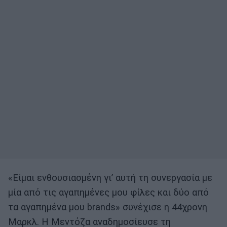
«Είμαι ενθουσιασμένη γι’ αυτή τη συνεργασία με
μία από τις αγαπημένες μου φίλες και δύο από
τα αγαπημένα μου brands» συνέχισε η 44χρονη
Μαρκλ. Η Μεντόζα αναδημοσίευσε τη