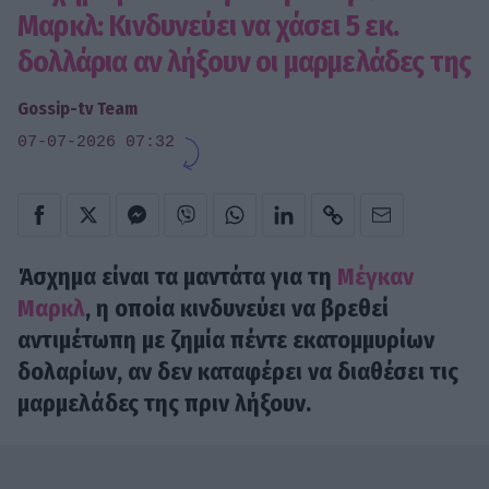
Μαρκλ: Κινδυνεύει να χάσει 5 εκ.
δολλάρια αν λήξουν οι μαρμελάδες της
Gossip-tv Team
07-07-2026 07:32
Άσχημα είναι τα μαντάτα για τη
Μέγκαν
Μαρκλ
, η οποία κινδυνεύει να βρεθεί
αντιμέτωπη με ζημία πέντε εκατομμυρίων
δολαρίων, αν δεν καταφέρει να διαθέσει τις
μαρμελάδες της πριν λήξουν.