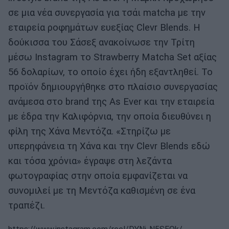
σε μια νέα συνεργασία για τσάι matcha με την
εταιρεία ροφημάτων ευεξίας Clevr Blends. Η
δούκισσα του Σάσεξ ανακοίνωσε την Τρίτη
μέσω Instagram το Strawberry Matcha Set αξίας
56 δολαρίων, το οποίο έχει ήδη εξαντληθεί. Το
προϊόν δημιουργήθηκε στο πλαίσιο συνεργασίας
ανάμεσα στο brand της As Ever και την εταιρεία
με έδρα την Καλιφόρνια, την οποία διευθύνει η
φίλη της Χάνα Μεντόζα. «Στηρίζω με
υπερηφάνεια τη Χάνα και την Clevr Blends εδώ
και τόσα χρόνια» έγραψε στη λεζάντα
φωτογραφίας στην οποία εμφανίζεται να
συνομιλεί με τη Μεντόζα καθισμένη σε ένα
τραπέζι.