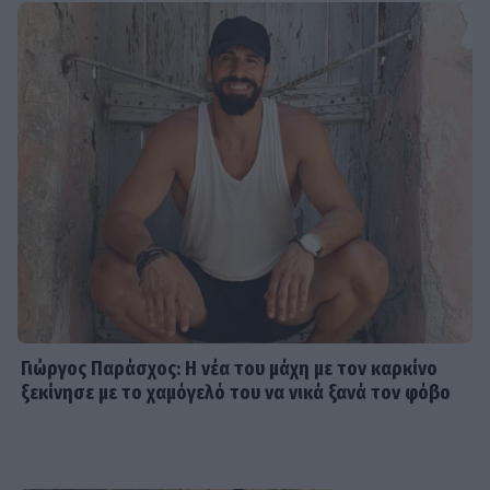
Γιώργος Παράσχος: Η νέα του μάχη με τον καρκίνο
ξεκίνησε με το χαμόγελό του να νικά ξανά τον φόβο