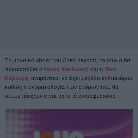
Το μουσικό show του Open beyond, το οποίο θα
παρουσιάζει ο
Νίκος Κοκλώνης
και η
Βίκυ
Κάβουρα
, αναμένεται να έχει μεγάλο ενδιαφέρον,
καθώς η ονοματολογία των ατόμων που θα
συμμετάσχουν είναι αρκετά ενδιαφέρουσα.