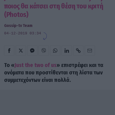
ποιος θα κάτσει στη θέση του κριτή
(Photos)
Gossip-tv Team
04-12-2019 03:34
To «
Just the two of us
» επιστρέφει και τα
ονόματα που προστίθενται στη λίστα των
συμμετεχόντων είναι πολλά.