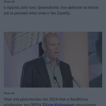
Photo 5/6
ο πρώτος από τους τραγουδιστές που φαίνεται να κλείνει
για το μουσικό σόου είναι ο 'Ιαν Στρατής
Photo 6/6
Ήταν στα μέσα Ιουνίου του 2019 όταν ο διευθύνων
σύμβουλος του ΟΡΕΝ
Τζώνη Καλημέρης
αποχώρησε