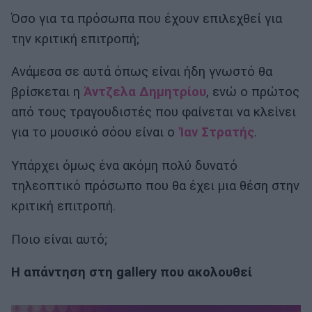
Όσο για τα πρόσωπα που έχουν επιλεχθεί για
την κριτική επιτροπή;
Ανάμεσα σε αυτά όπως είναι ήδη γνωστό θα
βρίσκεται η
Άντζελα Δημητρίου
, ενώ ο πρώτος
από τους τραγουδιστές που φαίνεται να κλείνει
για το μουσικό σόου είναι ο
'Ιαν Στρατής
.
Υπάρχει όμως ένα ακόμη πολύ δυνατό
τηλεοπτικό πρόσωπο που θα έχει μια θέση στην
κριτική επιτροπή.
Ποιο είναι αυτό;
Η απάντηση στη gallery που ακολουθεί