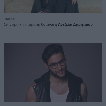
Photo 4/6
Στην κριτική επιτροπή θα είναι η
Άντζελα Δημήτριου