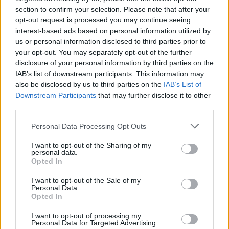
section to confirm your selection. Please note that after your
opt-out request is processed you may continue seeing
interest-based ads based on personal information utilized by
us or personal information disclosed to third parties prior to
your opt-out. You may separately opt-out of the further
disclosure of your personal information by third parties on the
IAB’s list of downstream participants. This information may
also be disclosed by us to third parties on the
IAB’s List of
Downstream Participants
that may further disclose it to other
Photo 2/6
third parties.
Το σόου επιστρέφει
Personal Data Processing Opt Outs
I want to opt-out of the Sharing of my
personal data.
Opted In
I want to opt-out of the Sale of my
Personal Data.
Opted In
I want to opt-out of processing my
Personal Data for Targeted Advertising.