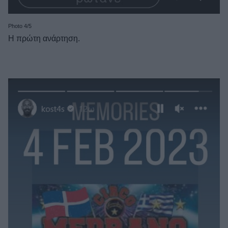
Photo 4/5
Η πρώτη ανάρτηση.