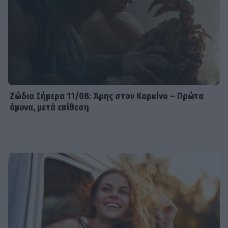
Ζώδια Σήμερα 11/08: Άρης στον Καρκίνο – Πρώτα
άμυνα, μετά επίθεση