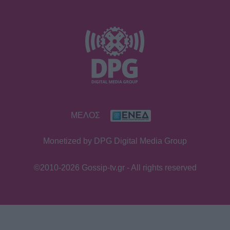
ΜΕΛΟΣ
Monetized by DPG Digital Media Group
©2010-2026 Gossip-tv.gr - All rights reserved