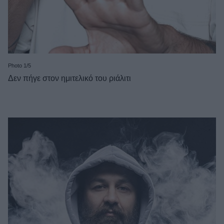
Photo 1/5
Δεν πήγε στον ημιτελικό του ριάλιτι