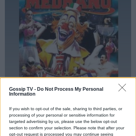
Gossip TV -
Do Not Process My Personal
Information
If you wish to opt-out of the sale, sharing to third parties, or
processing of your personal or sensitive information for
targeted advertising by us, please use the below opt-out
section to confirm your selection. Please note that after your
opt-out request is processed you may continue seeing