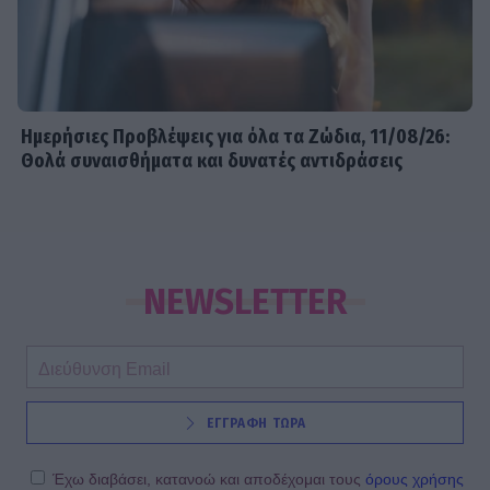
Ημερήσιες Προβλέψεις για όλα τα Ζώδια, 11/08/26:
Θολά συναισθήματα και δυνατές αντιδράσεις
NEWSLETTER
ΕΓΓΡΑΦΗ ΤΩΡΑ
Έχω διαβάσει, κατανοώ και αποδέχομαι τους
όρους χρήσης