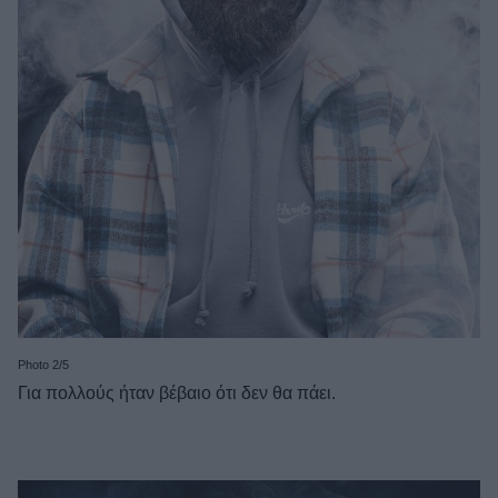
Photo 2/5
Για πολλούς ήταν βέβαιο ότι δεν θα πάει.