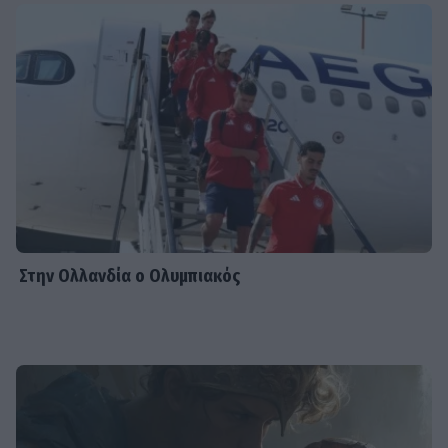
Στην Ολλανδία ο Ολυμπιακός