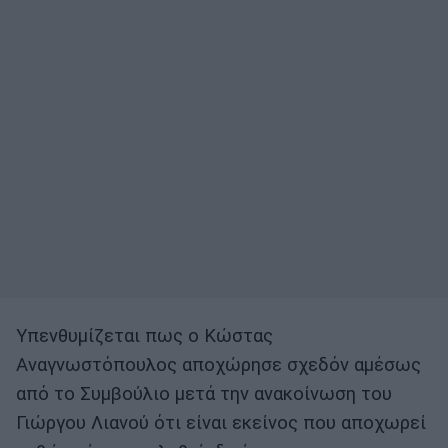
Υπενθυμίζεται πως ο Κώστας
Αναγνωστόπουλος αποχώρησε σχεδόν αμέσως
από το Συμβούλιο μετά την ανακοίνωση του
Γιώργου Λιανού ότι είναι εκείνος που αποχωρεί