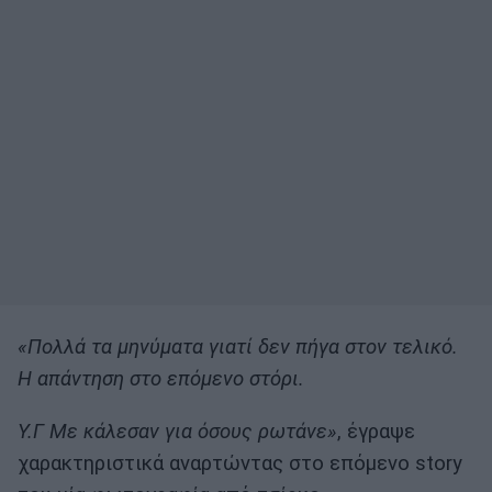
«Πολλά τα μηνύματα γιατί δεν πήγα στον τελικό.
Η απάντηση στο επόμενο στόρι.
Υ.Γ Με κάλεσαν για όσους ρωτάνε»
, έγραψε
χαρακτηριστικά αναρτώντας στο επόμενο story