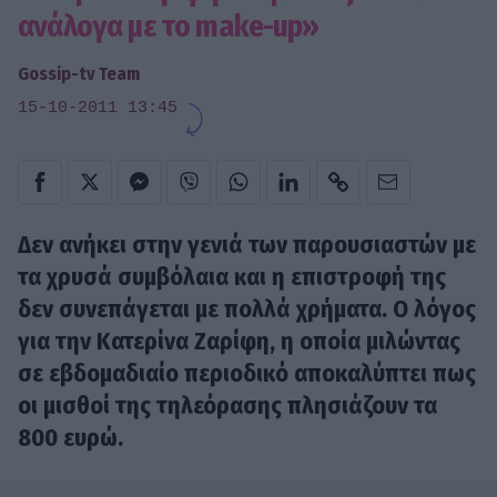
ανάλογα με το make-up»
Gossip-tv Team
15-10-2011 13:45
Δεν ανήκει στην γενιά των παρουσιαστών με
τα χρυσά συμβόλαια και η επιστροφή της
δεν συνεπάγεται με πολλά χρήματα. Ο λόγος
για την
Κατερίνα Ζαρίφη
, η οποία μιλώντας
σε εβδομαδιαίο περιοδικό αποκαλύπτει πως
οι μισθοί της τηλεόρασης πλησιάζουν τα
800 ευρώ.