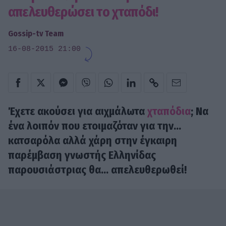
απελευθερώσει το χταπόδι!
Gossip-tv Team
16-08-2015 21:00
Έχετε ακούσει για αιχμάλωτα
χταπόδια
; Να
ένα λοιπόν που ετοιμαζόταν για την...
κατσαρόλα αλλά χάρη στην έγκαιρη
παρέμβαση γνωστής Ελληνίδας
παρουσιάστριας θα... απελευθερωθεί!