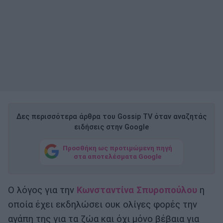
Δες περισσότερα άρθρα του Gossip TV όταν αναζητάς
ειδήσεις στην Google
Προσθήκη ως προτιμώμενη πηγή
στα αποτελέσματα Google
Ο λόγος για την
Κωνσταντίνα Σπυροπούλου
η
οποία έχει εκδηλώσει ουκ ολίγες φορές την
αγάπη της για τα ζώα και όχι μόνο βέβαια για