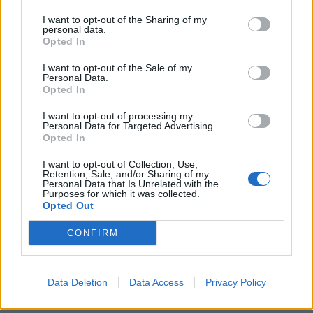
I want to opt-out of the Sharing of my
personal data.
Opted In
I want to opt-out of the Sale of my
Personal Data.
Opted In
I want to opt-out of processing my
Personal Data for Targeted Advertising.
Opted In
I want to opt-out of Collection, Use,
Retention, Sale, and/or Sharing of my
Personal Data that Is Unrelated with the
Purposes for which it was collected.
Opted Out
CONFIRM
Data Deletion
Data Access
Privacy Policy