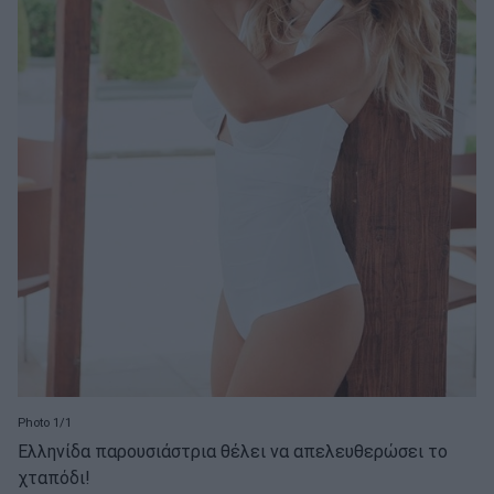
Photo 1/1
Ελληνίδα παρουσιάστρια θέλει να απελευθερώσει το
χταπόδι!