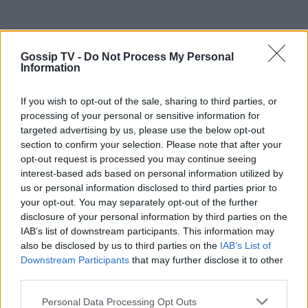
Gossip TV -
Do Not Process My Personal
Information
If you wish to opt-out of the sale, sharing to third parties, or
processing of your personal or sensitive information for
targeted advertising by us, please use the below opt-out
section to confirm your selection. Please note that after your
opt-out request is processed you may continue seeing
interest-based ads based on personal information utilized by
us or personal information disclosed to third parties prior to
your opt-out. You may separately opt-out of the further
disclosure of your personal information by third parties on the
IAB’s list of downstream participants. This information may
also be disclosed by us to third parties on the
IAB’s List of
Downstream Participants
that may further disclose it to other
third parties.
Personal Data Processing Opt Outs