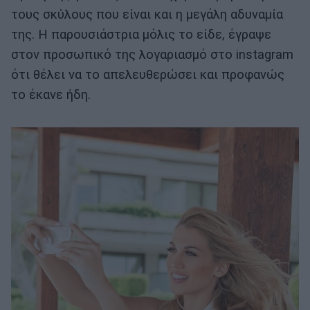
τους σκύλους που είναι και η μεγάλη αδυναμία
της. Η παρουσιάστρια μόλις το είδε, έγραψε
στον προσωπικό της λογαριασμό στο instagram
ότι θέλει να το απελευθερώσει και προφανώς
το έκανε ήδη.