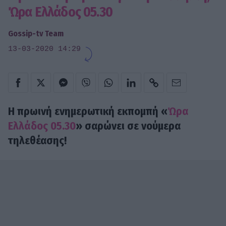
Ώρα Ελλάδος 05.30
Gossip-tv Team
13-03-2020 14:29
Η πρωινή ενημερωτική εκπομπή «
Ώρα
Ελλάδος 05.30
» σαρώνει σε νούμερα
τηλεθέασης!