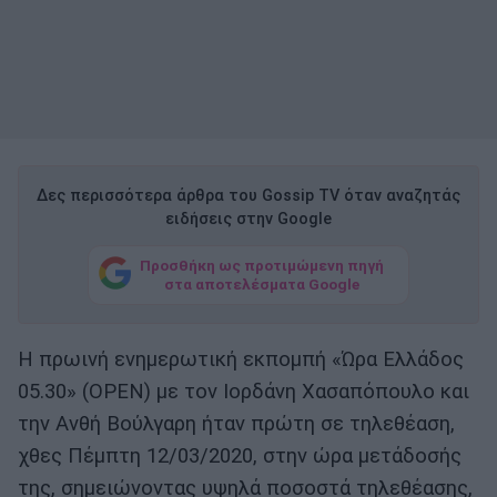
Δες περισσότερα άρθρα του Gossip TV όταν αναζητάς
ειδήσεις στην Google
Προσθήκη ως προτιμώμενη πηγή
στα αποτελέσματα Google
Η πρωινή ενημερωτική εκπομπή «Ώρα Ελλάδος
05.30» (OPEN) με τον Ιορδάνη Χασαπόπουλο και
την Ανθή Βούλγαρη ήταν πρώτη σε τηλεθέαση,
χθες Πέμπτη 12/03/2020, στην ώρα μετάδοσής
της, σημειώνοντας υψηλά ποσοστά τηλεθέασης,