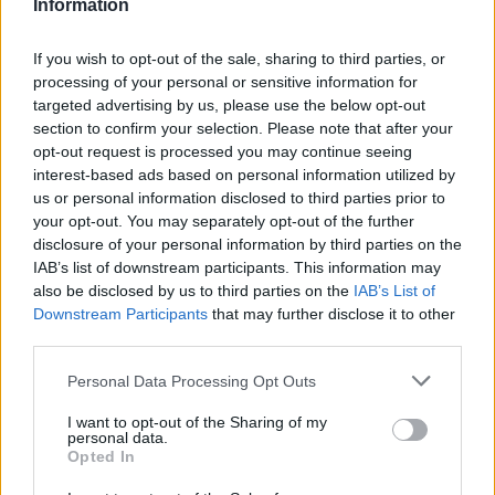
Information
If you wish to opt-out of the sale, sharing to third parties, or
processing of your personal or sensitive information for
targeted advertising by us, please use the below opt-out
section to confirm your selection. Please note that after your
opt-out request is processed you may continue seeing
interest-based ads based on personal information utilized by
us or personal information disclosed to third parties prior to
your opt-out. You may separately opt-out of the further
disclosure of your personal information by third parties on the
IAB’s list of downstream participants. This information may
also be disclosed by us to third parties on the
IAB’s List of
Downstream Participants
that may further disclose it to other
third parties.
Personal Data Processing Opt Outs
I want to opt-out of the Sharing of my
personal data.
Opted In