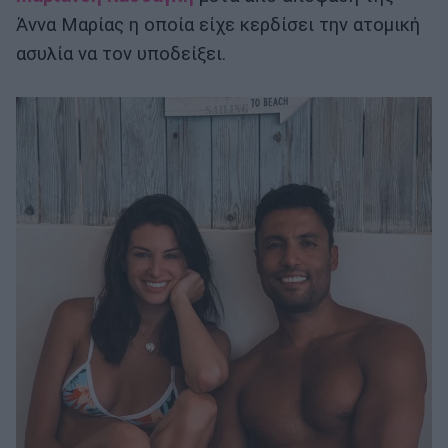
Άννα Μαρίας η οποία είχε κερδίσει την ατομική
ασυλία να τον υποδείξει.