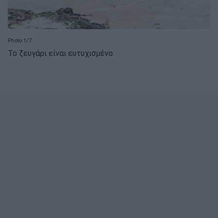
Photo 1/7
Το ζευγάρι είναι ευτυχισμένο.