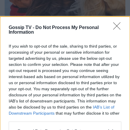
Gossip TV -
Do Not Process My Personal
Information
Photo 3/7
If you wish to opt-out of the sale, sharing to third parties, or
Δεν κρύβουν τον έρωτά τους.
processing of your personal or sensitive information for
targeted advertising by us, please use the below opt-out
section to confirm your selection. Please note that after your
opt-out request is processed you may continue seeing
interest-based ads based on personal information utilized by
us or personal information disclosed to third parties prior to
your opt-out. You may separately opt-out of the further
disclosure of your personal information by third parties on the
IAB’s list of downstream participants. This information may
also be disclosed by us to third parties on the
IAB’s List of
Downstream Participants
that may further disclose it to other
third parties.