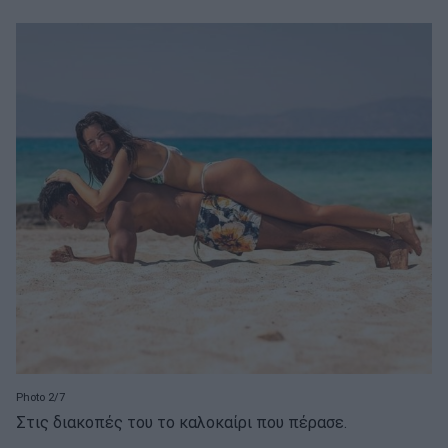
Photo 2/7
Στις διακοπές του το καλοκαίρι που πέρασε.