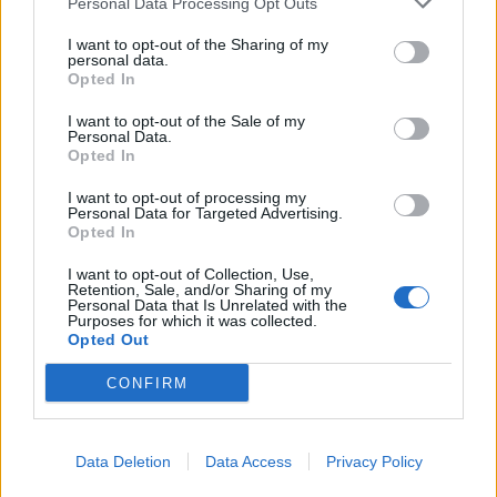
Personal Data Processing Opt Outs
I want to opt-out of the Sharing of my
personal data.
Opted In
I want to opt-out of the Sale of my
Personal Data.
Opted In
I want to opt-out of processing my
Personal Data for Targeted Advertising.
Opted In
I want to opt-out of Collection, Use,
Retention, Sale, and/or Sharing of my
Personal Data that Is Unrelated with the
Purposes for which it was collected.
Opted Out
CONFIRM
Data Deletion
Data Access
Privacy Policy