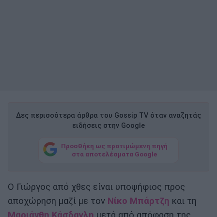
Δες περισσότερα άρθρα του Gossip TV όταν αναζητάς
ειδήσεις στην Google
Προσθήκη ως προτιμώμενη πηγή
στα αποτελέσματα Google
Ο Γιώργος από χθες είναι υποψήφιος προς
αποχώρηση μαζί με τον
Νίκο Μπάρτζη
και τη
Μαριάνθη Κάσδαγλη
μετά από απόφαση της