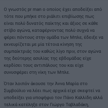
Ο γνωστός pr man ο οποίος έχει αποδείξει από
τότε που μπήκε στο ριάλιτι επιβίωσης πως
είναι πολύ δυνατός παίκτης και άξιος σε κάθε
στίβο αγώνα, καταφέρνοντας πολύ συχνά να
φέρει πόντους στην ομάδα των Μπλε, έδειξε να
εκνευρίζεται με μία τέτοια κίνηση της
συμπαίκτριάς του καθώς λίγο πριν, στον αγώνα
της δεύτερης ασυλίας της εβδομάδας είχε
κερδίσει τους αντιπάλους του και είχε
συνυσφέρει στη νίκη των Μπλε.
Όταν λοιπόν άκουσε την Άννα Μαρία στο
Συμβούλιο να λέει πως αρχικά είχε σκεφτεί να
υποδείξει για υποψήφιο τον Πάνο Καλλίδη αλλά
τελικά κατέληξε στον Γιώργο Ταβλαδάκη,