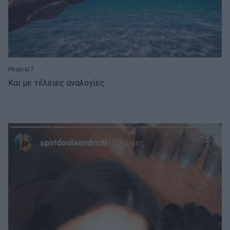
Photo 6/7
Και με τέλειες αναλογίες.