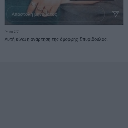
Photo 7/7
Αυτή είναι η ανάρτηση της όμορφης Σπυριδούλας.