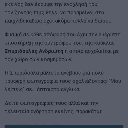
εκείνος δεν έκρυψε την ενόχλησή του
τονίζοντας πως θέλει να παραμείνει στο
παιχνίδι καθώς έχει ακόμα πολλά να δώσει.
Φυσικά σε κάθε απόφασή του έχει την αμέριστη
υποστήριξη της συντρόφου του, της κούκλας
Σπυριδούλας Ανδριώτη
η οποία ασχολείται με
τον χώρο των κοσμημάτων.
Η Σπυριδούλα μάλιστα ανέβασε μια πολύ
τρυφερή φωτογραφία τους σχολιάζοντας: "Μου
λείπεις" σε... άπταιστα αγγλικά.
Δείτε φωτογραφίες τους αλλά και την
τελευταία ανάρτηση εκείνης, παρακάτω: