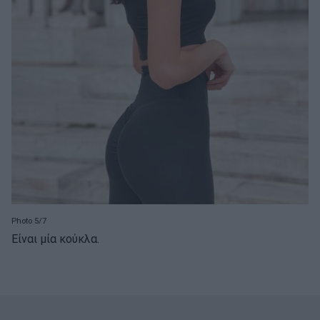
Photo 5/7
Είναι μία κούκλα.