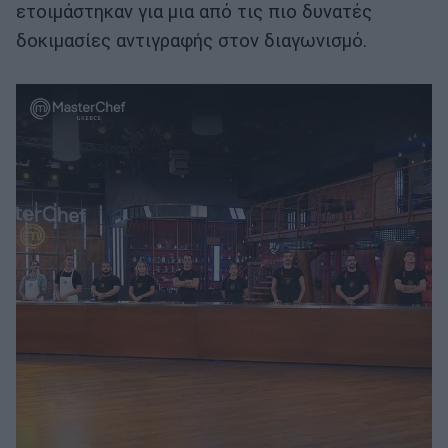
ετοιμάστηκαν για μια από τις πιο δυνατές
δοκιμασίες αντιγραφής στον διαγωνισμό.