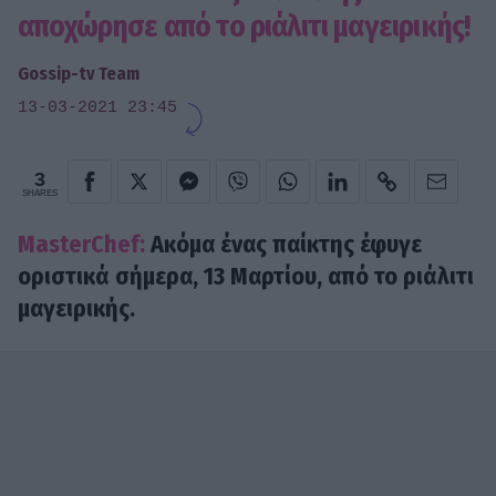
αποχώρησε από το ριάλιτι μαγειρικής!
Gossip-tv Team
13-03-2021 23:45
3
SHARES
MasterChef:
Ακόμα ένας παίκτης έφυγε
οριστικά σήμερα, 13 Μαρτίου, από το ριάλιτι
μαγειρικής.