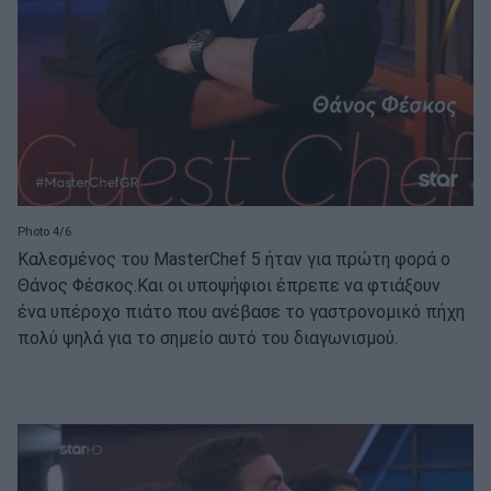
Photo 4/6
Καλεσμένος του MasterChef 5 ήταν για πρώτη φορά o
Θάνος Φέσκος.Και οι υποψήφιοι έπρεπε να φτιάξουν
ένα υπέροχο πιάτο που ανέβασε το γαστρονομικό πήχη
πολύ ψηλά για το σημείο αυτό του διαγωνισμού.