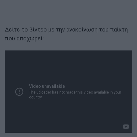
Δείτε το βίντεο με την ανακοίνωση του παίκτη
που αποχωρεί: