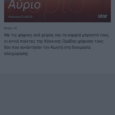
Photo 1/6
Με τις ψήφους ανά χείρας και τα καρφιά μπροστά τους,
οι εννιά παίκτες της Κόκκινης Ομάδας ψήφισαν τους
δύο που συνάντησαν τον Κωστή στη δοκιμασία
αποχώρησης.