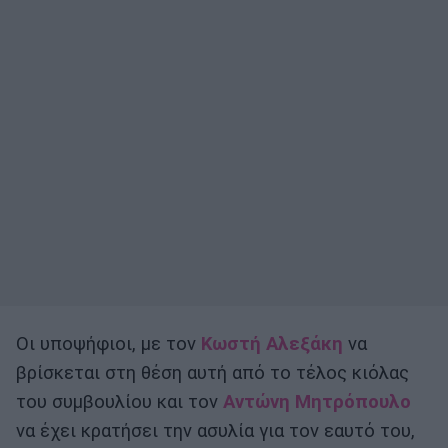
Οι υποψήφιοι, με τον
Κωστή Αλεξάκη
να
βρίσκεται στη θέση αυτή από το τέλος κιόλας
του συμβουλίου και τον
Αντώνη Μητρόπουλο
να έχει κρατήσει την ασυλία για τον εαυτό του,