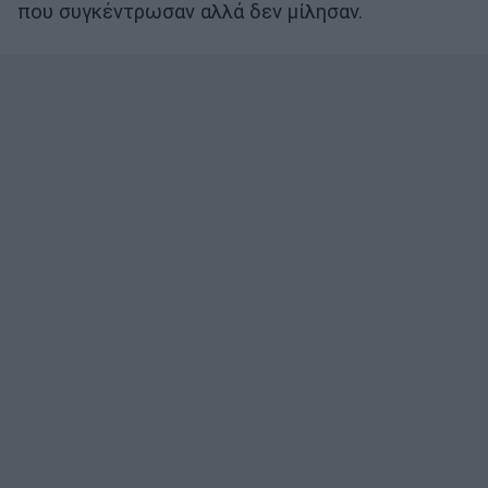
που συγκέντρωσαν αλλά δεν μίλησαν.