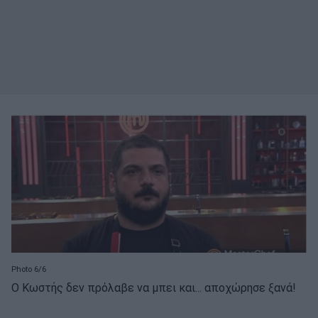
Photo 6/6
Ο Κωστής δεν πρόλαβε να μπει και... αποχώρησε ξανά!