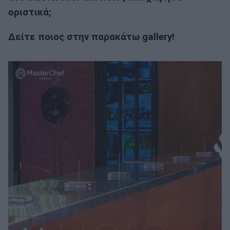
οριστικά;
Δείτε ποιος στην παρακάτω gallery!