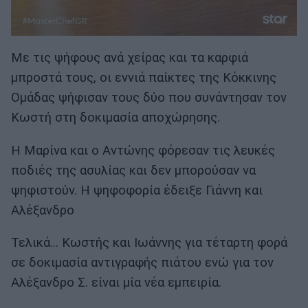
Με τις ψήφους ανά χείρας και τα καρφιά
μπροστά τους, οι εννιά παίκτες της Κόκκινης
Ομάδας ψήφισαν τους δύο που συνάντησαν τον
Κωστή στη δοκιμασία αποχώρησης.
Η Μαρίνα και ο Αντώνης φόρεσαν τις λευκές
ποδιές της ασυλίας και δεν μπορούσαν να
ψηφιστούν. Η ψηφοφορία έδειξε Γιάννη και
Αλέξανδρο
Τελικά... Κωστής και Ιωάννης για τέταρτη φορά
σε δοκιμασία αντιγραφής πιάτου ενώ για τον
Αλέξανδρο Σ. είναι μία νέα εμπειρία.