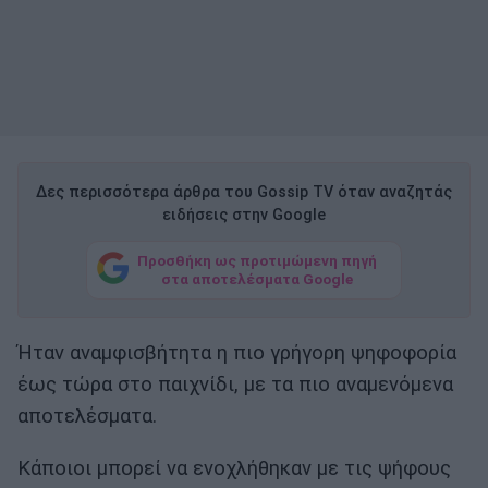
Δες περισσότερα άρθρα του Gossip TV όταν αναζητάς
ειδήσεις στην Google
Προσθήκη ως προτιμώμενη πηγή
στα αποτελέσματα Google
Ήταν αναμφισβήτητα η πιο γρήγορη ψηφοφορία
έως τώρα στο παιχνίδι, με τα πιο αναμενόμενα
αποτελέσματα.
Κάποιοι μπορεί να ενοχλήθηκαν με τις ψήφους