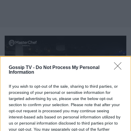
Gossip TV -
Do Not Process My Personal
Information
If you wish to opt-out of the sale, sharing to third parties, or
processing of your personal or sensitive information for
targeted advertising by us, please use the below opt-out
section to confirm your selection. Please note that after your
opt-out request is processed you may continue seeing
interest-based ads based on personal information utilized by
us or personal information disclosed to third parties prior to
your opt-out. You may separately opt-out of the further