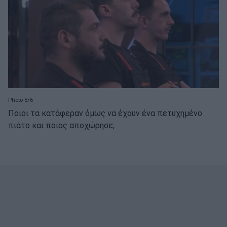
Photo 5/6
Ποιοι τα κατάφεραν όμως να έχουν ένα πετυχημένο
πιάτο και ποιος αποχώρησε;