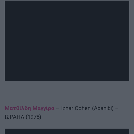
Ματθίλδη Μαγγίρα
– Izhar Cohen (Abanibi) –
ΙΣΡΑΗΛ (1978)