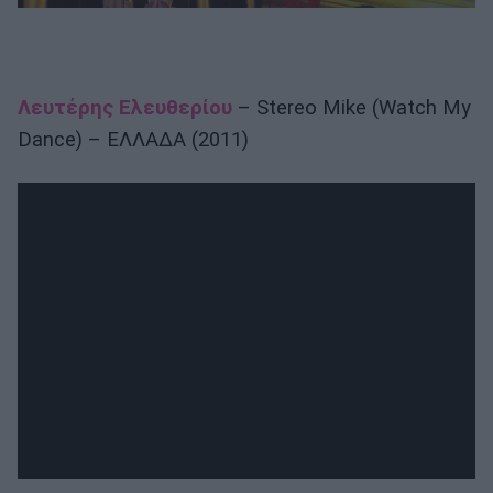
Λευτέρης Ελευθερίου
– Stereo Mike (Watch My
Dance) – ΕΛΛΑΔΑ (2011)