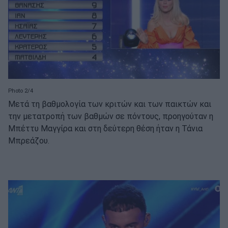
Photo 2/4
Μετά τη βαθμολογία των κριτών και των παικτών και
την μετατροπή των βαθμών σε πόντους, προηγούταν η
Μπέττυ Μαγγίρα και στη δεύτερη θέση ήταν η Τάνια
Μπρεάζου.