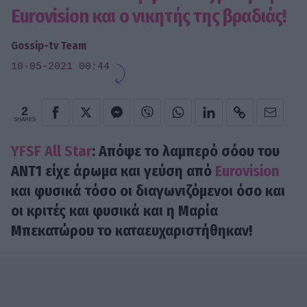
Eurovision και ο νικητής της βραδιάς!
Gossip-tv Team
10-05-2021 00:44
2
SHARES
YFSF All Star
: Απόψε το λαμπερό σόου του
ΑΝΤ1 είχε άρωμα και γεύση από
Eurovision
και φυσικά τόσο οι διαγωνιζόμενοι όσο και
οι κριτές και φυσικά και η Μαρία
Μπεκατώρου το καταευχαριστήθηκαν!