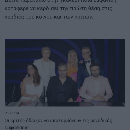
κατάφερε να κερδίσει την πρώτη θέση στις
καρδιές του κοινού και των κριτών:
Photo 1/4
Οι κριτές έδειξαν να απολαμβάνουν τις μοναδικές
εμφανίσεις.