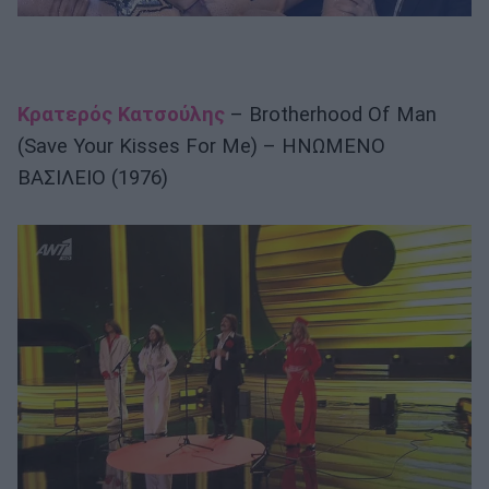
Κρατερός Κατσούλης
– Brotherhood Of Man
(Save Your Kisses For Me) – ΗΝΩΜΕΝΟ
ΒΑΣΙΛΕΙΟ (1976)