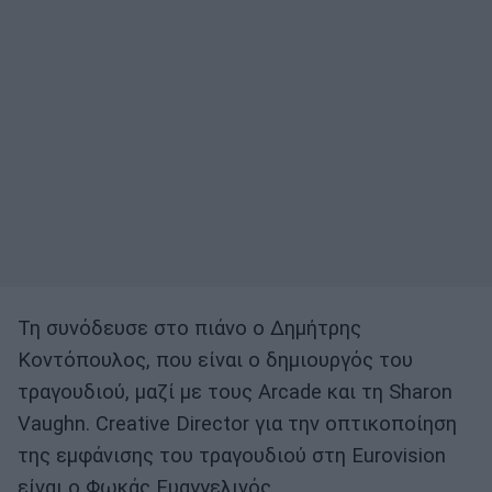
Τη συνόδευσε στο πιάνο ο Δημήτρης
Κοντόπουλος, που είναι ο δημιουργός του
τραγουδιού, μαζί με τους Arcade και τη Sharon
Vaughn. Creative Director για την οπτικοποίηση
της εμφάνισης του τραγουδιού στη Eurovision
είναι ο Φωκάς Ευαγγελινός.