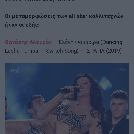
Οι μεταμορφώσεις των all star καλλιτεχνών
ήταν οι εξής:
Θανάσης Αλευράς
– Ελένη Φουρέιρα (Dancing
Lasha Tumbai – Switch Song) – ΙΣΡΑΗΛ (2019)