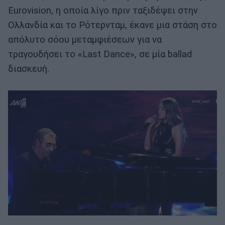
Eurovision, η οποία λίγο πριν ταξιδέψει στην
Ολλανδία και το Ρότερνταμ, έκανε μια στάση στο
απόλυτο σόου μεταμφιέσεων για να
τραγουδήσει το «Last Dance», σε μία ballad
διασκευή.