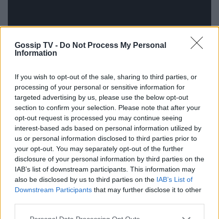
Gossip TV -
Do Not Process My Personal
Information
If you wish to opt-out of the sale, sharing to third parties, or
processing of your personal or sensitive information for
targeted advertising by us, please use the below opt-out
section to confirm your selection. Please note that after your
opt-out request is processed you may continue seeing
interest-based ads based on personal information utilized by
us or personal information disclosed to third parties prior to
your opt-out. You may separately opt-out of the further
Κατερίνα Στικούδη
– Hadise (Dum Tek Tek) –
disclosure of your personal information by third parties on the
ΤΟΥΡΚΙΑ (2009)
IAB’s list of downstream participants. This information may
also be disclosed by us to third parties on the
IAB’s List of
Downstream Participants
that may further disclose it to other
third parties.