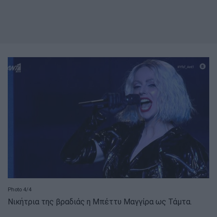
Photo 4/4
Νικήτρια της βραδιάς η Μπέττυ Μαγγίρα ως Τάμτα.