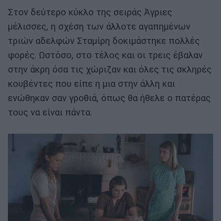
Στον δεύτερο κύκλο της σειράς Άγριες
μέλισσες, η σχέση των άλλοτε αγαπημένων
τριών αδελ­φών Σταμίρη δοκιμάστηκε πολλές
φορές. Ωστόσο, στο τέλος και οι τρεις έβαλαν
στην άκρη όσα τις χώριζαν και όλες τις σκληρές
κου­βέντες που είπε η μια στην άλλη και
ενώθηκαν σαν γροθιά, όπως θα ήθελε ο πατέρας
τους να είναι πάντα.