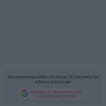
Δες περισσότερα άρθρα του Gossip TV όταν αναζητάς
ειδήσεις στην Google
Προσθήκη ως προτιμώμενη πηγή
στα αποτελέσματα Google