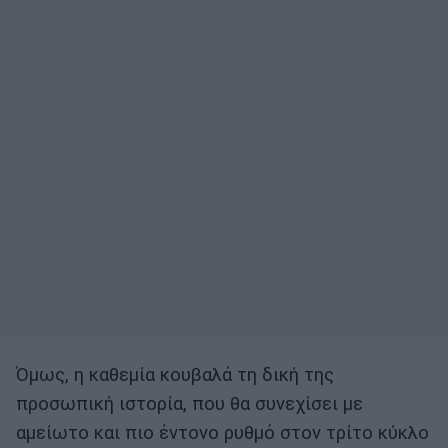
Όμως, η καθεμία κουβα­λά τη δική της
προσωπική ιστορία, που θα συνεχίσει με
αμείωτο και πιο έντονο ρυθμό στον τρίτο κύκλο