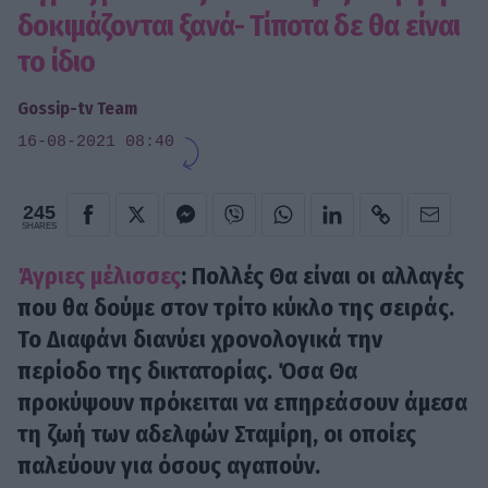
δοκιμάζονται ξανά- Τίποτα δε θα είναι
το ίδιο
Gossip-tv Team
16-08-2021 08:40
245
SHARES
Άγριες μέλισσες
: Πολλές Θα είναι οι αλλαγές
που θα δούμε στον τρίτο κύκλο της σειράς.
Το Διαφάνι διανύει χρονολογικά την
περίοδο της δικτατορίας. Όσα Θα
προκύψουν πρόκειται να επηρεάσουν άμεσα
τη ζωή των αδελφών Σταμίρη, οι οποίες
παλεύουν για όσους αγαπούν.