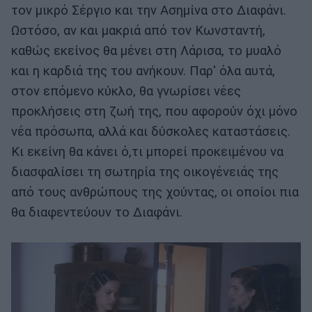
τον μικρό Σέργιο και την Ασημίνα στο Διαφάνι.
Ωστόσο, αν και μακριά από τον Κωνσταντή,
καθώς εκείνος θα μένει στη Λάρισα, το μυαλό
και η καρδιά της του ανή­κουν. Παρ' όλα αυτά,
στον επόμενο κύκλο, θα γνωρίσει νέες
προκλήσεις στη ζωή της, που αφορούν όχι μόνο
νέα πρόσωπα, αλλά και δύσκολες καταστάσεις.
Κι εκείνη θα κάνει ό,τι μπορεί προκειμένου να
διασφαλί­σει τη σωτηρία της οικογένειάς της
από τους ανθρώπους της χούντας, οι οποίοι πια
θα διαφεντεύουν το Διαφάνι.