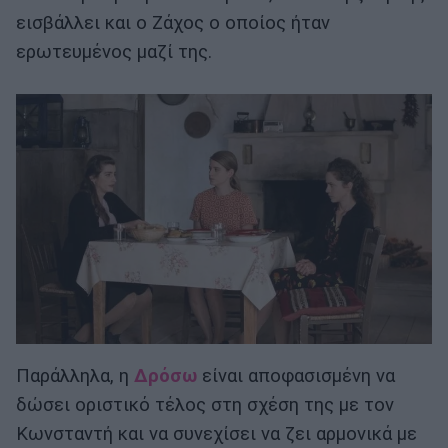
ει­σβάλλει και ο Ζάχος ο οποίος ήταν
ερωτευμένος μαζί της.
Παράλληλα, η
Δρόσω
είναι αποφασισμένη να
δώσει οριστικό τέλος στη σχέση της με τον
Κωνσταντή και να συνεχίσει να ζει αρμονικά με