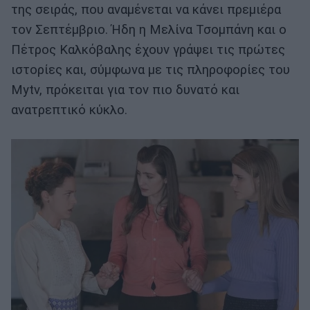
της σειράς, που αναμένεται να κάνει πρε­μιέρα
τον Σεπτέμβριο. Ήδη η Μελίνα Τσομπάνη και ο
Πέτρος Καλκόβαλης έχουν γράψει τις πρώτες
ιστορίες και, σύμφωνα με τις πληροφορίες του
Mytv, πρόκειται για τον πιο δυνατό και
ανατρεπτικό κύκλο.