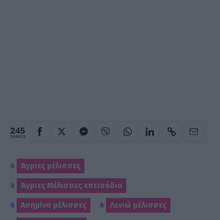
245
SHARES
Άγριες μέλισσες
Άγριες Μέλισσες επεισόδια
Ασημίνα μέλισσες
Λενιώ μέλισσες