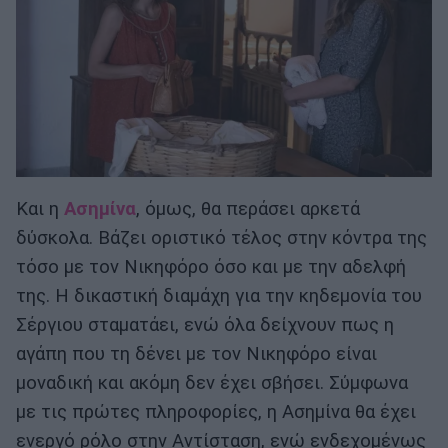
Και η
Ασημίνα
, όμως, θα περά­σει αρκετά
δύσκολα. Βάζει οριστικό τέλος στην κόντρα της
τόσο με τον Νικηφόρο όσο και με την αδελφή
της. Η δικαστική διαμάχη για την κη­δεμονία του
Σέργιου σταματάει, ενώ όλα δείχνουν πως η
αγάπη που τη δένει με τον Νικηφόρο είναι
μοναδική και ακόμη δεν έχει σβήσει. Σύμφωνα
με τις πρώτες πληροφορίες, η Ασημίνα θα έχει
ενεργό ρόλο στην Αντίσταση, ενώ ενδεχομένως