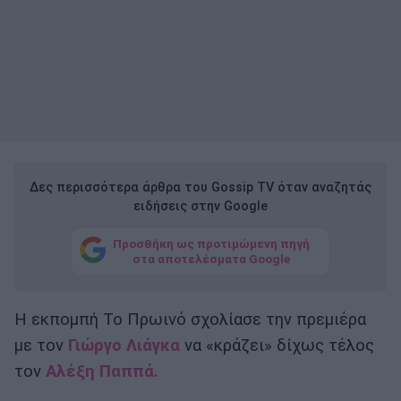
Δες περισσότερα άρθρα του Gossip TV όταν αναζητάς
ειδήσεις στην Google
Προσθήκη ως προτιμώμενη πηγή
στα αποτελέσματα Google
Η εκπομπή Το Πρωινό σχολίασε την πρεμιέρα
με τον
Γιώργο Λιάγκα
να «κράζει» δίχως τέλος
τον
Αλέξη Παππά.