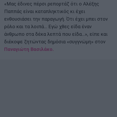
«Μας έδινες πέρσι ρεπορτάζ ότι ο Αλέξης
Παππάς είναι καταπληκτικός κι έχει
ενθουσιάσει την παραγωγή. Ότι έχει μπει στον
ρόλο και τα λοιπά… Εγώ χθες είδα έναν
άνθρωπο στα δέκα λεπτά που είδα…», είπε και
διέκοψε ζητώντας δημόσια «συγγνώμη» στον
Παναγιώτη Βασιλάκο.