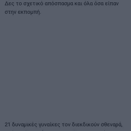
Δες το σχετικό απόσπασμα και όλα όσα είπαν
στην εκπομπή.
21 δυναμικές γυναίκες τον διεκδικούν σθεναρά,