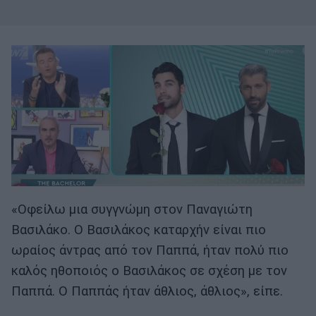
«Οφείλω μια συγγνώμη στον Παναγιώτη
Βασιλάκο. Ο Βασιλάκος καταρχήν είναι πιο
ωραίος άντρας από τον Παππά, ήταν πολύ πιο
καλός ηθοποιός ο Βασιλάκος σε σχέση με τον
Παππά. Ο Παππάς ήταν άθλιος, άθλιος», είπε.