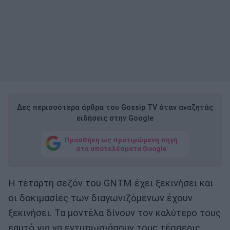
Δες περισσότερα άρθρα του Gossip TV όταν αναζητάς
ειδήσεις στην Google
Προσθήκη ως προτιμώμενη πηγή
στα αποτελέσματα Google
Η τέταρτη σεζόν του GNTM έχει ξεκινήσει και
οι δοκιμασίες των διαγωνιζόμενων έχουν
ξεκινήσει. Τα μοντέλα δίνουν τον καλύτερο τους
εαυτό για να εντυπωσιάσουν τους τέσσερις