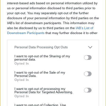
interest-based ads based on personal information utilized by
us or personal information disclosed to third parties prior to
your opt-out. You may separately opt-out of the further
Photo 2/5
disclosure of your personal information by third parties on the
Εκτός και ο Ηλίας.
IAB’s list of downstream participants. This information may
also be disclosed by us to third parties on the
IAB’s List of
Downstream Participants
that may further disclose it to other
third parties.
Personal Data Processing Opt Outs
I want to opt-out of the Sharing of my
personal data.
Opted In
I want to opt-out of the Sale of my
Personal Data.
Opted In
I want to opt-out of processing my
Personal Data for Targeted Advertising.
Opted In
I want to opt-out of Collection, Use,