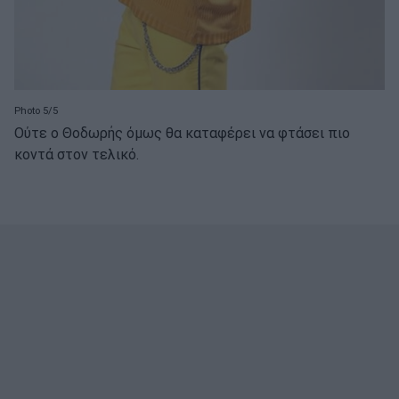
Photo 5/5
Ούτε ο Θοδωρής όμως θα καταφέρει να φτάσει πιο
κοντά στον τελικό.