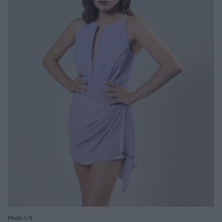
Photo 1/5