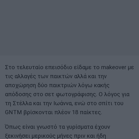
Στο τελευταίο επεισόδιο είδαμε το makeover με
τις αλλαγές των παικτών αλλά και την
αποχώρηση δύο παικτριών λόγω κακής
απόδοσης στο σετ φωτογράφισης. Ο λόγος για
τη Στέλλα και την Ιωάννα, ενώ στο σπίτι του
GNTM βρίσκονται πλέον 18 παίκτες.
Όπως είναι γνωστό τα γυρίσματα έχουν
ξεκινήσει μερικούς μήνες πριν και ήδη