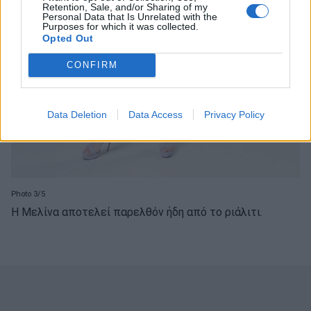
Retention, Sale, and/or Sharing of my
Personal Data that Is Unrelated with the
Purposes for which it was collected.
Opted Out
CONFIRM
Data Deletion
Data Access
Privacy Policy
Photo 3/5
Η Μελίνα αποτελεί παρελθόν ήδη από το ριάλιτι.