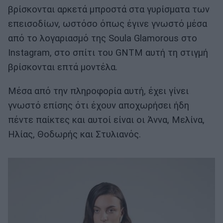
βρίσκονται αρκετά μπροστά στα γυρίσματα των
επεισοδίων, ωστόσο όπως έγινε γνωστό μέσα
από το λογαριασμό της Soula Glamorous στο
Instagram, στο σπίτι του GNTM αυτή τη στιγμή
βρίσκονται επτά μοντέλα.
Μέσα από την πληροφορία αυτή, έχει γίνει
γνωστό επίσης ότι έχουν αποχωρήσει ήδη
πέντε παίκτες και αυτοί είναι οι Άννα, Μελίνα,
Ηλίας, Θοδωρής και Στυλιανός.