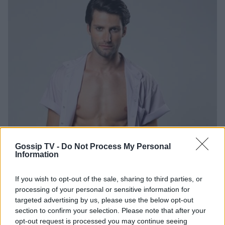
Gossip TV -
Do Not Process My Personal
Information
If you wish to opt-out of the sale, sharing to third parties, or
processing of your personal or sensitive information for
targeted advertising by us, please use the below opt-out
section to confirm your selection. Please note that after your
opt-out request is processed you may continue seeing