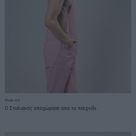
Photo 4/5
Ο Στυλιανός αποχώρησε από το παιχνίδι.