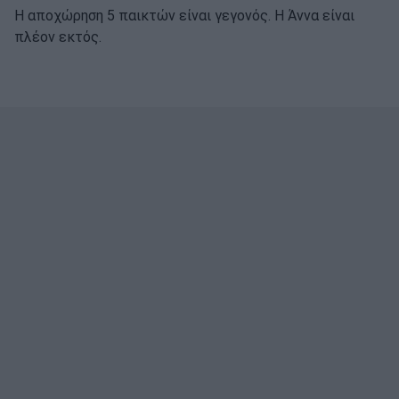
Η αποχώρηση 5 παικτών είναι γεγονός. Η Άννα είναι
πλέον εκτός.