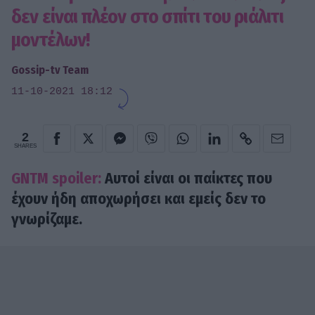
δεν είναι πλέον στο σπίτι του ριάλιτι
μοντέλων!
Gossip-tv Team
11-10-2021 18:12
2
SHARES
GNTM spoiler:
Αυτοί είναι οι παίκτες που
έχουν ήδη αποχωρήσει και εμείς δεν το
γνωρίζαμε.