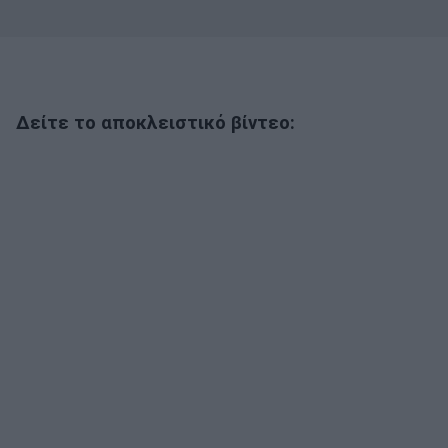
Δείτε το αποκλειστικό βίντεο: