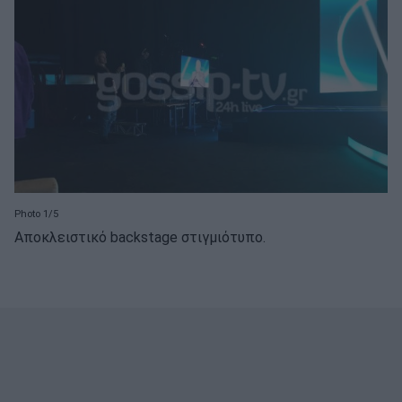
Photo 1/5
Αποκλειστικό backstage στιγμιότυπο.