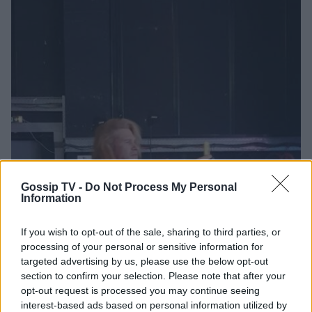
Gossip TV -
Do Not Process My Personal
Information
If you wish to opt-out of the sale, sharing to third parties, or
processing of your personal or sensitive information for
targeted advertising by us, please use the below opt-out
section to confirm your selection. Please note that after your
opt-out request is processed you may continue seeing
interest-based ads based on personal information utilized by