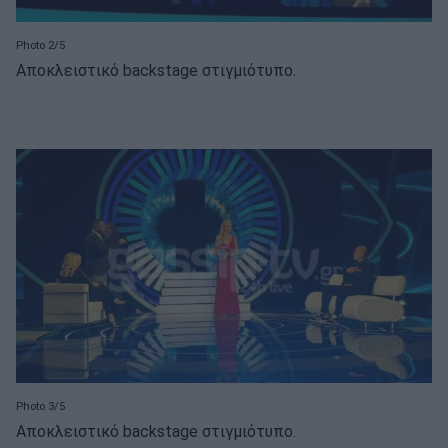
Photo 2/5
Αποκλειστικό backstage στιγμιότυπο.
Photo 3/5
Αποκλειστικό backstage στιγμιότυπο.