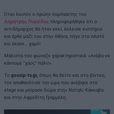
Όταν λοιπόν ο πρώην συμπαίκτης του
Δημήτρης Πυργίδης
πληροφορήθηκε ότι ο
αντιδήμαρχος θα ήταν εκεί, έκλεισε εισιτήρια
και ήρθε μαζί του στην Αθήνα, πήγε στο πλατό
και έκανε... χαμό!
Μάλιστα του φώναζε χαρακτηριστικά: «Ανέβα να
κάνουμε "χάος" πάλι!».
Το
gossip-tv.gr,
όπως θα δείτε και στο βίντεο,
τον απαθανάτισε την ώρα που ανέβηκε στο
stage και μοίρασε δώρα στην Ναταλί Κάκκαβα
και στην Αφροδίτη Γραμμέλη.