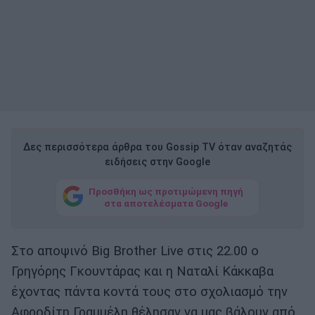
Δες περισσότερα άρθρα του Gossip TV όταν αναζητάς
ειδήσεις στην Google
Προσθήκη ως προτιμώμενη πηγή
στα αποτελέσματα Google
Στο αποψινό Big Brother Live στις 22.00 ο
Γρηγόρης Γκουντάρας και η Ναταλί Κάκκαβα
έχοντας πάντα κοντά τους στο σχολιασμό την
Αφροδίτη Γραμμέλη θέλησαν να μας βάλουν από