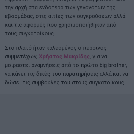
την αρχή στα ενδότερα των γεγονότων της
εβδομάδας, στις αιτίες των συγκρούσεων αλλά
και τις αφορμές που χρησιμοποιήθηκαν από
τους συγκατοίκους.
Στο πλατό ήταν καλεσμένος ο περσινός
συμμετέχων,
Χρήστος Μακρίδης
, για να
μοιραστεί αναμνήσεις από το πρώτο big brother,
να κάνει τις δικές του παρατηρήσεις αλλά και να
δώσει τις συμβουλές του στους συγκατοίκους.