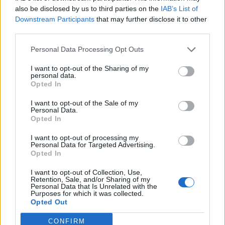
also be disclosed by us to third parties on the
IAB’s List of
Downstream Participants
that may further disclose it to other
third parties.
Personal Data Processing Opt Outs
I want to opt-out of the Sharing of my
personal data.
Opted In
I want to opt-out of the Sale of my
Personal Data.
Opted In
I want to opt-out of processing my
Personal Data for Targeted Advertising.
Opted In
I want to opt-out of Collection, Use,
Retention, Sale, and/or Sharing of my
Personal Data that Is Unrelated with the
Purposes for which it was collected.
Opted Out
Photo 2/4
CONFIRM