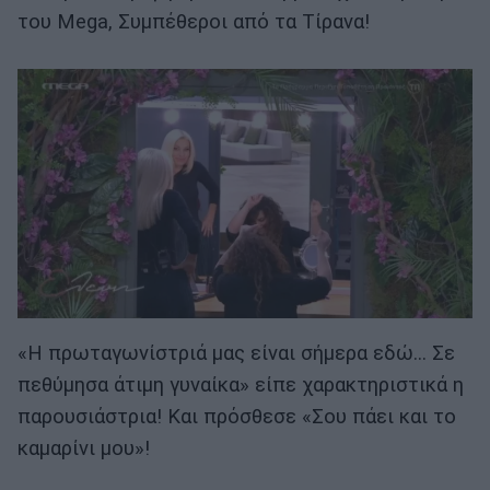
του Mega, Συμπέθεροι από τα Τίρανα!
«Η πρωταγωνίστριά μας είναι σήμερα εδώ… Σε
πεθύμησα άτιμη γυναίκα» είπε χαρακτηριστικά η
παρουσιάστρια! Και πρόσθεσε «Σου πάει και το
καμαρίνι μου»!