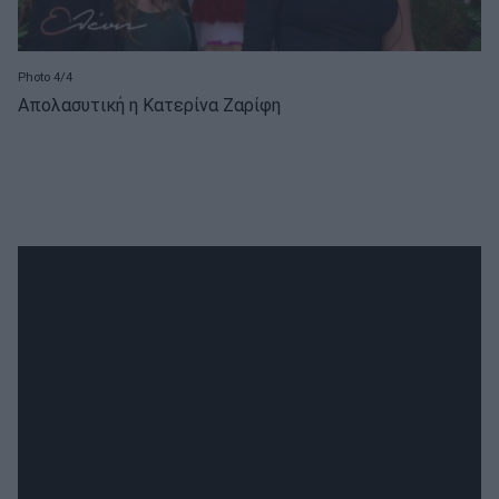
Photo 4/4
Απολασυτική η Κατερίνα Ζαρίφη