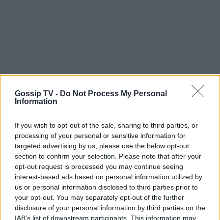
Gossip TV -
Do Not Process My Personal
Information
If you wish to opt-out of the sale, sharing to third parties, or
processing of your personal or sensitive information for
targeted advertising by us, please use the below opt-out
section to confirm your selection. Please note that after your
opt-out request is processed you may continue seeing
interest-based ads based on personal information utilized by
us or personal information disclosed to third parties prior to
your opt-out. You may separately opt-out of the further
disclosure of your personal information by third parties on the
IAB’s list of downstream participants. This information may