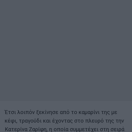
Έτσι λοιπόν ξεκίνησε από το καμαρίνι της με
κέφι, τραγούδι και έχοντας στο πλευρό της την
Κατερίνα Ζαρίφη, η οποία συμμετέχει στη σειρά