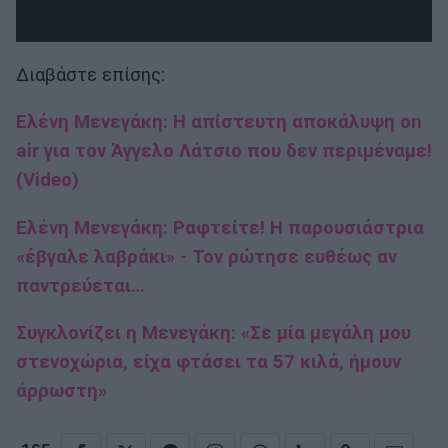
Διαβάστε επίσης:
Ελένη Μενεγάκη: Η απίστευτη αποκάλυψη on
air για τον Άγγελο Λάτσιο που δεν περιμέναμε!
(Video)
Ελένη Μενεγάκη: Ραφτείτε! Η παρουσιάστρια
«έβγαλε λαβράκι» - Τον ρώτησε ευθέως αν
παντρεύεται…
Συγκλονίζει η Μενεγάκη: «Σε μία μεγάλη μου
στενοχώρια, είχα φτάσει τα 57 κιλά, ήμουν
άρρωστη»