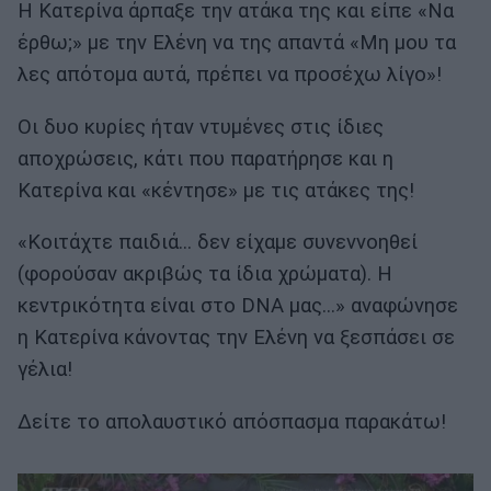
Η Κατερίνα άρπαξε την ατάκα της και είπε «Να
έρθω;» με την Ελένη να της απαντά «Μη μου τα
λες απότομα αυτά, πρέπει να προσέχω λίγο»!
Οι δυο κυρίες ήταν ντυμένες στις ίδιες
αποχρώσεις, κάτι που παρατήρησε και η
Κατερίνα και «κέντησε» με τις ατάκες της!
«Κοιτάχτε παιδιά… δεν είχαμε συνεννοηθεί
(φορούσαν ακριβώς τα ίδια χρώματα). Η
κεντρικότητα είναι στο DNA μας…» αναφώνησε
η Κατερίνα κάνοντας την Ελένη να ξεσπάσει σε
γέλια!
Δείτε το απολαυστικό απόσπασμα παρακάτω!