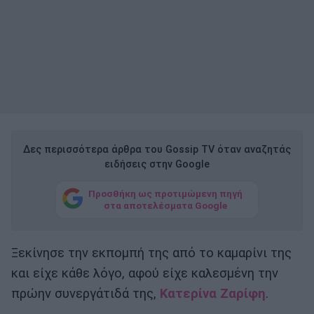
Δες περισσότερα άρθρα του Gossip TV όταν αναζητάς
ειδήσεις στην Google
Προσθήκη ως προτιμώμενη πηγή
στα αποτελέσματα Google
Ξεκίνησε την εκπομπή της από το καμαρίνι της
και είχε κάθε λόγο, αφού είχε καλεσμένη την
πρώην συνεργάτιδά της,
Κατερίνα Ζαρίφη
.