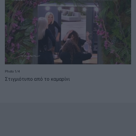
Photo 1/4
Στιγμιότυπο από το καμαρίνι