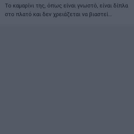
Το καμαρίνι της, όπως είναι γνωστό, είναι δίπλα
στο πλατό και δεν χρειάζεται να βιαστεί…