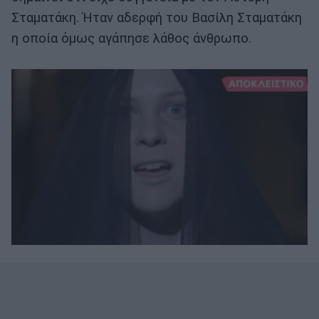
Σταματάκη. Ήταν αδερφή του Βασίλη Σταματάκη
η οποία όμως αγάπησε λάθος άνθρωπο.