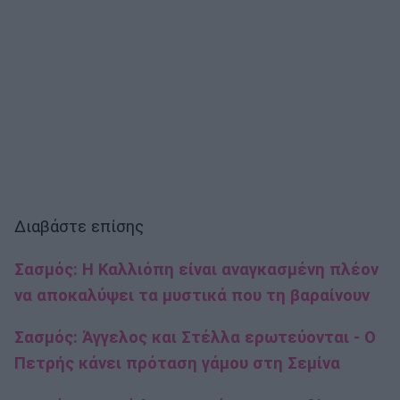
Διαβάστε επίσης
Σασμός: Η Καλλιόπη είναι αναγκασμένη πλέον
να αποκαλύψει τα μυστικά που τη βαραίνουν
Σασμός: Άγγελος και Στέλλα ερωτεύονται - Ο
Πετρής κάνει πρόταση γάμου στη Σεμίνα