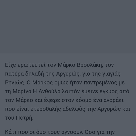
Είχε ερωτευτεί τον Μάρκο Βρουλάκη, τον
πατέρα δηλαδή της Αργυρώς, γιο της γιαγιάς
Ρηνιώς. Ο Μάρκος όμως ήταν παντρεμένος με
τη Μαρίνα Η Ανθούλα λοιπόν έμεινε έγκυος από
τον Μάρκο και έφερε στον κόσμο ένα αγοράκι
που είναι ετεροθαλής αδελφός της Αργυρώς και
του Πετρή.
Κάτι που οι δυο τους αγνοούν. Όσο για την