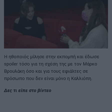
Η ηθοποιός μίλησε στην εκπομπή και έδωσε
spoiler τόσο για τη σχέση της με τον Μάρκο
Βρουλάκη όσο και για τους εφιάλτες σε
πρόσωπο που δεν είναι μόνο η Καλλιόπη.
Δες τι είπε στο βίντεο