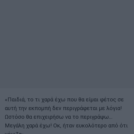
«Παιδιά, το τι χαρά έχω που θα είμαι φέτος σε
αυτή την εκπομπή δεν περιγράφεται με λόγια!
Ωστόσο θα επιχειρήσω να το περιγράψω…
Μεγάλη χαρά έχω! Οκ, ήταν ευκολότερο από ότι