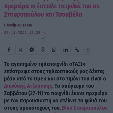
πρεμιέρα κι έστειλε τα φιλιά του σε
Σταυροπούλου και Τσουβέλα
Gossip-tv Team
27-11-2021 18:28
Το αγαπημένο τηλεπαιχνίδι «
ΤΑΞΙ
»
επέστρεψε στους τηλεοπτικούς μας δέκτες
μέσα από το Open και στο τιμόνι του είναι ο
Διονύσης Ατζαράκης.
Το απόγευμα του
Σαββάτου (27-11) το παιχνίδι έκανε πρεμιέρα
με τον παρουσιαστή να στέλνει τα φιλιά του
στους προκάτοχους του,
Βίκυ Σταυροπούλου