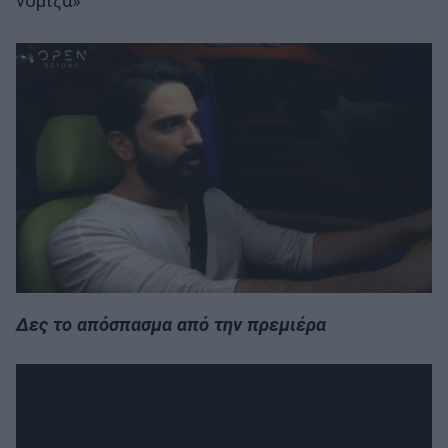
νόμιζα»
Δες το απόσπασμα από την πρεμιέρα