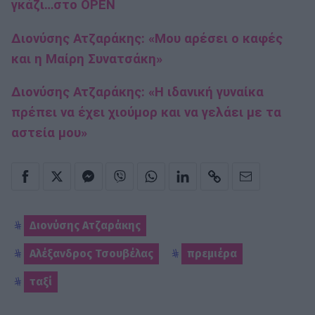
γκάζι…στο OPEN
Διονύσης Ατζαράκης: «Μου αρέσει ο καφές
και η Μαίρη Συνατσάκη»
Διονύσης Ατζαράκης: «Η ιδανική γυναίκα
πρέπει να έχει χιούμορ και να γελάει με τα
αστεία μου»
Διονύσης Ατζαράκης
Αλέξανδρος Τσουβέλας
πρεμιέρα
ταξί