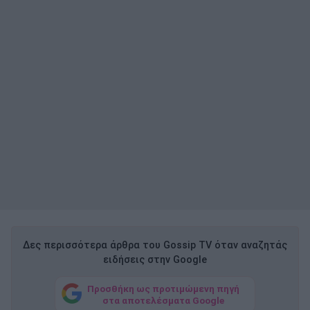
Δες περισσότερα άρθρα του Gossip TV όταν αναζητάς
ειδήσεις στην Google
Προσθήκη ως προτιμώμενη πηγή
στα αποτελέσματα Google