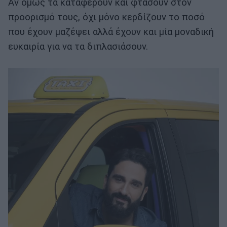
Αν όμως τα καταφέρουν και φτάσουν στον
προορισμό τους, όχι μόνο κερδίζουν το ποσό
που έχουν μαζέψει αλλά έχουν και μία μοναδική
ευκαιρία για να τα διπλασιάσουν.