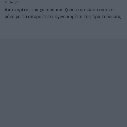
Photo 3/4
Από κορίτσι του χωριού που ζούσε αποκλειστικά και
μόνο με τα απαραίτητα, έγινε κορίτσι της πρωτεύουσας.