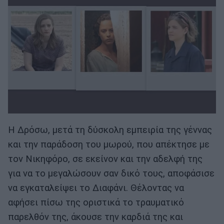
Η Δρόσω, μετά τη δύσκολη εμπειρία της γέννας
και την παράδοση του μωρού, που απέκτησε με
τον Νικηφόρο, σε εκείνον και την αδελφή της
για να το μεγαλώσουν σαν δικό τους, αποφάσισε
να εγκαταλείψει το Διαφάνι. Θέλοντας να
αφήσει πίσω της οριστικά το τραυματικό
παρελθόν της, άκουσε την καρδιά της και