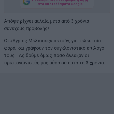
στα αποτελέσματα Google
Απόψε ρίχνει αυλαία μετά από 3 χρόνια
συνεχούς προβολής!
Οι «Άγριες Μέλισσες» πετούν, για τελευταία
φορά, και γράφουν τον συγκλονιστικό επίλογό
τους… Ας δούμε όμως πόσο άλλαξαν οι
πρωταγωνιστές μας μέσα σε αυτά τα 3 χρόνια.