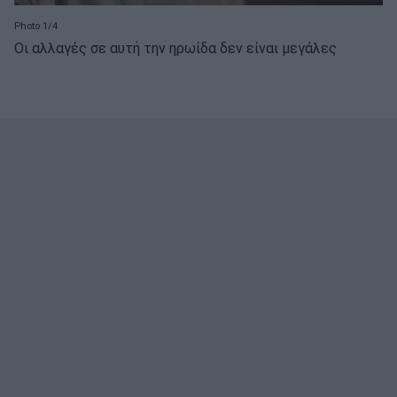
Photo 1/4
Οι αλλαγές σε αυτή την ηρωίδα δεν είναι μεγάλες