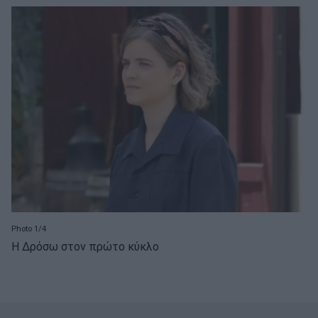
Photo 1/4
Η Δρόσω στον πρώτο κύκλο