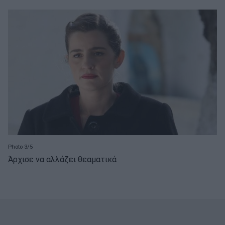
Photo 3/5
Άρχισε να αλλάζει θεαματικά