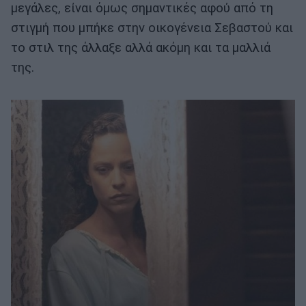
μεγάλες, είναι όμως σημαντικές αφού από τη
στιγμή που μπήκε στην οικογένεια Σεβαστού και
το στιλ της άλλαξε αλλά ακόμη και τα μαλλιά
της.