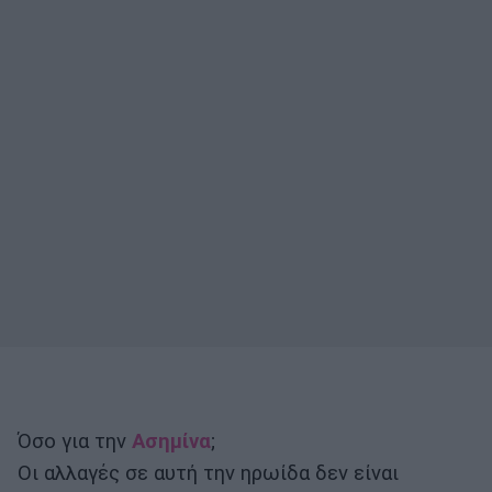
Όσο για την
Ασημίνα
;
Οι αλλαγές σε αυτή την ηρωίδα δεν είναι