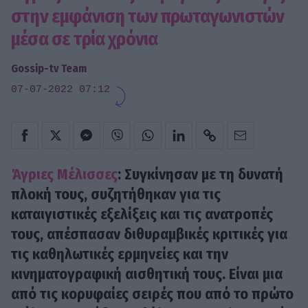
στην εμφάνιση των πρωταγωνιστών
μέσα σε τρία χρόνια
Gossip-tv Team
07-07-2022 07:12
Άγριες Μέλισσες
: Συγκίνησαν με τη δυνατή
πλοκή τους, συζητήθηκαν για τις
καταιγιστικές εξελίξεις και τις ανατροπές
τους, απέσπασαν διθυραμβικές κριτικές για
τις καθηλωτικές ερμηνείες και την
κινηματογραφική αισθητική τους. Είναι μια
από τις κορυφαίες σειρές που από το πρώτο