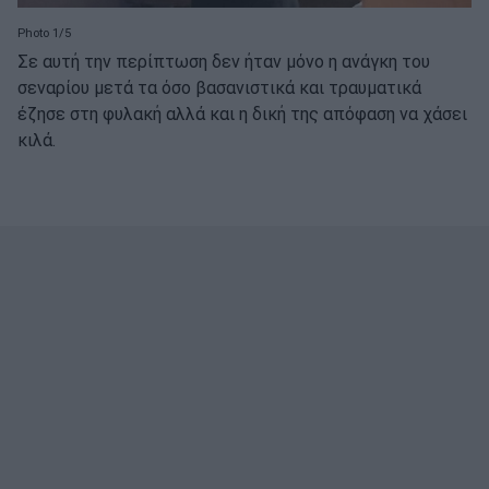
Photo 1/5
Σε αυτή την περίπτωση δεν ήταν μόνο η ανάγκη του
σεναρίου μετά τα όσο βασανιστικά και τραυματικά
έζησε στη φυλακή αλλά και η δική της απόφαση να χάσει
κιλά.