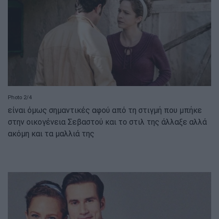
Photo 2/4
είναι όμως σημαντικές αφού από τη στιγμή που μπήκε
στην οικογένεια Σεβαστού και το στιλ της άλλαξε αλλά
ακόμη και τα μαλλιά της