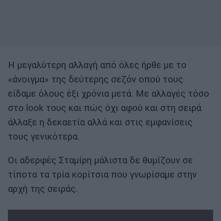
Η μεγαλύτερη αλλαγή από όλες ήρθε με το
«άνοιγμα» της δεύτερης σεζόν οπού τους
είδαμε όλους έξι χρόνια μετά. Με αλλαγές τόσο
στο look τους και πώς όχι αφού και στη σειρά
άλλαξε η δεκαετία αλλά και στις εμφανίσεις
τους γενικότερα.
Οι αδερφές Σταμίρη μάλιστα δε θυμίζουν σε
τίποτα τα τρία κορίτσια που γνωρίσαμε στην
αρχή της σειράς.