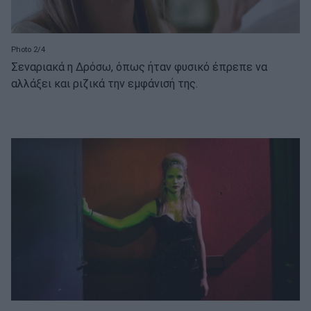
Photo 2/4
Σεναριακά η Δρόσω, όπως ήταν φυσικό έπρεπε να
αλλάξει και ριζικά την εμφάνισή της.