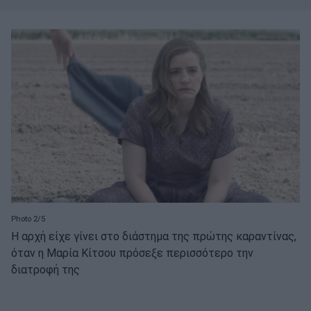
Photo 2/5
Η αρχή είχε γίνει στο διάστημα της πρώτης καραντίνας,
όταν η Μαρία Κίτσου πρόσεξε περισσότερο την
διατροφή της