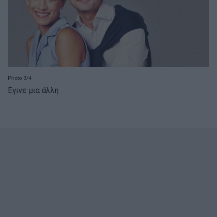
Photo 3/4
Έγινε μια άλλη