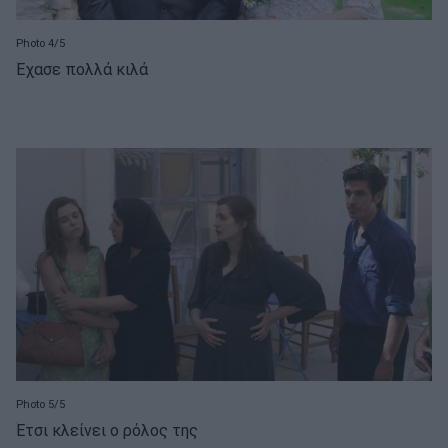
Photo 4/5
Έχασε πολλά κιλά
Photo 5/5
Έτσι κλείνει ο ρόλος της