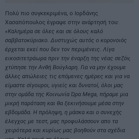
Πολύ πιο συγκεκριμένα, ο Ιορδάνης
Χασαπόπουλος έγραψε στην ανάρτησή του:
«Καλημέρα σε όλες και σε όλους καλό
σαββατοκύριακο. Δυστυχώς αυτός ο κορονοιός
έρχεται εκεί που δεν τον περιμένεις. Λίγα
εικοσιτετράωρα πριν την έναρξη της νέας σεζόν,
χτύπησε την Ανθή Βούγλαρη. Για να μην έχουμε
άλλες απώλειες τις επόμενες ημέρες και για να
είμαστε σίγουροι, υγιείς και δυνατοί, όλοι μας
στην ομάδα της Κοινωνία Ώρα Μega, πήραμε μια
μικρή παράταση και θα ξεκινήσουμε μέσα στην
εβδομάδα. Η πρόληψη, η μάσκα και ο συνεχής
έλεγχος με τεστ, μας προφυλάσσουν απο τα
χειρότερα και κυρίως μας βοηθούν στα σχέδια