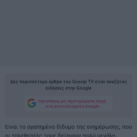
Δες περισσότερα άρθρα του Gossip TV όταν αναζητάς
ειδήσεις στην Google
Προσθήκη ως προτιμώμενη πηγή
στα αποτελέσματα Google
Είναι το αγαπημένο δίδυμο της ενημέρωσης, που
οι τηλεθεατές τους δείχνουν πολύ μεγάλη