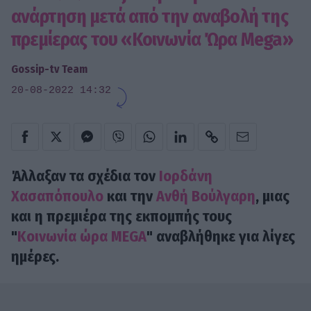
ανάρτηση μετά από την αναβολή της
πρεμίερας του «Κοινωνία Ώρα Mega»
Gossip-tv Team
20-08-2022 14:32
Άλλαξαν τα σχέδια τον
Ιορδάνη
Χασαπόπουλο
και την
Ανθή Βούλγαρη
, μιας
και η πρεμιέρα της εκπομπής τους
"
Κοινωνία ώρα
MEGA
" αναβλήθηκε για λίγες
ημέρες.