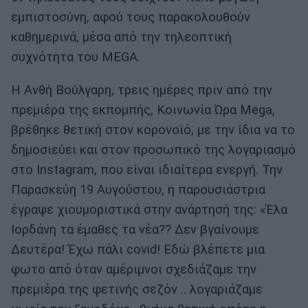
εμπιστοσύνη, αφού τους παρακολουθούν
καθημερινά, μέσα από την τηλεοπτική
συχνότητα του MEGA.
Η Ανθή Βούλγαρη, τρεις ημέρες πριν από την
πρεμιέρα της εκπομπής, Κοινωνία Ώρα Mega,
βρέθηκε θετική στον κορονοϊό, με την ίδια να το
δημοσιεύει και στον προσωπικό της λογαριασμό
στο Instagram, που είναι ιδιαίτερα ενεργή. Την
Παρασκεύη 19 Αυγούστου, η παρουσιάστρια
έγραψε χιουμοριστικά στην ανάρτησή της: «Έλα
Ιορδάνη τα έμαθες τα νέα?? Δεν βγαίνουμε
Δευτέρα! Έχω πάλι covid! Εδώ βλέπετε μια
φωτο από όταν αμέριμνοι σχεδιάζαμε την
πρεμιέρα της φετινής σεζόν .. λογαριάζαμε