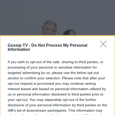
Gossip TV -
Do Not Process My Personal
Information
If you wish to opt-out of the sale, sharing to third parties, or
processing of your personal or sensitive information for
targeted advertising by us, please use the below opt-out
section to confirm your selection. Please note that after your
opt-out request is processed you may continue seeing
interest-based ads based on personal information utilized by
us or personal information disclosed to third parties prior to
your opt-out. You may separately opt-out of the further
disclosure of your personal information by third parties on the
IAB’s list of downstream participants. This information may