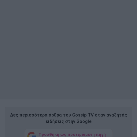
Δες περισσότερα άρθρα του Gossip TV όταν αναζητάς
ειδήσεις στην Google
Προσθήκη ως προτιμώμενη πηγή