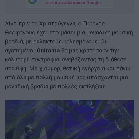
στα αποτελέσματα Google
Λίγο πριν τα Χριστούγεννα, ο Γιώργος
Θεοφάνους έχει ετοιμάσει μία μοναδική μουσική
βραδιά, με εκλεκτούς καλεσμένους. Οι
αγαπημένοι
Onirama
θα μας κρατήσουν την
καλύτερη συντροφιά, ανεβάζοντας τη διάθεση
στα ύψη. Με χιούμορ, θετική ενέργεια και πάνω
από όλα με πολλή μουσική μας υπόσχονται μια
μοναδική βραδιά με πολλές εκπλήξεις.