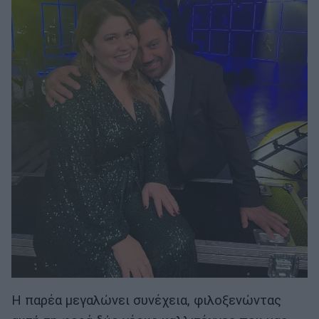
Η παρέα μεγαλώνει συνέχεια, φιλοξενώντας