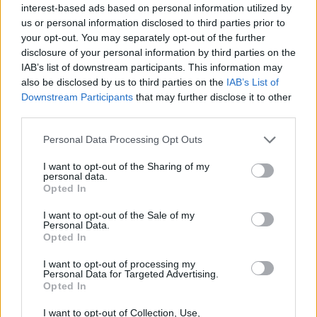
interest-based ads based on personal information utilized by
us or personal information disclosed to third parties prior to
your opt-out. You may separately opt-out of the further
disclosure of your personal information by third parties on the
IAB’s list of downstream participants. This information may
also be disclosed by us to third parties on the
IAB’s List of
Downstream Participants
that may further disclose it to other
third parties.
Personal Data Processing Opt Outs
I want to opt-out of the Sharing of my
personal data.
Opted In
I want to opt-out of the Sale of my
Personal Data.
Opted In
I want to opt-out of processing my
Personal Data for Targeted Advertising.
Opted In
I want to opt-out of Collection, Use,