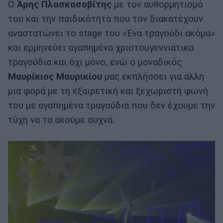
Ο
Άρης Πλασκασοβίτης
με τον αυθορμητισμό
του και την παιδικότητα που τον διακατέχουν
αναστατώνει το stage του «Ένα τραγούδι ακόμα»
και ερμηνεύει αγαπημένα χριστουγεννιάτικα
τραγούδια και όχι μόνο, ενώ ο μοναδικός
Μαυρίκιος Μαυρικίου
μας εκπλήσσει για άλλη
μια φορά με τη εξαιρετική και ξεχωριστή φωνή
του με αγαπημένα τραγούδια που δεν έχουμε την
τύχη να τα ακούμε συχνά.