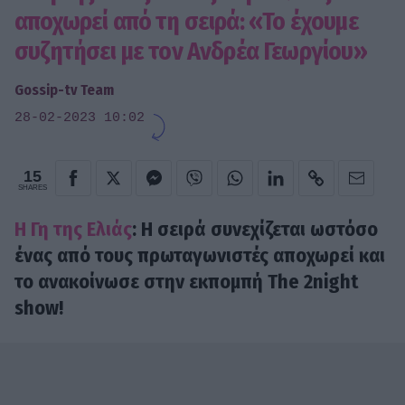
αποχωρεί από τη σειρά: «Το έχουμε
συζητήσει με τον Ανδρέα Γεωργίου»
Gossip-tv Team
28-02-2023 10:02
15
SHARES
Η Γη της Ελιάς
: Η σειρά συνεχίζεται ωστόσο
ένας από τους πρωταγωνιστές αποχωρεί και
το ανακοίνωσε στην εκπομπή The 2night
show!