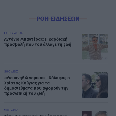
ΡΟΗ ΕΙΔΗΣΕΩΝ
HOLLYWOOD
Αντόνιο Μπαντέρας: Η καρδιακή
προσβολή που του άλλαξε τη ζωή
SHOWBIZ
«Θα κινηθώ νομικά» - Κόλαφος ο
Χρίστος Κούγιας για τα
δημοσιεύματα που αφορούν την
προσωπική του ζωή
SHOWBIZ