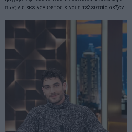
πως για εκείνον φέτος είναι η τελευταία σεζόν.