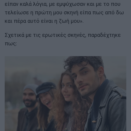
είπαν καλά λόγια, με εμψύχωσαν και με το που
τελείωσε η πρώτη μου σκηνή είπα πως από δω
και πέρα αυτό είναι η ζωή μου».
Σχετικά με τις ερωτικές σκηνές, παραδέχτηκε
πως: