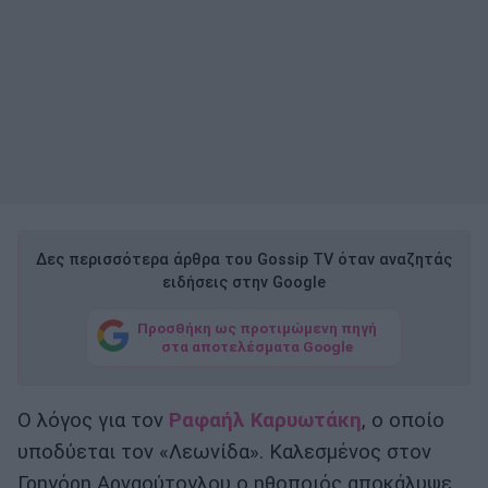
Δες περισσότερα άρθρα του Gossip TV όταν αναζητάς
ειδήσεις στην Google
Προσθήκη ως προτιμώμενη πηγή
στα αποτελέσματα Google
Ο λόγος για τον
Ραφαήλ Καρυωτάκη
, ο οποίο
υποδύεται τον «Λεωνίδα». Καλεσμένος στον
Γρηγόρη Αρναούτογλου ο ηθοποιός αποκάλυψε