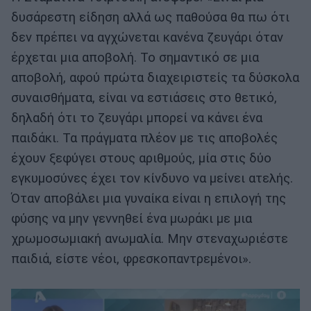
δυσάρεστη είδηση αλλά ως παθούσα θα πω ότι
δεν πρέπει να αγχώνεται κανένα ζευγάρι όταν
έρχεται μια αποβολή. Το σημαντικό σε μια
αποβολή, αφού πρώτα διαχειριστείς τα δύσκολα
συναισθήματα, είναι να εστιάσεις στο θετικό,
δηλαδή ότι το ζευγάρι μπορεί να κάνει ένα
παιδάκι. Τα πράγματα πλέον με τις αποβολές
έχουν ξεφύγει στους αριθμούς, μία στις δύο
εγκυμοσύνες έχει τον κίνδυνο να μείνει ατελής.
Όταν αποβάλει μια γυναίκα είναι η επιλογή της
φύσης να μην γεννηθεί ένα μωράκι με μια
χρωμοσωμιακή ανωμαλία. Μην στεναχωριέστε
παιδιά, είστε νέοι, φρεσκοπαντρεμένοι».