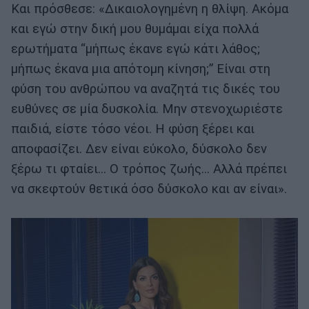
Και πρόσθεσε: «Δικαιολογημένη η θλίψη. Ακόμα
και εγώ στην δική μου θυμάμαι είχα πολλά
ερωτήματα “μήπως έκανε εγώ κάτι λάθος;
μήπως έκανα μια απότομη κίνηση;” Είναι στη
φύση του ανθρώπου να αναζητά τις δικές του
ευθύνες σε μία δυσκολία. Μην στενοχωριέστε
παιδιά, είστε τόσο νέοι. Η φύση ξέρει και
αποφασίζει. Δεν είναι εύκολο, δύσκολο δεν
ξέρω τι φταίει… Ο τρόπος ζωής… Αλλά πρέπει
να σκεφτούν θετικά όσο δύσκολο και αν είναι».