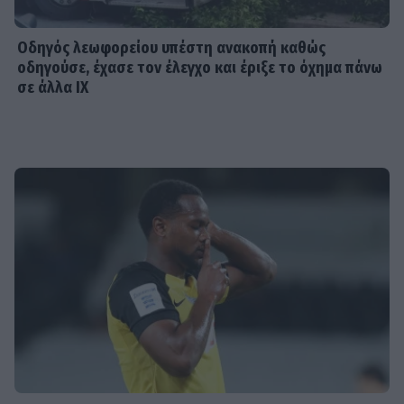
Οδηγός λεωφορείου υπέστη ανακοπή καθώς
οδηγούσε, έχασε τον έλεγχο και έριξε το όχημα πάνω
σε άλλα ΙΧ