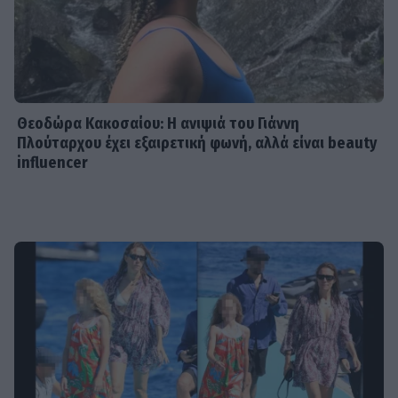
Θεοδώρα Κακοσαίου: Η ανιψιά του Γιάννη
Πλούταρχου έχει εξαιρετική φωνή, αλλά είναι beauty
influencer