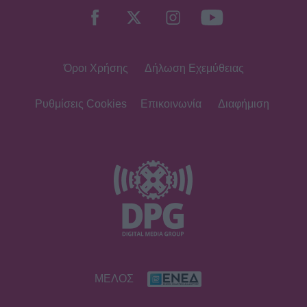
Όροι Χρήσης
Δήλωση Εχεμύθειας
Ρυθμίσεις Cookies
Επικοινωνία
Διαφήμιση
ΜΕΛΟΣ