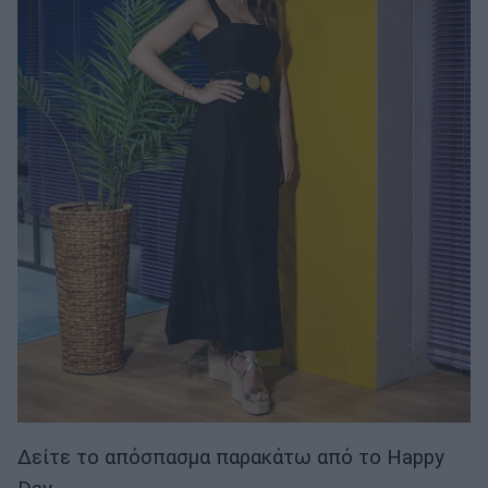
Δείτε το απόσπασμα παρακάτω από το Happy