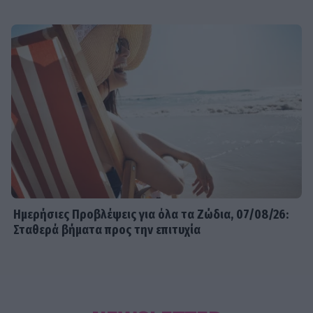
Ημερήσιες Προβλέψεις για όλα τα Ζώδια, 07/08/26:
Σταθερά βήματα προς την επιτυχία