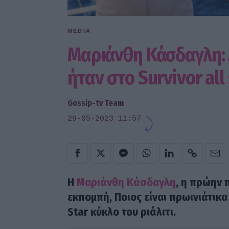
MEDIA
Μαριάνθη Κάσδαγλη: 
ήταν στο Survivor all 
Gossip-tv Team
29-05-2023 11:57
H
Μαριάνθη Κάσδαγλη
, η πρώην 
εκπομπή, Ποιος είναι πρωινιάτικα
Star κύκλο του ριάλιτι.