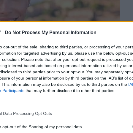
 -
Do Not Process My Personal Information
to opt-out of the sale, sharing to third parties, or processing of your per
formation for targeted advertising by us, please use the below opt-out s
r selection. Please note that after your opt-out request is processed y
eing interest-based ads based on personal information utilized by us or
disclosed to third parties prior to your opt-out. You may separately opt-
losure of your personal information by third parties on the IAB’s list of
. This information may also be disclosed by us to third parties on the
IA
Participants
that may further disclose it to other third parties.
l Data Processing Opt Outs
o opt-out of the Sharing of my personal data.