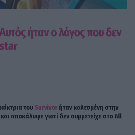
Αυτός ήταν ο λόγος που δεν
star
παίκτρια του
Survivor
ήταν καλεσμένη στην
 και αποκάλυψε γιατί δεν συμμετείχε στο All