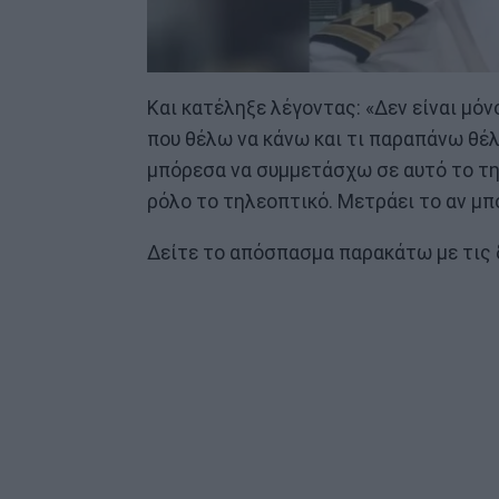
Και κατέληξε λέγοντας: «Δεν είναι μόνο
που θέλω να κάνω και τι παραπάνω θέ
μπόρεσα να συμμετάσχω σε αυτό το τηλ
ρόλο το τηλεοπτικό. Μετράει το αν μπο
Δείτε το απόσπασμα παρακάτω με τις δ