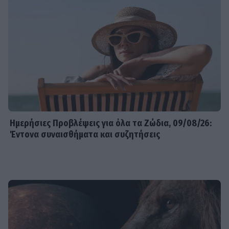
Ημερήσιες Προβλέψεις για όλα τα Ζώδια, 09/08/26:
Έντονα συναισθήματα και συζητήσεις