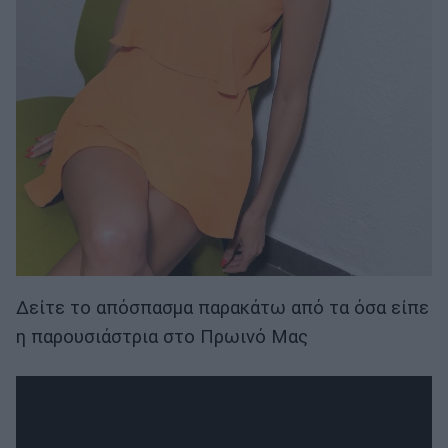
Δείτε το απόσπασμα παρακάτω από τα όσα είπε
η παρουσιάστρια στο Πρωινό Μας