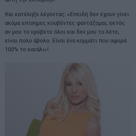
Και κατέληξε λέγοντας: «Επειδή δεν έχουν γίνει
ακόμα επίσημες κουβέντες φαντάζομαι, εκτός
αν μου το κρύβετε όλοι και δεν μου το λέτε,
είναι πολύ άβολο. Είναι ένα κομμάτι που αφορά
100% το κανάλι»!