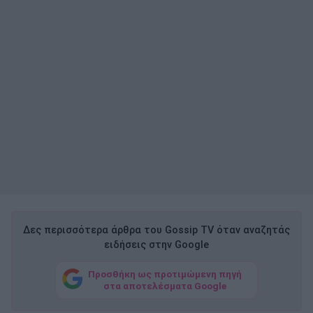
Δες περισσότερα άρθρα του Gossip TV όταν αναζητάς
ειδήσεις στην Google
Προσθήκη ως προτιμώμενη πηγή
στα αποτελέσματα Google