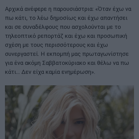
Αρχικά ανέφερε η παρουσιάστρια: «Όταν έχω να
πω κάτι, το λέω δημοσίως και έχω απαντήσει
και σε συναδέλφους που ασχολούνται με το
τηλεοπτικό ρεπορτάζ και έχω και προσωπική
σχέση με τους περισσότερους και έχω
συνεργαστεί. H εκπομπή μας πρωταγωνίστησε
για ένα ακόμη Σαββατοκύριακο και θέλω να πω
κάτι… Δεν είχα καμία ενημέρωση».