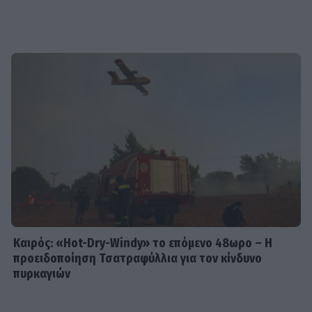
Καιρός: «Hot-Dry-Windy» το επόμενο 48ωρο – Η
προειδοποίηση Τσατραφύλλια για τον κίνδυνο
πυρκαγιών