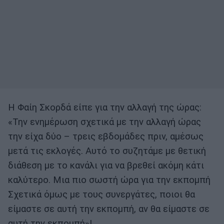
Η Φαίη Σκορδά είπε για την αλλαγή της ώρας:
«Την ενημέρωση σχετικά με την αλλαγή ώρας
την είχα δύο – τρεις εβδομάδες πριν, αμέσως
μετά τις εκλογές. Αυτό το συζητάμε με θετική
διάθεση με το κανάλι για να βρεθεί ακόμη κάτι
καλύτερο. Μια πιο σωστή ώρα για την εκπομπή
Σχετικά όμως με τους συνεργάτες, ποιοι θα
είμαστε σε αυτή την εκπομπή, αν θα είμαστε σε
αυτή την εκπομπή»!