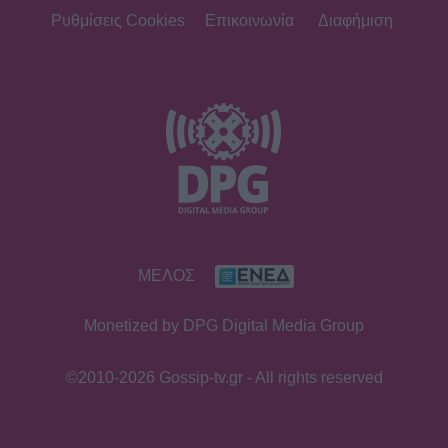
Ρυθμίσεις Cookies
Επικοινωνία
Διαφήμιση
ΜΕΛΟΣ
Monetized by DPG Digital Media Group
©2010-2026 Gossip-tv.gr - All rights reserved