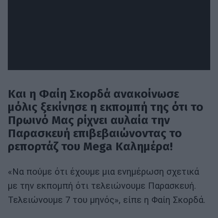
Και η Φαίη Σκορδά ανακοίνωσε
μόλις ξεκίνησε η εκπομπή της ότι το
Πρωινό Μας ρίχνει αυλαία την
Παρασκευή επιβεβαιώνοντας το
ρεπορτάζ του Mega Καλημέρα!
«Να πούμε ότι έχουμε μια ενημέρωση σχετικά
με την εκπομπή ότι τελειώνουμε Παρασκευή.
Τελειώνουμε 7 του μηνός», είπε η Φαίη Σκορδά.