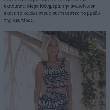
εκπομπής, Mega Καλημέρα, την ανακοίνωση
έκανε το κανάλι στους συντελεστές το βράδυ
της Δευτέρας.