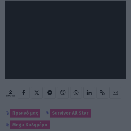
2
SHARES
Πρωινό μας
Survivor All Star
Mega Καλημέρα