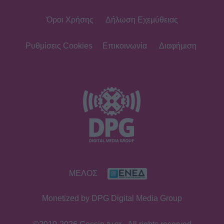
Όροι Χρήσης
Δήλωση Εχεμύθειας
Ρυθμίσεις Cookies
Επικοινωνία
Διαφήμιση
ΜΕΛΟΣ
Monetized by DPG Digital Media Group