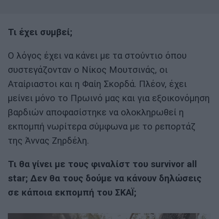
Τι έχει συμβεί;
Ο λόγος έχει να κάνει με τα στούντιο όπου
συστεγάζονταν ο Νίκος Μουτσινάς, οι
Αταίριαστοι και η Φαίη Σκορδά. Πλέον, έχει
μείνει μόνο το Πρωινό μας και για εξοικονόμηση
βαρδιών αποφασίστηκε να ολοκληρωθεί η
εκπομπή νωρίτερα σύμφωνα με το ρεπορτάζ
της Άννας Ζηρδέλη.
Τι θα γίνει με τους φιναλίστ του survivor all
star; Δεν θα τους δούμε να κάνουν δηλώσεις
σε κάποια εκπομπή του ΣΚΑΪ;