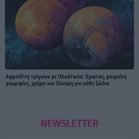
Αφροδίτη τρίγωνο με Πλούτωνα: Έρωτας, μοιραίες
γνωριμίες, χρήμα και δύναμη για κάθε ζώδιο
NEWSLETTER