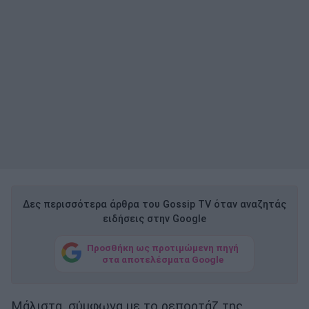
Δες περισσότερα άρθρα του Gossip TV όταν αναζητάς
ειδήσεις στην Google
Προσθήκη ως προτιμώμενη πηγή
στα αποτελέσματα Google
Μάλιστα, σύμφωνα με το ρεπορτάζ της