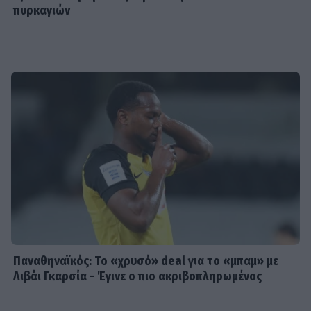
πυρκαγιών
Παναθηναϊκός: Το «χρυσό» deal για το «μπαμ» με
Λιβάι Γκαρσία - Έγινε ο πιο ακριβοπληρωμένος