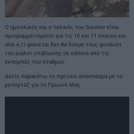
Ο ημιτελικός και ο τελικός του Survivor είναι
προγραμματισμένοι για τις 10 και 11 Ιουλίου και
από ό,τι φαίνεται δεν θα δούμε τους φιναλίστ
του ριάλιτι επιβίωσης σε κάποια από τις
εκπομπές του σταθμού.
Δείτε παρακάτω το σχετικό απόσπασμα με το
ρεπορτάζ για το Πρωινό Μας