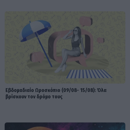
Εβδομαδιαίo Ωροσκόπιο (09/08- 15/08): Όλα
βρίσκουν τον δρόμο τους