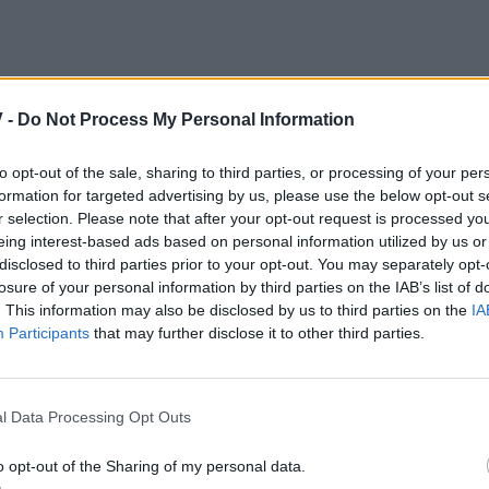
 -
Do Not Process My Personal Information
to opt-out of the sale, sharing to third parties, or processing of your per
formation for targeted advertising by us, please use the below opt-out s
r selection. Please note that after your opt-out request is processed y
eing interest-based ads based on personal information utilized by us or
disclosed to third parties prior to your opt-out. You may separately opt-
losure of your personal information by third parties on the IAB’s list of
. This information may also be disclosed by us to third parties on the
IA
Participants
that may further disclose it to other third parties.
l Data Processing Opt Outs
o opt-out of the Sharing of my personal data.