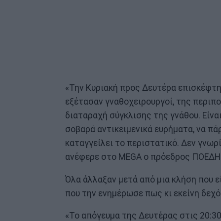
«Την Κυριακή προς Δευτέρα επισκέφτη
εξέτασαν γναθοχειρουργοί, της περιπο
διαταραχή σύγκλισης της γνάθου. Είν
σοβαρά αντικειμενικά ευρήματα, να πά
καταγγείλει το περιστατικό. Δεν γνωρί
ανέφερε στο MEGA ο πρόεδρος ΠΟΕΔΗΝ
Όλα άλλαξαν μετά από μια κλήση που 
που την ενημέρωσε πως κι εκείνη δεχό
«Το απόγευμα της Δευτέρας στις 20:30