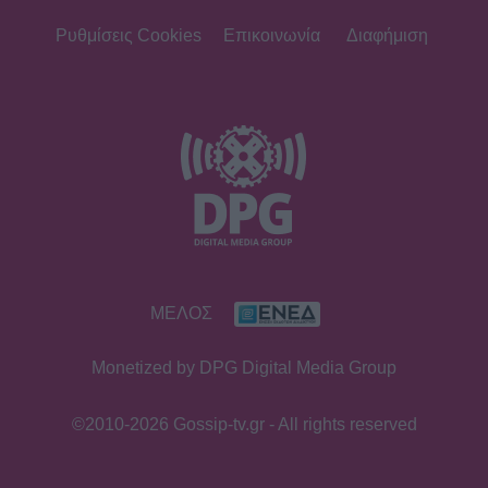
Ρυθμίσεις Cookies
Επικοινωνία
Διαφήμιση
ΜΕΛΟΣ
Monetized by DPG Digital Media Group
©2010-2026 Gossip-tv.gr - All rights reserved