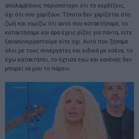
απολαμβάνεις περισσότερο ότι το κερδίζεις,
όχι ότι σου χαρίζουν. Τίποτα δεν χαρίζεται στη
ζωή και νομίζω ότι αυτό που κατακτήσαμε, το
κατακτήσαμε και άρα έχεις ρίζες για πάντα, είτε
ξανασυνεργαστούμε είτε όχι. Αυτό που ζήσαμε
όλοι με τους συνεργάτες και ειδικά με εσένα, το
έχω κατακτήσει, το έχτισα εγώ και κανένας δεν
μπορεί να μου το πάρει».