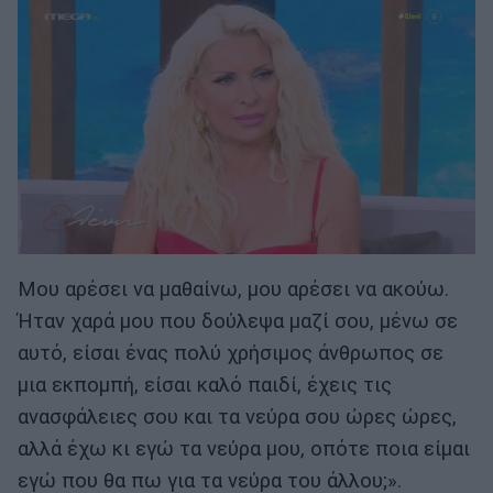
Μου αρέσει να μαθαίνω, μου αρέσει να ακούω.
Ήταν χαρά μου που δούλεψα μαζί σου, μένω σε
αυτό, είσαι ένας πολύ χρήσιμος άνθρωπος σε
μια εκπομπή, είσαι καλό παιδί, έχεις τις
ανασφάλειες σου και τα νεύρα σου ώρες ώρες,
αλλά έχω κι εγώ τα νεύρα μου, οπότε ποια είμαι
εγώ που θα πω για τα νεύρα του άλλου;».