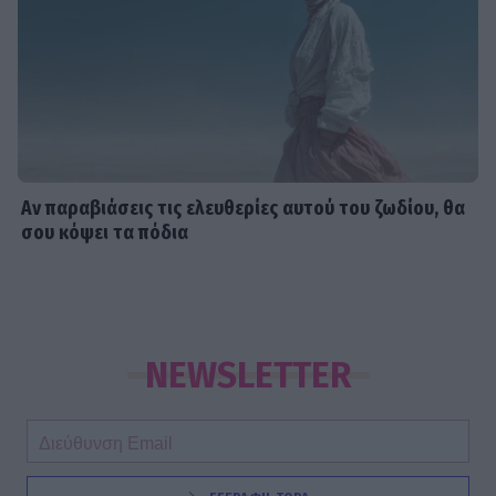
Αν παραβιάσεις τις ελευθερίες αυτού του ζωδίου, θα
σου κόψει τα πόδια
NEWSLETTER