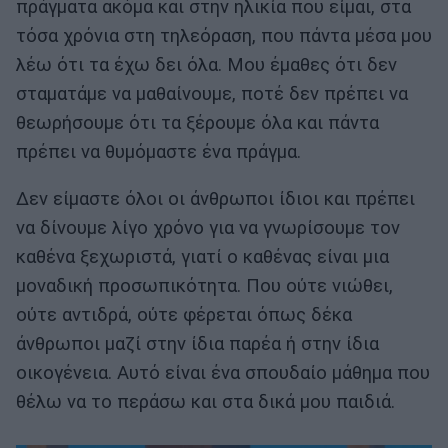
πράγματα ακόμα και στην ηλικία που είμαι, στα
τόσα χρόνια στη τηλεόραση, που πάντα μέσα μου
λέω ότι τα έχω δει όλα. Μου έμαθες ότι δεν
σταματάμε να μαθαίνουμε, ποτέ δεν πρέπει να
θεωρήσουμε ότι τα ξέρουμε όλα και πάντα
πρέπει να θυμόμαστε ένα πράγμα.
Δεν είμαστε όλοι οι άνθρωποι ίδιοι και πρέπει
να δίνουμε λίγο χρόνο για να γνωρίσουμε τον
καθένα ξεχωριστά, γιατί ο καθένας είναι μια
μοναδική προσωπικότητα. Που ούτε νιώθει,
ούτε αντιδρά, ούτε φέρεται όπως δέκα
άνθρωποι μαζί στην ίδια παρέα ή στην ίδια
οικογένεια. Αυτό είναι ένα σπουδαίο μάθημα που
θέλω να το περάσω και στα δικά μου παιδιά.