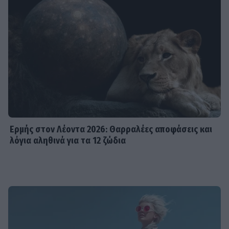
Ερμής στον Λέοντα 2026: Θαρραλέες αποφάσεις και
λόγια αληθινά για τα 12 ζώδια