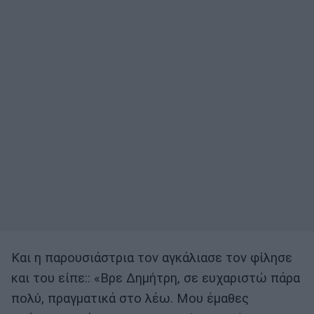
Και η παρουσιάστρια τον αγκάλιασε τον φίλησε
και του είπε:: «Βρε Δημήτρη, σε ευχαριστώ πάρα
πολύ, πραγματικά στο λέω. Μου έμαθες