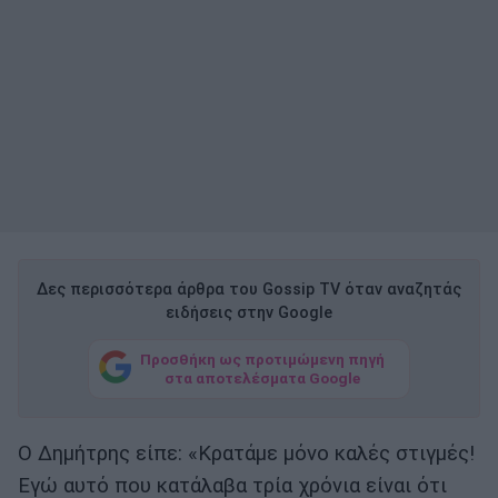
Δες περισσότερα άρθρα του Gossip TV όταν αναζητάς
ειδήσεις στην Google
Προσθήκη ως προτιμώμενη πηγή
στα αποτελέσματα Google
Ο Δημήτρης είπε: «Κρατάμε μόνο καλές στιγμές!
Εγώ αυτό που κατάλαβα τρία χρόνια είναι ότι