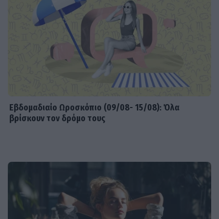
Εβδομαδιαίo Ωροσκόπιο (09/08- 15/08): Όλα
βρίσκουν τον δρόμο τους