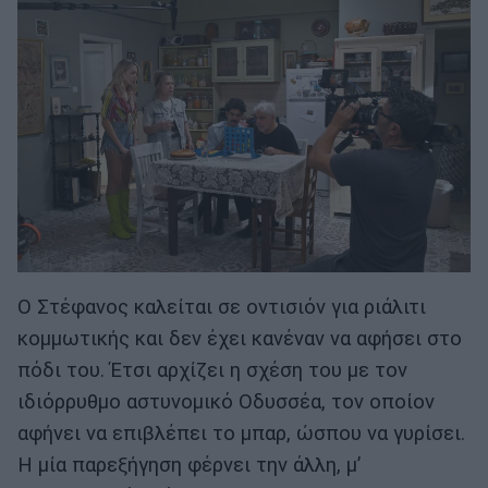
Ο Στέφανος καλείται σε οντισιόν για ριάλιτι
κομμωτικής και δεν έχει κανέναν να αφήσει στο
πόδι του. Έτσι αρχίζει η σχέση του με τον
ιδιόρρυθμο αστυνομικό Οδυσσέα, τον οποίον
αφήνει να επιβλέπει το μπαρ, ώσπου να γυρίσει.
Η μία παρεξήγηση φέρνει την άλλη, μ’