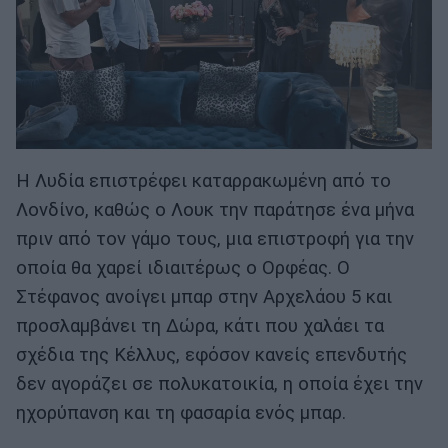
Η Λυδία επιστρέφει καταρρακωμένη από το
Λονδίνο, καθώς ο Λουκ την παράτησε ένα μήνα
πριν από τον γάμο τους, μια επιστροφή για την
οποία θα χαρεί ιδιαιτέρως ο Ορφέας. Ο
Στέφανος ανοίγει μπαρ στην Αρχελάου 5 και
προσλαμβάνει τη Δώρα, κάτι που χαλάει τα
σχέδια της Κέλλυς, εφόσον κανείς επενδυτής
δεν αγοράζει σε πολυκατοικία, η οποία έχει την
ηχορύπανση και τη φασαρία ενός μπαρ.