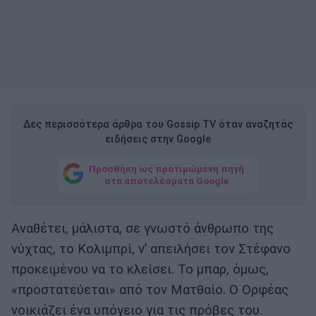
Δες περισσότερα άρθρα του Gossip TV όταν αναζητάς
ειδήσεις στην Google
Προσθήκη ως προτιμώμενη πηγή
στα αποτελέσματα Google
Αναθέτει, μάλιστα, σε γνωστό άνθρωπο της
νύχτας, το Κολιμπρί, ν’ απειλήσει τον Στέφανο
προκειμένου να το κλείσει. Το μπαρ, όμως,
«προστατεύεται» από τον Ματθαίο. Ο Ορφέας
νοικιάζει ένα υπόγειο για τις πρόβες του.