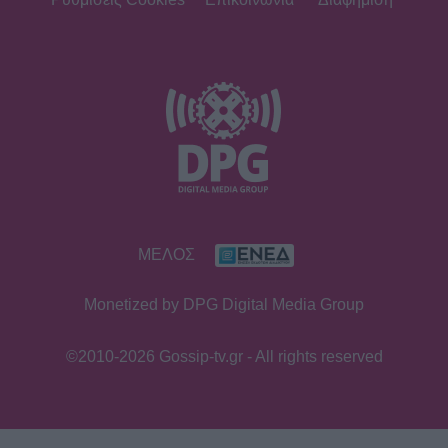
ΜΕΛΟΣ
Monetized by DPG Digital Media Group
©2010-2026 Gossip-tv.gr - All rights reserved