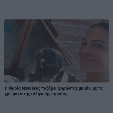
Η Μαρία Μενούνος ποζάρει φορώντας μπικίνι με τα
χρώματα της ελληνικής σημαίας