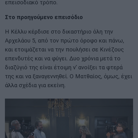
επεισοδιακό τρόπο.
Στο προηγούμενο επεισόδιο
Η Κέλλυ κέρδισε στο δικαστήριο όλη την
Αρχελάου 5, από τον πρώτο όροφο και πάνω,
και ετοιμάζεται να την πουλήσει σε Κινέζους
επενδυτές και να φύγει. Δυο χρόνια μετά το
διαζύγιό της είναι έτοιμη ν’ ανοίξει τα φτερά
της και να ξαναγεννηθεί. Ο Ματθαίος, όμως, έχει
άλλα σχέδια για εκείνη.