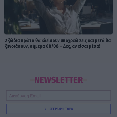
2 ζώδια πρώτα θα κλείσουν υποχρεώσεις και μετά θα
ξενοιάσουν, σήμερα 08/08 – Δες, αν είσαι μέσα!
NEWSLETTER
ΕΓΓΡΑΦΗ ΤΩΡΑ