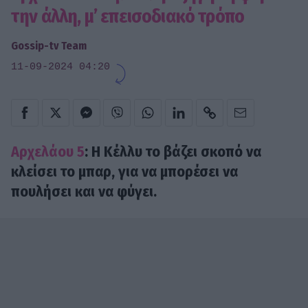
την άλλη, μ’ επεισοδιακό τρόπο
Gossip-tv Team
11-09-2024 04:20
Αρχελάου 5
: Η Κέλλυ το βάζει σκοπό να
κλείσει το μπαρ, για να μπορέσει να
πουλήσει και να φύγει.