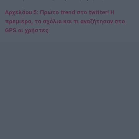
Αρχελάου 5: Πρώτο trend στο twitter! Η
πρεμιέρα, τα σχόλια και τι αναζήτησαν στο
GPS οι χρήστες