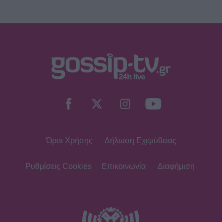
Όροι Χρήσης
Δήλωση Εχεμύθειας
Ρυθμίσεις Cookies
Επικοινωνία
Διαφήμιση