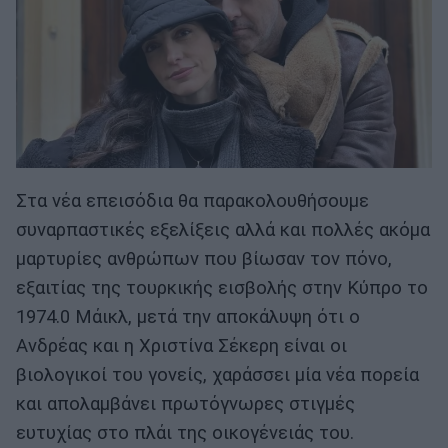
Στα νέα επεισόδια θα παρακολουθήσουμε
συναρπαστικές εξελίξεις αλλά και πολλές ακόμα
μαρτυρίες ανθρώπων που βίωσαν τον πόνο,
εξαιτίας της τουρκικής εισβολής στην Κύπρο το
1974.0 Μάικλ, μετά την αποκάλυψη ότι ο
Ανδρέας και η Χριστίνα Σέκερη είναι οι
βιολογικοί του γονείς, χαράσσει μία νέα πορεία
και απολαμβάνει πρωτόγνωρες στιγμές
ευτυχίας στο πλάι της οικογένειάς του.