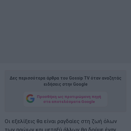
Δες περισσότερα άρθρα του Gossip TV όταν αναζητάς
ειδήσεις στην Google
Προσθήκη ως προτιμώμενη πηγή
στα αποτελέσματα Google
Οι εξελίξεις θα είναι ραγδαίες στη ζωή όλων
των ηρώων και μεταξύ άλλων θα δούμε έναν