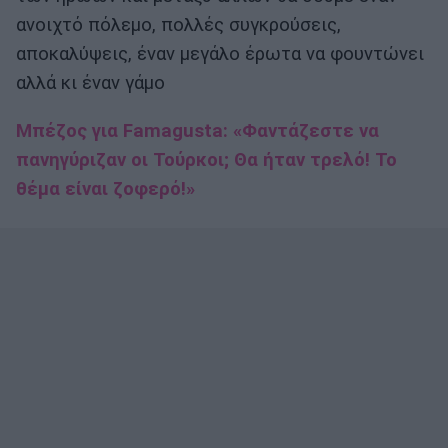
ανοιχτό πόλεμο, πολλές συγκρούσεις,
αποκαλύψεις, έναν μεγάλο έρωτα να φουντώνει
αλλά κι έναν γάμο
Μπέζος για Famagusta: «Φαντάζεστε να
πανηγύριζαν οι Τούρκοι; Θα ήταν τρελό! Το
θέμα είναι ζοφερό!»