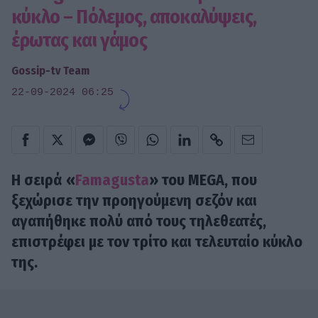
κύκλο – Πόλεμος, αποκαλύψεις,
έρωτας και γάμος
Gossip-tv Team
22-09-2024 06:25
Η σειρά «
Famagusta
» του MEGA, που
ξεχώρισε την προηγούμενη σεζόν και
αγαπήθηκε πολύ από τους τηλεθεατές,
επιστρέφει με τον τρίτο και τελευταίο κύκλο
της.