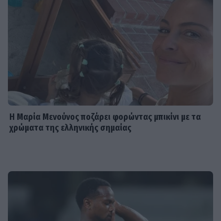
Η Μαρία Μενούνος ποζάρει φορώντας μπικίνι με τα
χρώματα της ελληνικής σημαίας