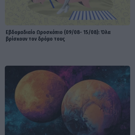
Εβδομαδιαίo Ωροσκόπιο (09/08- 15/08): Όλα
βρίσκουν τον δρόμο τους