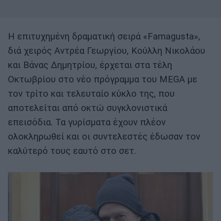
Η επιτυχημένη δραματική σειρά «Famagusta»,
διά χειρός Αντρέα Γεωργίου, Κούλλη Νικολάου
και Βάνας Δημητρίου, έρχεται στα τέλη
Οκτωβρίου στο νέο πρόγραμμα του MEGA με
τον τρίτο και τελευταίο κύκλο της, που
αποτελείται από οκτώ συγκλονιστικά
επεισόδια. Τα γυρίσματα έχουν πλέον
ολοκληρωθεί και οι συντελεστές έδωσαν τον
καλύτερό τους εαυτό στο σετ.