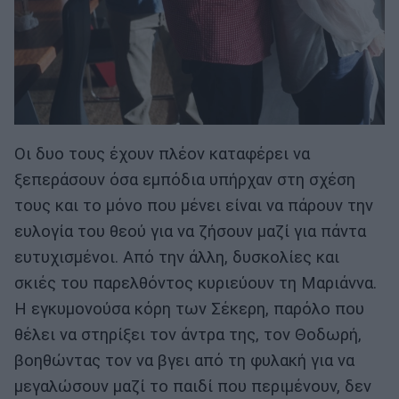
Οι δυο τους έχουν πλέον καταφέρει να
ξεπεράσουν όσα εμπόδια υπήρχαν στη σχέση
τους και το μόνο που μένει είναι να πάρουν την
ευλογία του θεού για να ζήσουν μαζί για πάντα
ευτυχισμένοι. Από την άλλη, δυσκολίες και
σκιές του παρελθόντος κυριεύουν τη Μαριάννα.
Η εγκυμονούσα κόρη των Σέκερη, παρόλο που
θέλει να στηρίξει τον άντρα της, τον Θοδωρή,
βοηθώντας τον να βγει από τη φυλακή για να
μεγαλώσουν μαζί το παιδί που περιμένουν, δεν