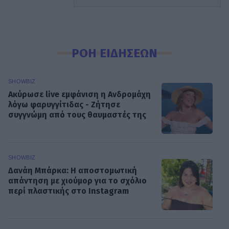
ΡΟΗ ΕΙΔΗΣΕΩΝ
SHOWBIZ
Ακύρωσε live εμφάνιση η Ανδρομάχη
λόγω φαρυγγίτιδας - Ζήτησε
συγγνώμη από τους θαυμαστές της
SHOWBIZ
Δανάη Μπάρκα: Η αποστομωτική
απάντηση με χιούμορ για το σχόλιο
περί πλαστικής στο Instagram