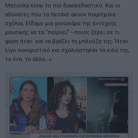
Ματούλα είναι το πιο διασκεδαστικό. Και οι
αδύνατες που τα πετάνε ακούν πικρόχολα
σχόλια. Είδαμε μια γυναικάρα της έντεχνης
μουσικής να τα “παίρνει” –ποιος ξέρει σε τι
φάση ήταν- και να βγάζει τη μπλούζα της. Ήταν
λίγο σοκαριστικό και σχολιάστηκαν τα κιλά της,
το ένα, το άλλο…»