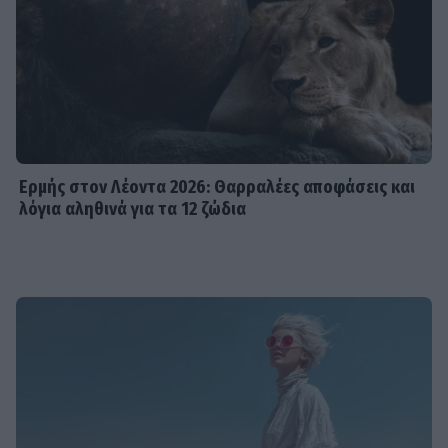
Ερμής στον Λέοντα 2026: Θαρραλέες αποφάσεις και
λόγια αληθινά για τα 12 ζώδια