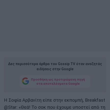
Δες περισσότερα άρθρα του Gossip TV όταν αναζητάς
ειδήσεις στην Google
Προσθήκη ως προτιμώμενη πηγή
στα αποτελέσματα Google
Η Σοφία Αρβανίτη είπε στην εκπομπή, Breakfast
@Star: «Θεά! Το σοκ που έχουμε υποστεί από τη