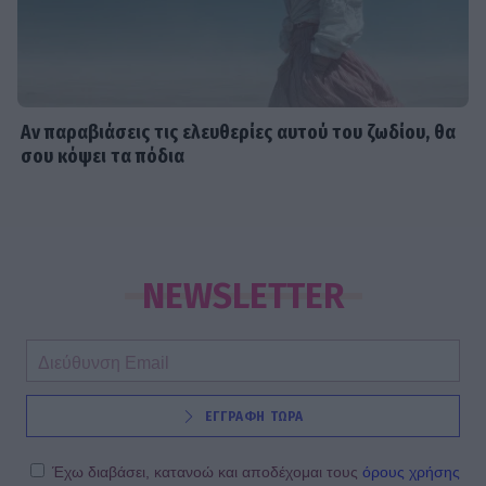
Αν παραβιάσεις τις ελευθερίες αυτού του ζωδίου, θα
σου κόψει τα πόδια
NEWSLETTER
ΕΓΓΡΑΦΗ ΤΩΡΑ
Έχω διαβάσει, κατανοώ και αποδέχομαι τους
όρους χρήσης