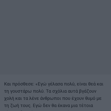
Και πρόσθεσε: «Εγώ γέλασα πολύ, είναι θεά και
τη γουστάρω πολύ. Τα σχόλια αυτά βγάζουν
χολή και τα λένε άνθρωποι που έχουν θυμό με
τη ζωή τους. Εγώ δεν θα έκανα μια τέτοια