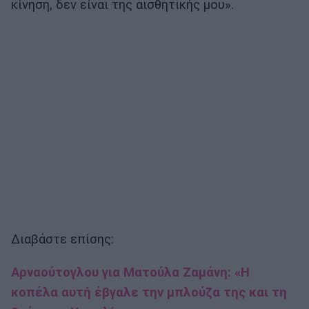
κίνηση, δεν είναι της αισθητικής μου».
Διαβάστε επίσης:
Αρναούτογλου για Ματούλα Ζαμάνη: «Η
κοπέλα αυτή έβγαλε την μπλούζα της και τη