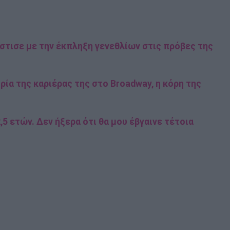
στισε με την έκπληξη γενεθλίων στις πρόβες της
ρία της καριέρας της στο Broadway, η κόρη της
5 ετών. Δεν ήξερα ότι θα μου έβγαινε τέτοια