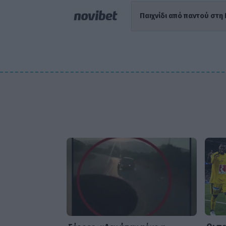
Παιχνίδι από παντού στη 