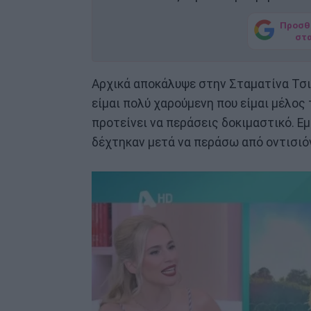
Προσθ
στ
Αρχικά αποκάλυψε στην Σταματίνα Τσιμ
είμαι πολύ χαρούμενη που είμαι μέλος 
προτείνει να περάσεις δοκιμαστικό. Εμ
δέχτηκαν μετά να περάσω από οντισιό