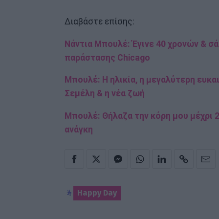
Διαβάστε επίσης:
Νάντια Μπουλέ: Έγινε 40 χρονών & σά
παράστασης Chicago
Μπουλέ: Η ηλικία, η μεγαλύτερη ευκαι
Σεμέλη & η νέα ζωή
Μπουλέ: Θήλαζα την κόρη μου μέχρι 2,
ανάγκη
Happy Day