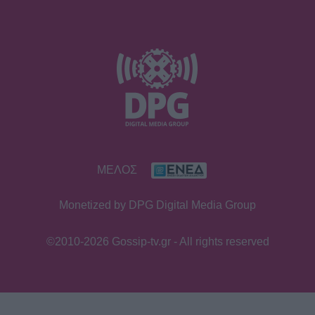
ΜΕΛΟΣ
Monetized by DPG Digital Media Group
©2010-2026 Gossip-tv.gr - All rights reserved