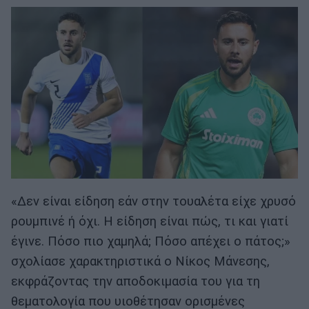
«Δεν είναι είδηση εάν στην τουαλέτα είχε χρυσό
ρουμπινέ ή όχι. Η είδηση είναι πώς, τι και γιατί
έγινε. Πόσο πιο χαμηλά; Πόσο απέχει ο πάτος;»
σχολίασε χαρακτηριστικά ο Νίκος Μάνεσης,
εκφράζοντας την αποδοκιμασία του για τη
θεματολογία που υιοθέτησαν ορισμένες