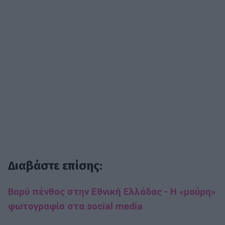
Διαβάστε επίσης:
Βαρύ πένθος στην Εθνική Ελλάδας - Η «μαύρη»
φωτογραφία στα social media