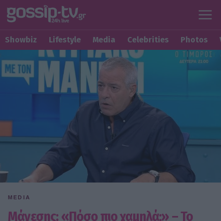
Showbiz
Lifestyle
Media
Celebrities
Photos
MEDIA
Μάνεσης: «Πόσο πιο χαμηλά;» – Το