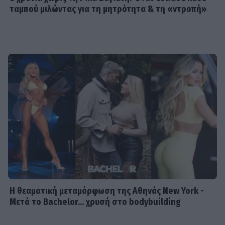
ταμπού μιλώντας για τη μητρότητα & τη «ντροπή»
Η θεαματική μεταμόρφωση της Αθηνάς New York -
Μετά το Bachelor... χρυσή στο bodybuilding