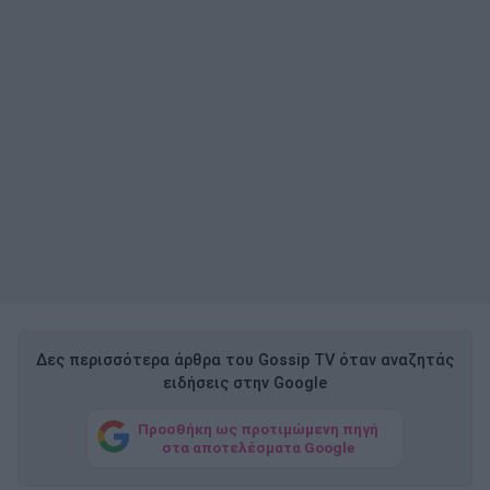
Δες περισσότερα άρθρα του Gossip TV όταν αναζητάς
ειδήσεις στην Google
Προσθήκη ως προτιμώμενη πηγή
στα αποτελέσματα Google