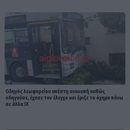
Οδηγός λεωφορείου υπέστη ανακοπή καθώς
οδηγούσε, έχασε τον έλεγχο και έριξε το όχημα πάνω
σε άλλα ΙΧ