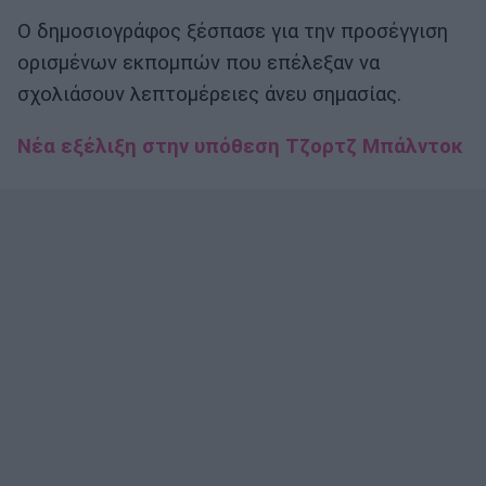
Ο δημοσιογράφος ξέσπασε για την προσέγγιση
ορισμένων εκπομπών που επέλεξαν να
σχολιάσουν λεπτομέρειες άνευ σημασίας.
Νέα εξέλιξη στην υπόθεση Τζορτζ Μπάλντοκ