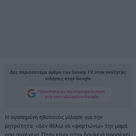
Δες περισσότερα άρθρα του Gossip TV όταν αναζητάς
ειδήσεις στην Google
Προσθήκη ως προτιμώμενη πηγή
στα αποτελέσματα Google
Η αγαπημένη ηθοποιός μίλησε για την
μητρότητα: «Δεν θέλω να «φορτώνω» την μαμά
μου συνέχεια. Όταν είμαι στην δουλειά προσέχει