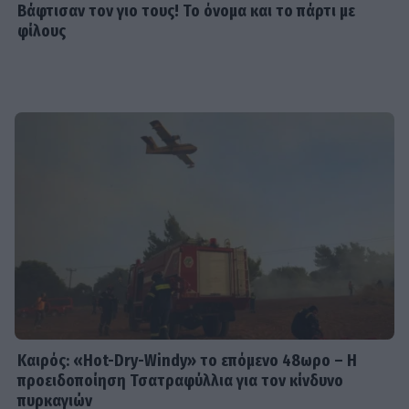
Βάφτισαν τον γιο τους! Το όνομα και το πάρτι με
φίλους
Καιρός: «Hot-Dry-Windy» το επόμενο 48ωρο – Η
προειδοποίηση Τσατραφύλλια για τον κίνδυνο
πυρκαγιών