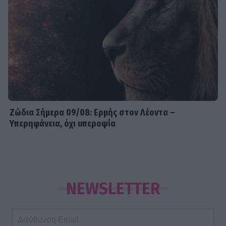
Ζώδια Σήμερα 09/08: Ερμής στον Λέοντα –
Υπερηφάνεια, όχι υπεροψία
NEWSLETTER