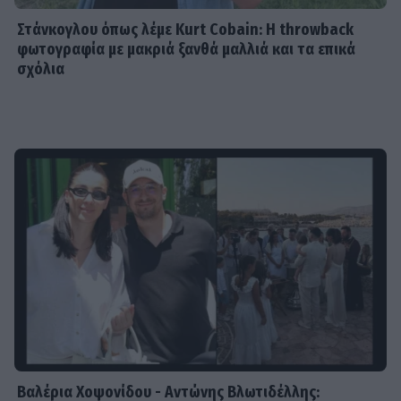
Στάνκογλου όπως λέμε Kurt Cobain: H throwback
φωτογραφία με μακριά ξανθά μαλλιά και τα επικά
σχόλια
Βαλέρια Χοψονίδου - Αντώνης Βλωτιδέλλης: