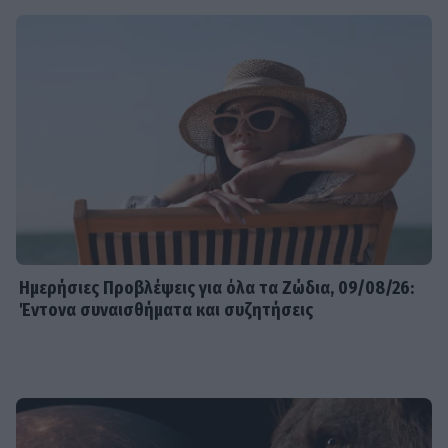
Ημερήσιες Προβλέψεις για όλα τα Ζώδια, 09/08/26:
Έντονα συναισθήματα και συζητήσεις