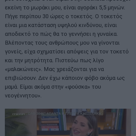
εκείνη το μωράκι μου, είναι αγοράκι 5,5 μηνών.
Πήγε περίπου 30 ώρες ο τοκετός. Ο τοκετός
είναι μια κατάσταση υψηλού κινδύνου, είναι
αποδεκτό το πώς θα το γεννήσει η γυναίκα.
Βλέποντας τους ανθρώπους μου να γίνονται
γονείς, είχα σχηματίσει απόψεις για τον τοκετό
και την μητρότητα. Πιστεύω πως λίγο
«μαλακώνεις». Μας χρειάζονται για να
επιβιώσουν. Δεν έχω κάποιον φόβο ακόμα ως
μαμά. Είμαι ακόμα στην «φούσκα» του
νεογέννητου».