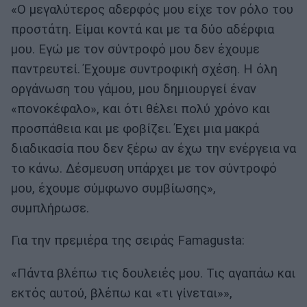
«Ο μεγαλύτερος αδερφός μου είχε τον ρόλο του
προστάτη. Είμαι κοντά και με τα δύο αδέρφια
μου. Εγώ με τον σύντροφό μου δεν έχουμε
παντρευτεί. Έχουμε συντροφική σχέση. Η όλη
οργάνωση του γάμου, μου δημιουργεί έναν
«πονοκέφαλο», και ότι θέλει πολύ χρόνο και
προσπάθεια και με φοβίζει. Έχει μια μακρά
διαδικασία που δεν ξέρω αν έχω την ενέργεια να
το κάνω. Δέσμευση υπάρχει με τον σύντροφό
μου, έχουμε σύμφωνο συμβίωσης»,
συμπλήρωσε.
Για την πρεμιέρα της σειράς Famagusta:
«Πάντα βλέπω τις δουλειές μου. Τις αγαπάω και
εκτός αυτού, βλέπω και «τι γίνεται»»,