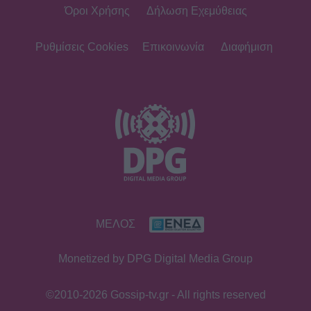
Όροι Χρήσης
Δήλωση Εχεμύθειας
Ρυθμίσεις Cookies
Επικοινωνία
Διαφήμιση
ΜΕΛΟΣ
Monetized by DPG Digital Media Group
©2010-2026 Gossip-tv.gr - All rights reserved