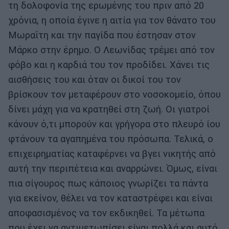
τη δολοφονία της ερωμένης του πριν από 20
χρόνια, η οποία έγινε η αιτία για τον θάνατο του
Μωραΐτη και την παγίδα που έστησαν στον
Μάρκο στην έρημο. Ο Λεωνίδας τρέμει από τον
φόβο και η καρδιά του τον προδίδει. Χάνει τις
αισθήσεις του και όταν οι δικοί του τον
βρίσκουν τον μεταφέρουν στο νοσοκομείο, όπου
δίνει μάχη για να κρατηθεί στη ζωή. Οι γιατροί
κάνουν ό,τι μπορούν και γρήγορα στο πλευρό ίου
φτάνουν τα αγαπημένα του πρόσωπα. Τελικά, ο
επιχειρηματίας καταφέρνει να βγει νικητής από
αυτή την περιπέτεια και αναρρώνει. Όμως, είναι
πια σίγουρος πως κάποιος γνωρίζει τα πάντα
για εκείνον, θέλει να τον καταστρέφει και είναι
αποφασισμένος να τον εκδικηθεί. Τα μέτωπα
που έχει να αντιμετωπίσει είναι πολλά και αυτό