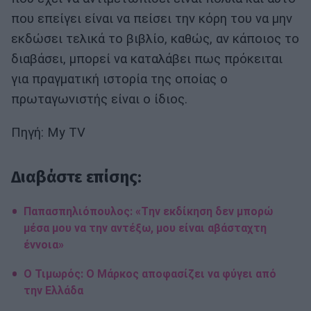
που επείγει είναι να πείσει την κόρη του να μην
εκδώσει τελικά το βιβλίο, καθώς, αν κάποιος το
διαβάσει, μπορεί να καταλάβει πως πρόκειται
για πραγματική ιστορία της οποίας ο
πρωταγωνιστής είναι ο ίδιος.
Πηγή: My TV
Διαβάστε επίσης:
Παπασπηλιόπουλος: «Tην εκδίκηση δεν μπορώ
μέσα μου να την αντέξω, μου είναι αβάσταχτη
έννοια»
O Τιμωρός: O Mάρκος αποφασίζει να φύγει από
την Ελλάδα