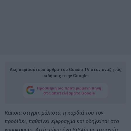
Δες περισσότερα άρθρα του Gossip TV όταν αναζητάς
ειδήσεις στην Google
Προσθήκη ως προτιμώμενη πηγή
στα αποτελέσματα Google
Κάποια στιγμή, μάλιστα, η καρδιά του τον
προδίδει, παθαίνει έμφραγμα και οδηγείται στο
νοσοκομείο. Αιτία είναι ένα βιβλίο με στοιχεία