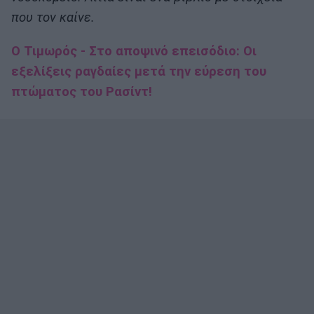
που τον καίνε.
Ο Τιμωρός - Στο αποψινό επεισόδιο: Οι
εξελίξεις ραγδαίες μετά την εύρεση του
πτώματος του Ρασίντ!