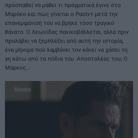
προσπαθεί να μάθει τι πραγματικά έγινε στο
Μαρόκο και πώς γίνεται ο Ρασίντ μετά την
επανεμφάνισή του να βρήκε τόσο τραγικό
θάνατο. Ο Λεωνίδας πανικοβάλλεται, αλλά πριν
προλάβει να ξεμπλέξει από αυτή την ιστορία,
ένα μήνυμα πού λαμβάνει τον κάνει να χάσει τη
γη κάτω από τα πόδια του. Αποστολέας του; Ο
Μάρκος...