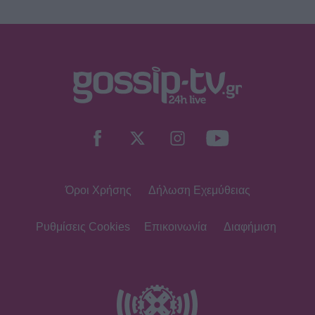
Όροι Χρήσης
Δήλωση Εχεμύθειας
Ρυθμίσεις Cookies
Επικοινωνία
Διαφήμιση