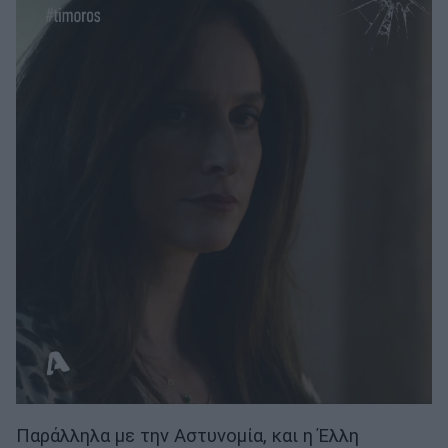
Παράλληλα με την Αστυνομία, και η Έλλη