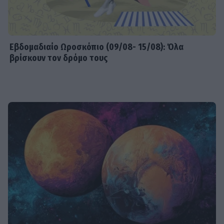
Εβδομαδιαίo Ωροσκόπιο (09/08- 15/08): Όλα
βρίσκουν τον δρόμο τους