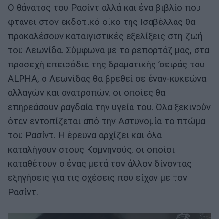
Ο θάνατος του Ρασίντ αλλά και ένα βιβλίο που
φτάνει στον εκδοτικό οίκο της Ισαβέλλας θα
προκαλέσουν καταιγιστικές εξελίξεις στη ζωή
του Λεωνίδα. Σύμφωνα με το ρεπορτάζ μας, στα
προσεχή επεισόδια της δραματικής ’σειράς του
ALPHA, ο Λεωνίδας θα βρεθεί σε έναν-κυκεώνα
αλλαγών και ανατροπών, οι οποίες θα
επηρεάσουν ραγδαία την υγεία του. Όλα ξεκινούν
όταν εντοπίζεται από την Αστυνομία το πτώμα
του Ρασίντ. Η έρευνα αρχίζει και όλα
καταλήγουν στους Κομνηνούς, οι οποίοι
καταθέτουν ο ένας μετά τον άλλον δίνοντας
εξηγήσεις για τις σχέσεις που είχαν με τον
Ρασίντ.