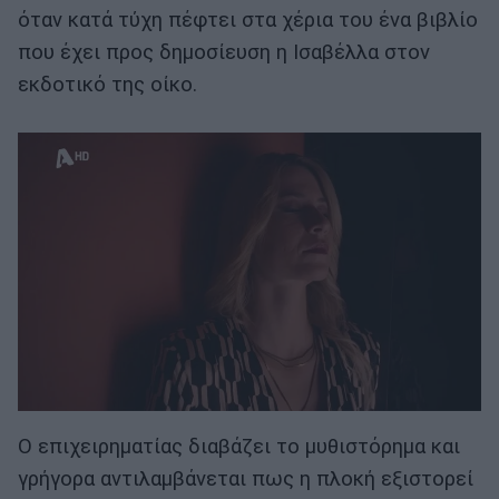
όταν κατά τύχη πέφτει στα χέρια του ένα βιβλίο
που έχει προς δημοσίευση η Ισαβέλλα στον
εκδοτικό της οίκο.
Ο επιχειρηματίας διαβάζει το μυθιστόρημα και
γρήγορα αντιλαμβάνεται πως η πλοκή εξιστορεί