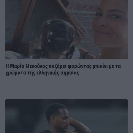
Η Μαρία Μενούνος ποζάρει φορώντας μπικίνι με τα
χρώματα της ελληνικής σημαίας