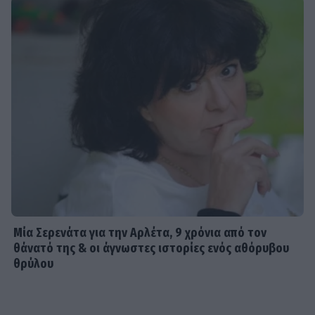
Μία Σερενάτα για την Αρλέτα, 9 χρόνια από τον
θάνατό της & οι άγνωστες ιστορίες ενός αθόρυβου
θρύλου