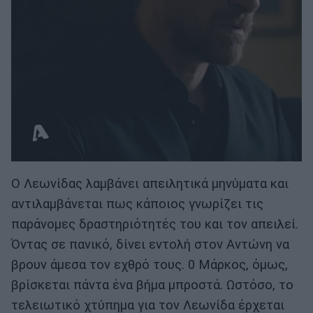
Ο Λεωνίδας λαμβάνει απειλητικά μηνύματα και
αντιλαμβάνεται πως κάποιος γνωρίζει τις
παράνομες δραστηριότητές του και τον απειλεί.
Όντας σε πανικό, δίνει εντολή στον Αντώνη να
βρουν άμεσα τον εχθρό τους. 0 Μάρκος, όμως,
βρίσκεται πάντα ένα βήμα μπροστά. Ωστόσο, το
τελειωτικό χτύπημα για τον Λεωνίδα έρχεται