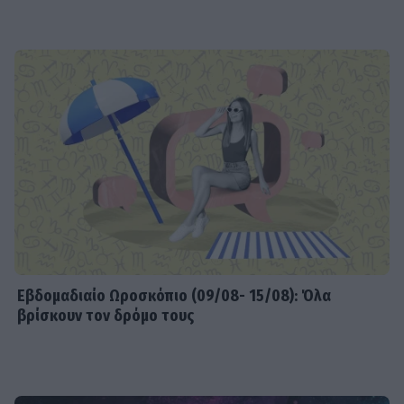
Εβδομαδιαίo Ωροσκόπιο (09/08- 15/08): Όλα
βρίσκουν τον δρόμο τους