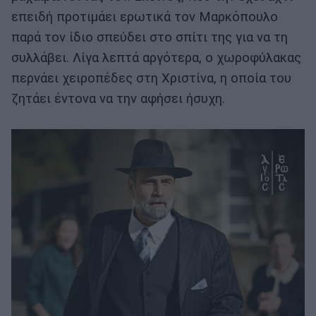
επειδή προτιμάει ερωτικά τον Μαρκόπουλο
παρά τον ίδιο σπεύδει στο σπίτι της για να τη
συλλάβει. Λίγα λεπτά αργότερα, ο χωροφύλακας
περνάει χειροπέδες στη Χριστίνα, η οποία του
ζητάει έντονα να την αφήσει ήσυχη.