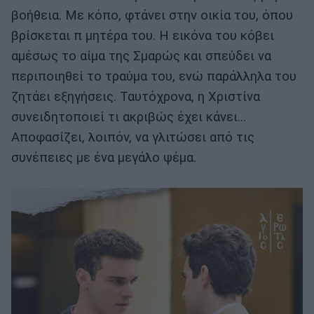
βοήθεια. Με κόπο, φτάνει στην οικία του, όπου
βρίσκεται π μητέρα του. Η εικόνα του κόβει
αμέσως το αίμα της Σμαρώς και σπεύδει να
περιποιηθεί το τραύμα του, ενώ παράλληλα του
ζητάει εξηγήσεις. Ταυτόχρονα, η Χριστίνα
συνειδητοποιεί τι ακριβώς έχει κάνει...
Αποφασίζει, λοιπόν, να γλιτώσει από τις
συνέπειες με ένα μεγάλο ψέμα.