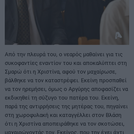
Από την πλευρά του, ο νεαρός μαθαίνει για τις
συκοφαντίες εναντίον του και αποκαλύπτει στη
Σμαρώ ότι η Χριστίνα, αφού τον μαχαίρωσε,
βάλθηκε να τον καταστρέφει. Εκείνη προσπαθεί
να τον ηρεμήσει, όμως ο Αργύρης αποφασίζει να
εκδικηθεί τη σύζυγο του πατέρα του. Εκείνη,
παρά της αντιρρήσεις της μητέρας του, πηγαίνει
στη χωροφυλακή και καταγγέλλει στον Βλάση
ότι η Χριστίνα αποπειράθηκε να τον σκοτώσει,
μαχαιρώνοντάς τον. Εκείνος, που την έχει άχτι