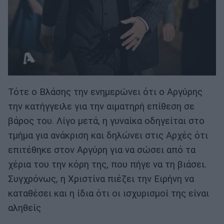
Τότε ο Βλάσης την ενημερώνει ότι ο Αργύρης
την κατήγγειλε για την αιματηρή επίθεση σε
βάρος του. Λίγο μετά, η γυναίκα οδηγείται στο
τμήμα για ανάκριση και δηλώνει στις Αρχές ότι
επιτέθηκε στον Αργύρη για να σώσει από τα
χέρια του την κόρη της, που πήγε να τη βιάσει.
Συγχρόνως, η Χριστίνα πιέζει την Ειρήνη να
καταθέσει και η ίδια ότι οι ισχυρισμοί της είναι
αληθείς