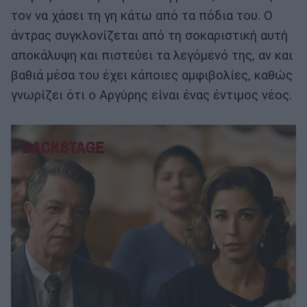
τον να χάσει τη γη κάτω από τα πόδια του. Ο
άντρας συγκλονίζεται από τη σοκαριστική αυτή
αποκάλυψη και πιστεύει τα λεγόμενό της, αν και
βαθιά μέσα του έχει κάποιες αμφιβολίες, καθώς
γνωρίζει ότι ο Αργύρης είναι ένας έντιμος νέος.