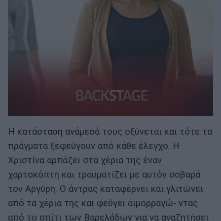
Η κατάσταση ανάμεσά τους οξύνεται και τότε τα
πράγματα ξεφεύγουν από κάθε έλεγχο. Η
Χριστίνα αρπάζει στα χέρια της έναν
χαρτοκόπτη και τραυματίζει με αυτόν σοβαρά
τον Αργύρη. Ο άντρας καταφέρνει και γλιτώνει
από τα χέρια της και φεύγει αιμορραγώ- ντας
από το σπίτι των Βαρελάδων για να αναζητήσει