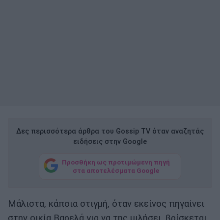
Δες περισσότερα άρθρα του Gossip TV όταν αναζητάς
ειδήσεις στην Google
Προσθήκη ως προτιμώμενη πηγή
στα αποτελέσματα Google
Μάλιστα, κάποια στιγμή, όταν εκείνος πηγαίνει
στην οικία Βαρελά για να της μιλήσει, βρίσκεται