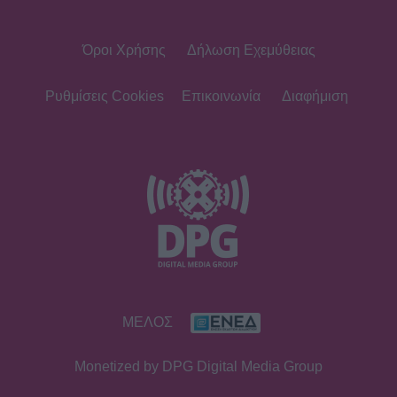
Όροι Χρήσης
Δήλωση Εχεμύθειας
Ρυθμίσεις Cookies
Επικοινωνία
Διαφήμιση
ΜΕΛΟΣ
Monetized by DPG Digital Media Group