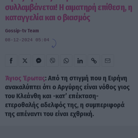
συλλαμβάνεται! Η αιματηρή επίθεση, η
καταγγελία και ο βιασμός
Gossip-tv Team
08-12-2024 05:04
Άγιος Έρωτας
: Από τη στιγμή που η Ειρήνη
ανακαλύπτει ότι ο Αργύρης είναι νόθος γιος
του Κλεάνθη και -κατ’ επέκταση-
ετεροθαλής αδελφός της, η συμπεριφορά
της απέναντι του είναι εχθρική.