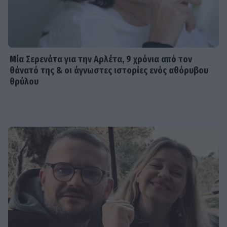
Μία Σερενάτα για την Αρλέτα, 9 χρόνια από τον
θάνατό της & οι άγνωστες ιστορίες ενός αθόρυβου
θρύλου