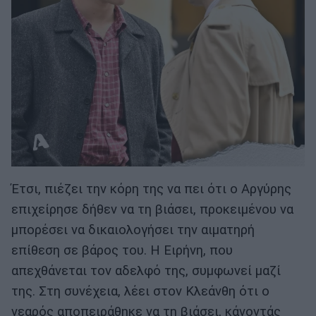
Έτσι, πιέζει την κόρη της να πει ότι ο Αργύρης
επιχείρησε δήθεν να τη βιάσει, προκειμένου να
μπορέσει να δικαιολογήσει την αιματηρή
επίθεση σε βάρος του. Η Ειρήνη, που
απεχθάνεται τον αδελφό της, συμφωνεί μαζί
της. Στη συνέχεια, λέει στον Κλεάνθη ότι ο
νεαρός αποπειράθηκε να τη βιάσει, κάνοντάς