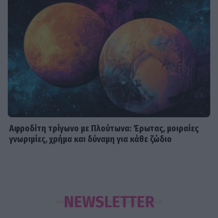
Αφροδίτη τρίγωνο με Πλούτωνα: Έρωτας, μοιραίες
γνωριμίες, χρήμα και δύναμη για κάθε ζώδιο
NEWSLETTER